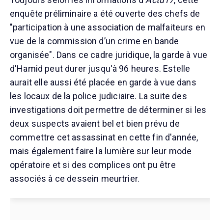
enquête préliminaire a été ouverte des chefs de
"participation à une association de malfaiteurs en
vue de la commission d’un crime en bande
organisée". Dans ce cadre juridique, la garde à vue
d'Hamid peut durer jusqu'à 96 heures. Estelle
aurait elle aussi été placée en garde à vue dans
les locaux de la police judiciaire. La suite des
investigations doit permettre de déterminer si les
deux suspects avaient bel et bien prévu de
commettre cet assassinat en cette fin d'année,
mais également faire la lumière sur leur mode
opératoire et si des complices ont pu être
associés à ce dessein meurtrier.