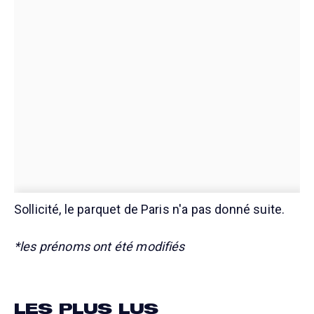
Sollicité, le parquet de Paris n'a pas donné suite.
*les prénoms ont été modifiés
LES PLUS LUS