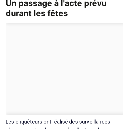
Un passage à l'acte prévu
durant les fêtes
Les enquêteurs ont réalisé des surveillances