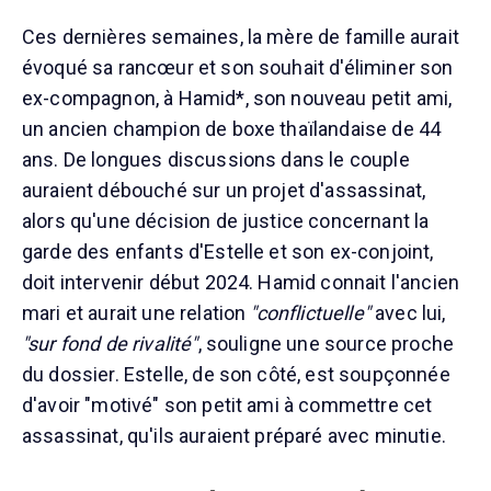
Ces dernières semaines, la mère de famille aurait
évoqué sa rancœur et son souhait d'éliminer son
ex-compagnon, à Hamid*, son nouveau petit ami,
un ancien champion de boxe thaïlandaise de 44
ans. De longues discussions dans le couple
auraient débouché sur un projet d'assassinat,
alors qu'une décision de justice concernant la
garde des enfants d'Estelle et son ex-conjoint,
doit intervenir début 2024. Hamid connait l'ancien
mari et aurait une relation
"conflictuelle"
avec lui,
"sur fond de rivalité"
, souligne une source proche
du dossier. Estelle, de son côté, est soupçonnée
d'avoir "motivé" son petit ami à commettre cet
assassinat, qu'ils auraient préparé avec minutie.