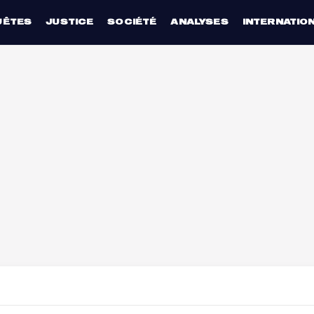
UÊTES
JUSTICE
SOCIÉTÉ
ANALYSES
INTERNATIO