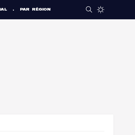
NAL
PAR RÉGION