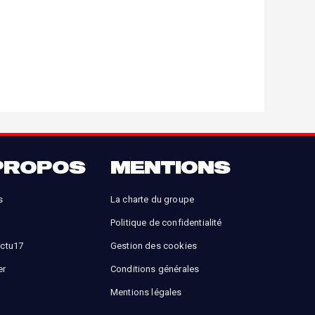
PROPOS
MENTIONS
s
La charte du groupe
Politique de confidentialité
Actu17
Gestion des cookies
er
Conditions générales
Mentions légales