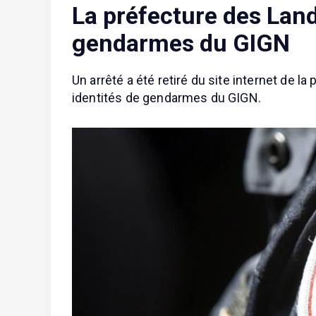
La préfecture des Land
gendarmes du GIGN
Un arrêté a été retiré du site internet de l
identités de gendarmes du GIGN.