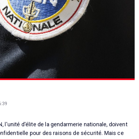
6:39
l'unité d'élite de la gendarmerie nationale, doivent
onfidentielle pour des raisons de sécurité. Mais ce