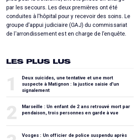
par les secours. Les deux premières ont été
conduites à l'hôpital pour y recevoir des soins. Le
groupe d'appui judiciaire (GAJ) du commissariat
de l'arrondissement est en charge de l'enquête.
LES PLUS LUS
1
Deux suicides, une tentative et une mort
suspecte à Matignon : la justice saisie d'un
signalement
2
Marseille : Un enfant de 2 ans retrouvé mort par
pendaison, trois personnes en garde à vue
Vosges : Un officier de police suspendu après