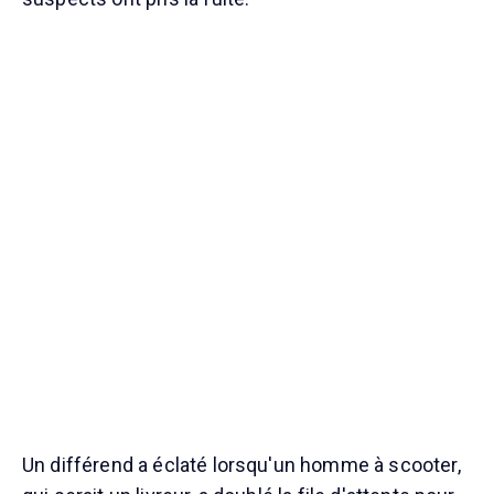
Un différend a éclaté lorsqu'un homme à scooter,