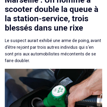
scooter double la queue à
la station-service, trois
blessés dans une rixe
Le suspect aurait exhibé une arme de poing, avant
d'être rejoint par trois autres individus qui s'en
sont pris aux automobilistes mécontents de se
faire doubler.