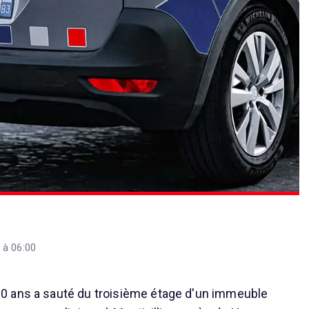
 à 06:00
 ans a sauté du troisième étage d'un immeuble