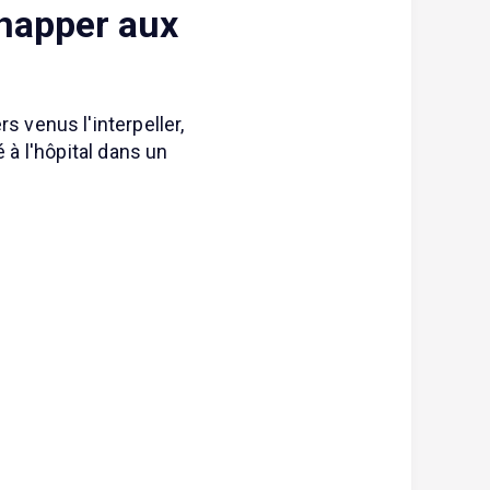
chapper aux
 venus l'interpeller,
 à l'hôpital dans un