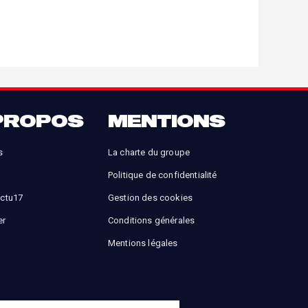
PROPOS
MENTIONS
s
La charte du groupe
Politique de confidentialité
Actu17
Gestion des cookies
er
Conditions générales
Mentions légales