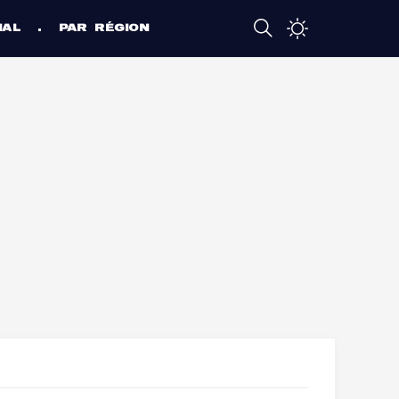
NAL
PAR RÉGION