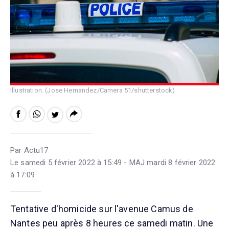
Illustration. (Jose Hernandez/Camera 51/shutterstock)
Par Actu17
Le samedi 5 février 2022 à 15:49 - MAJ mardi 8 février 2022
à 17:09
Tentative d'homicide sur l'avenue Camus de
Nantes peu après 8 heures ce samedi matin. Une