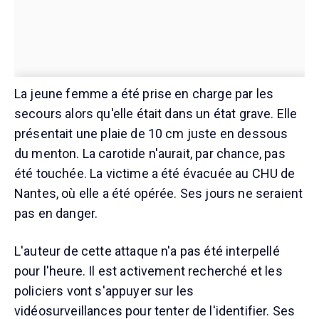
La jeune femme a été prise en charge par les
secours alors qu'elle était dans un état grave. Elle
présentait une plaie de 10 cm juste en dessous
du menton. La carotide n'aurait, par chance, pas
été touchée. La victime a été évacuée au CHU de
Nantes, où elle a été opérée. Ses jours ne seraient
pas en danger.
L'auteur de cette attaque n'a pas été interpellé
pour l'heure. Il est activement recherché et les
policiers vont s'appuyer sur les
vidéosurveillances pour tenter de l'identifier. Ses