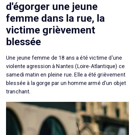
d'égorger une jeune
femme dans la rue, la
victime grièvement
blessée
Une jeune femme de 18 ans a été victime d'une
violente agression à Nantes (Loire-Atlantique) ce
samedi matin en pleine rue. Elle a été grièvement
blessée à la gorge par un homme armé d'un objet
tranchant.