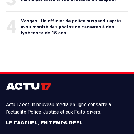
4
Vosges : Un officier de police suspendu après
avoir montré des photos de cadavres à des
lycéennes de 15 ans
Actu17 est un nouveau média en ligne consacré à
l'actualité Police-Justice et aux Faits-divers.
LE FACTUEL, EN TEMPS RÉEL.