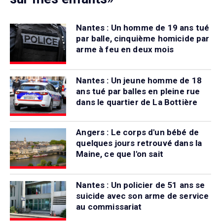
Nantes : Un homme de 19 ans tué
par balle, cinquième homicide par
arme à feu en deux mois
Nantes : Un jeune homme de 18
ans tué par balles en pleine rue
dans le quartier de La Bottière
Angers : Le corps d'un bébé de
quelques jours retrouvé dans la
Maine, ce que l'on sait
Nantes : Un policier de 51 ans se
suicide avec son arme de service
au commissariat