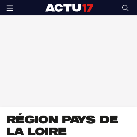
RÉGION PAYS DE
LA LOIRE