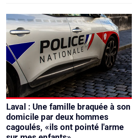
Laval : Une famille braquée à son
domicile par deux hommes
cagoulés, «ils ont pointé l'arme
sur mes enfants»