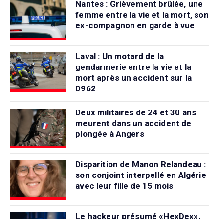
Nantes : Grièvement brûlée, une
femme entre la vie et la mort, son
ex-compagnon en garde à vue
Laval : Un motard de la
gendarmerie entre la vie et la
mort après un accident sur la
D962
Deux militaires de 24 et 30 ans
meurent dans un accident de
plongée à Angers
Disparition de Manon Relandeau :
son conjoint interpellé en Algérie
avec leur fille de 15 mois
Le hackeur présumé «HexDex»,