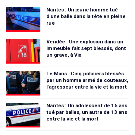
Nantes : Un jeune homme tué
d'une balle dans la tête en pleine
rue
Vendée : Une explosion dans un
immeuble fait sept blessés, dont
un grave, à Vix
Le Mans : Cinq policiers blessés
par un homme armé de couteaux,
l'agresseur entre la vie et la mort
Nantes : Un adolescent de 15 ans
tué par balles, un autre de 13 ans
entre la vie et la mort