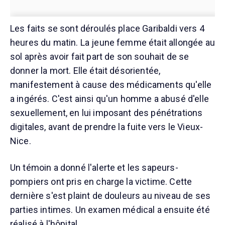
Les faits se sont déroulés place Garibaldi vers 4
heures du matin. La jeune femme était allongée au
sol après avoir fait part de son souhait de se
donner la mort. Elle était désorientée,
manifestement à cause des médicaments qu'elle
a ingérés. C'est ainsi qu'un homme a abusé d'elle
sexuellement, en lui imposant des pénétrations
digitales, avant de prendre la fuite vers le Vieux-
Nice.
Un témoin a donné l'alerte et les sapeurs-
pompiers ont pris en charge la victime. Cette
dernière s'est plaint de douleurs au niveau de ses
parties intimes. Un examen médical a ensuite été
réalisé à l'hôpital.