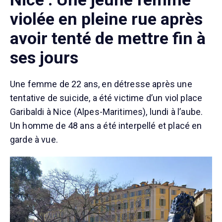
violée en pleine rue après
avoir tenté de mettre fin à
ses jours
Une femme de 22 ans, en détresse après une
tentative de suicide, a été victime d’un viol place
Garibaldi à Nice (Alpes-Maritimes), lundi à l’aube.
Un homme de 48 ans a été interpellé et placé en
garde à vue.