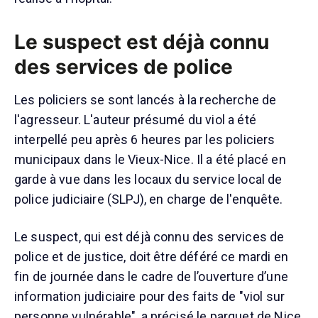
Le suspect est déjà connu
des services de police
Les policiers se sont lancés à la recherche de
l'agresseur. L'auteur présumé du viol a été
interpellé peu après 6 heures par les policiers
municipaux dans le Vieux-Nice. Il a été placé en
garde à vue dans les locaux du service local de
police judiciaire (SLPJ), en charge de l'enquête.
Le suspect, qui est déjà connu des services de
police et de justice, doit être déféré ce mardi en
fin de journée dans le cadre de l’ouverture d’une
information judiciaire pour des faits de "viol sur
personne vulnérable", a précisé le parquet de Nice,