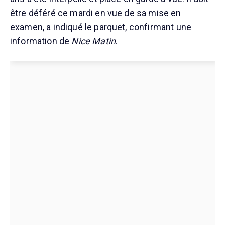
être déféré ce mardi en vue de sa mise en
examen, a indiqué le parquet, confirmant une
information de
Nice Matin
.