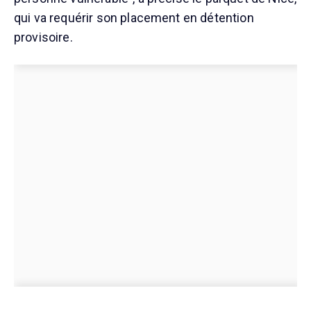
qui va requérir son placement en détention
provisoire.