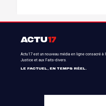
Actu17 est un nouveau média en ligne consacré à l'
Justice et aux Faits-divers.
LE FACTUEL, EN TEMPS RÉEL.