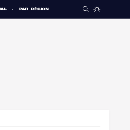
NAL
PAR RÉGION