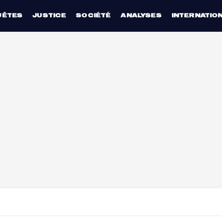
UÊTES
JUSTICE
SOCIÉTÉ
ANALYSES
INTERNATIO