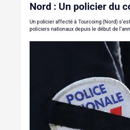
Nord : Un policier du 
Un policier affecté à Tourcoing (Nord) s'est
policiers nationaux depuis le début de l'an