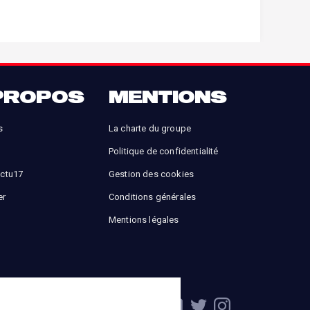
PROPOS
MENTIONS
s
La charte du groupe
Politique de confidentialité
Actu17
Gestion des cookies
er
Conditions générales
Mentions légales