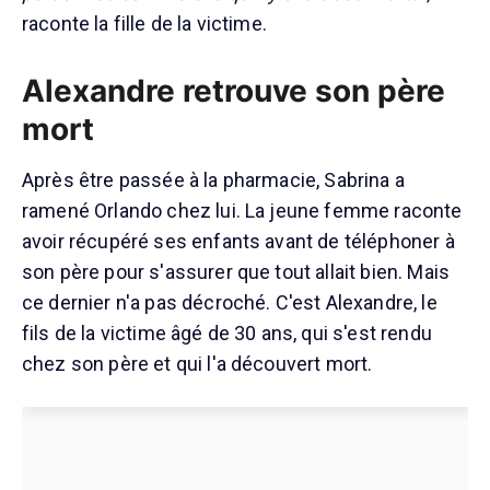
raconte la fille de la victime.
Alexandre retrouve son père
mort
Après être passée à la pharmacie, Sabrina a
ramené Orlando chez lui. La jeune femme raconte
avoir récupéré ses enfants avant de téléphoner à
son père pour s'assurer que tout allait bien. Mais
ce dernier n'a pas décroché. C'est Alexandre, le
fils de la victime âgé de 30 ans, qui s'est rendu
chez son père et qui l'a découvert mort.