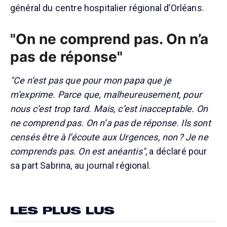
général du centre hospitalier régional d’Orléans.
"On ne comprend pas. On n’a
pas de réponse"
"Ce n’est pas que pour mon papa que je
m’exprime. Parce que, malheureusement, pour
nous c’est trop tard. Mais, c’est inacceptable. On
ne comprend pas. On n’a pas de réponse. Ils sont
censés être à l’écoute aux Urgences, non ? Je ne
comprends pas. On est anéantis"
, a déclaré pour
sa part Sabrina, au journal régional.
LES PLUS LUS