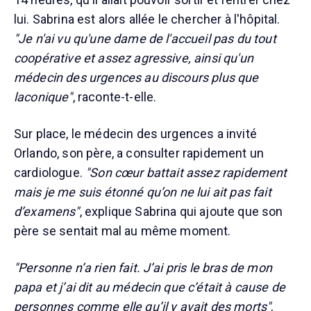
lui. Sabrina est alors allée le chercher à l'hôpital.
"Je n'ai vu qu'une dame de l'accueil pas du tout
coopérative et assez agressive, ainsi qu'un
médecin des urgences au discours plus que
laconique"
, raconte-t-elle.
Sur place, le médecin des urgences a invité
Orlando, son père, a consulter rapidement un
cardiologue.
"Son cœur battait assez rapidement
mais je me suis étonné qu’on ne lui ait pas fait
d’examens"
, explique Sabrina qui ajoute que son
père se sentait mal au même moment.
"Personne n’a rien fait. J’ai pris le bras de mon
papa et j’ai dit au médecin que c’était à cause de
personnes comme elle qu’il y avait des morts"
,