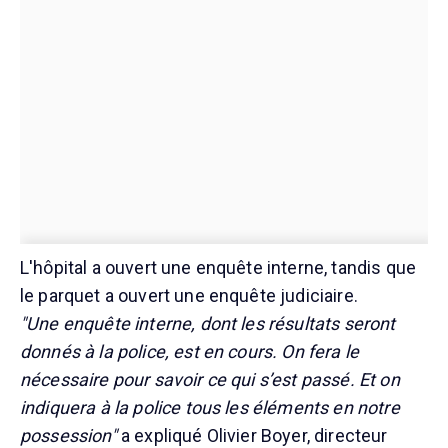
L'hôpital a ouvert une enquête interne, tandis que
le parquet a ouvert une enquête judiciaire.
"Une enquête interne, dont les résultats seront
donnés à la police, est en cours. On fera le
nécessaire pour savoir ce qui s’est passé. Et on
indiquera à la police tous les éléments en notre
possession"
a expliqué Olivier Boyer, directeur