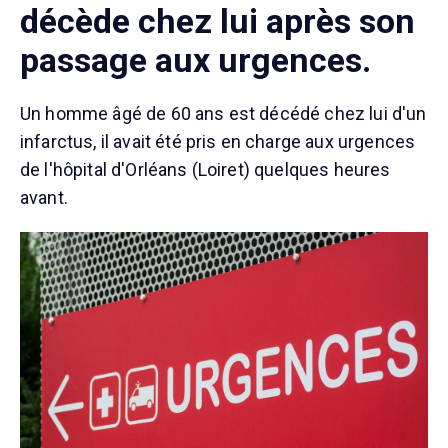
décède chez lui après son
passage aux urgences.
Un homme âgé de 60 ans est décédé chez lui d'un
infarctus, il avait été pris en charge aux urgences
de l'hôpital d'Orléans (Loiret) quelques heures
avant.