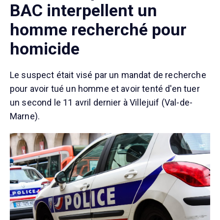
BAC interpellent un
homme recherché pour
homicide
Le suspect était visé par un mandat de recherche
pour avoir tué un homme et avoir tenté d'en tuer
un second le 11 avril dernier à Villejuif (Val-de-
Marne).