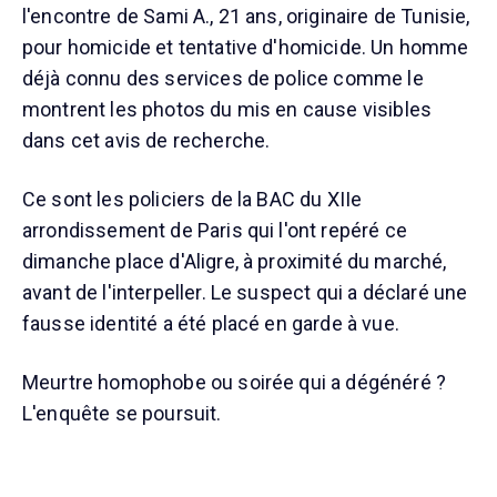
l'encontre de Sami A., 21 ans, originaire de Tunisie,
pour homicide et tentative d'homicide. Un homme
déjà connu des services de police comme le
montrent les photos du mis en cause visibles
dans cet avis de recherche.
Ce sont les policiers de la BAC du XIIe
arrondissement de Paris qui l'ont repéré ce
dimanche place d'Aligre, à proximité du marché,
avant de l'interpeller. Le suspect qui a déclaré une
fausse identité a été placé en garde à vue.
Meurtre homophobe ou soirée qui a dégénéré ?
L'enquête se poursuit.