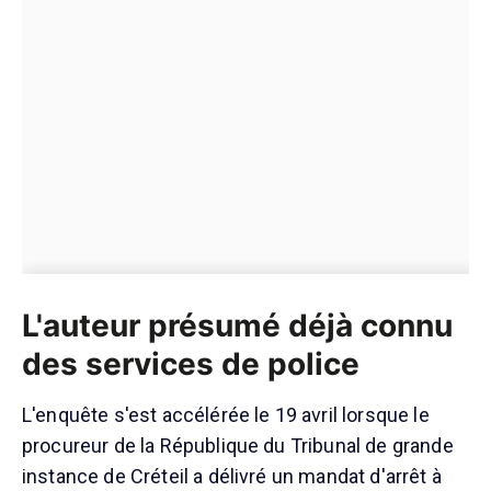
L'auteur présumé déjà connu
des services de police
L'enquête s'est accélérée le 19 avril lorsque le
procureur de la République du Tribunal de grande
instance de Créteil a délivré un mandat d'arrêt à