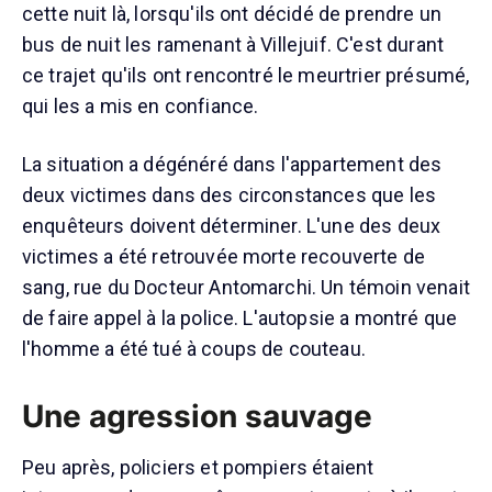
cette nuit là, lorsqu'ils ont décidé de prendre un
bus de nuit les ramenant à Villejuif. C'est durant
ce trajet qu'ils ont rencontré le meurtrier présumé,
qui les a mis en confiance.
La situation a dégénéré dans l'appartement des
deux victimes dans des circonstances que les
enquêteurs doivent déterminer. L'une des deux
victimes a été retrouvée morte recouverte de
sang, rue du Docteur Antomarchi. Un témoin venait
de faire appel à la police. L'autopsie a montré que
l'homme a été tué à coups de couteau.
Une agression sauvage
Peu après, policiers et pompiers étaient