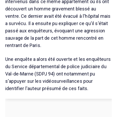
intervenus dans ce même appartement où ils ont
découvert un homme gravement blessé au
ventre. Ce dernier avait été évacué à l'hôpital mais
a survécu. Il a ensuite pu expliquer ce qu'il s'était
passé aux enquêteurs, évoquant une agression
sauvage de la part de cet homme rencontré en
rentrant de Paris.
Une enquête a alors été ouverte et les enquêteurs
du Service départemental de police judiciaire du
Val-de-Marne (SDPJ 94) ont notamment pu
s'appuyer sur les vidéosurveillances pour
identifier l'auteur présumé de ces faits.