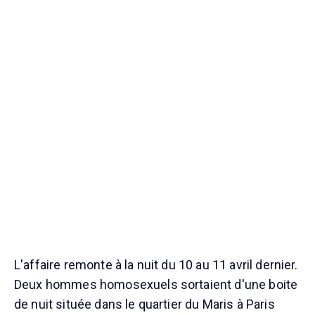
L'affaire remonte à la nuit du 10 au 11 avril dernier.
Deux hommes homosexuels sortaient d'une boite
de nuit située dans le quartier du Maris à Paris