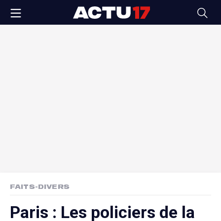
FAITS-DIVERS
Paris : Les policiers de la