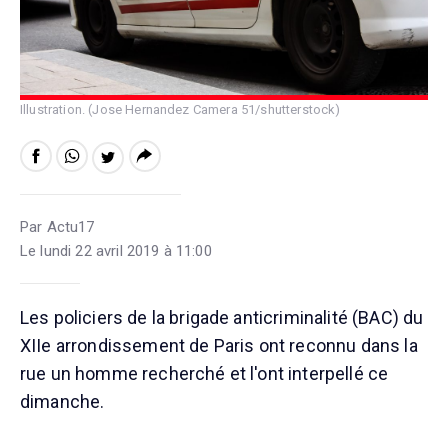
Illustration. (Jose Hernandez Camera 51/shutterstock)
Par Actu17
Le lundi 22 avril 2019 à 11:00
Les policiers de la brigade anticriminalité (BAC) du
XIIe arrondissement de Paris ont reconnu dans la
rue un homme recherché et l'ont interpellé ce
dimanche.