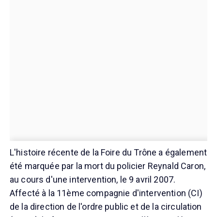
L'histoire récente de la Foire du Trône a également
été marquée par la mort du policier Reynald Caron,
au cours d'une intervention, le 9 avril 2007.
Affecté à la 11ème compagnie d'intervention (CI)
de la direction de l'ordre public et de la circulation