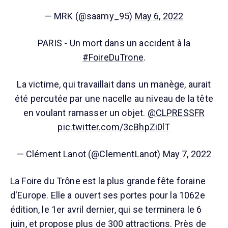
— MRK (@saamy_95)
May 6, 2022
PARIS - Un mort dans un accident à la
#FoireDuTrone
.
La victime, qui travaillait dans un manège, aurait
été percutée par une nacelle au niveau de la tête
en voulant ramasser un objet.
@CLPRESSFR
pic.twitter.com/3cBhpZi0lT
— Clément Lanot (@ClementLanot)
May 7, 2022
La Foire du Trône est la plus grande fête foraine
d'Europe. Elle a ouvert ses portes pour la 1062e
édition, le 1er avril dernier, qui se terminera le 6
juin, et propose plus de 300 attractions. Près de