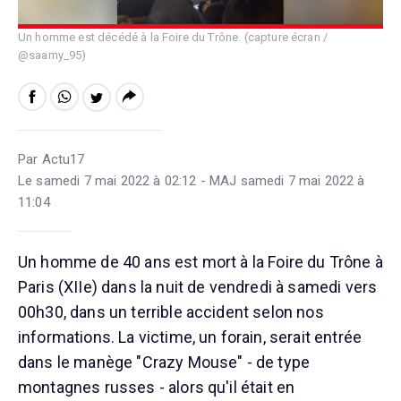
Un homme est décédé à la Foire du Trône. (capture écran /
@saamy_95)
Par Actu17
Le samedi 7 mai 2022 à 02:12 - MAJ samedi 7 mai 2022 à
11:04
Un homme de 40 ans est mort à la Foire du Trône à
Paris (XIIe) dans la nuit de vendredi à samedi vers
00h30, dans un terrible accident selon nos
informations. La victime, un forain, serait entrée
dans le manège "Crazy Mouse" - de type
montagnes russes - alors qu'il était en