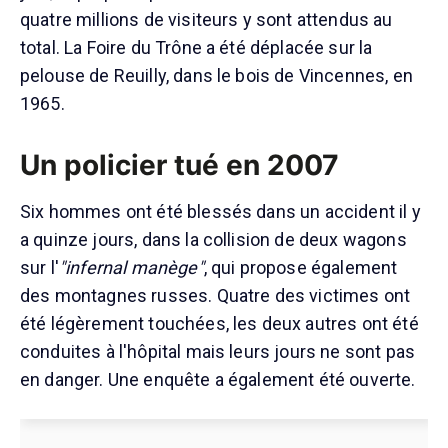
quatre millions de visiteurs y sont attendus au
total. La Foire du Trône a été déplacée sur la
pelouse de Reuilly, dans le bois de Vincennes, en
1965.
Un policier tué en 2007
Six hommes ont été blessés dans un accident il y
a quinze jours, dans la collision de deux wagons
sur l'
"infernal manège"
, qui propose également
des montagnes russes. Quatre des victimes ont
été légèrement touchées, les deux autres ont été
conduites à l'hôpital mais leurs jours ne sont pas
en danger. Une enquête a également été ouverte.