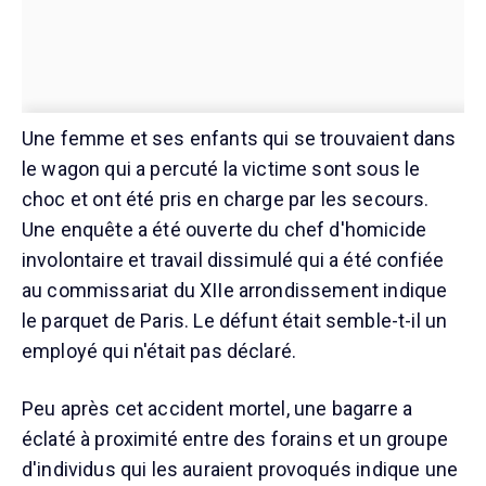
Une femme et ses enfants qui se trouvaient dans
le wagon qui a percuté la victime sont sous le
choc et ont été pris en charge par les secours.
Une enquête a été ouverte du chef d'homicide
involontaire et travail dissimulé qui a été confiée
au commissariat du XIIe arrondissement indique
le parquet de Paris. Le défunt était semble-t-il un
employé qui n'était pas déclaré.
Peu après cet accident mortel, une bagarre a
éclaté à proximité entre des forains et un groupe
d'individus qui les auraient provoqués indique une