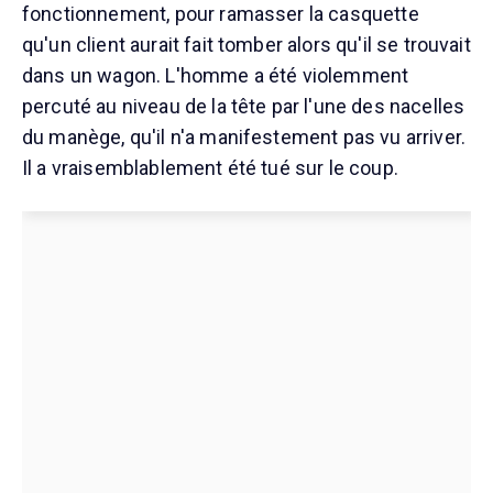
fonctionnement, pour ramasser la casquette
qu'un client aurait fait tomber alors qu'il se trouvait
dans un wagon. L'homme a été violemment
percuté au niveau de la tête par l'une des nacelles
du manège, qu'il n'a manifestement pas vu arriver.
Il a vraisemblablement été tué sur le coup.