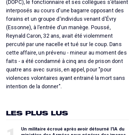
(DOPC), le fonctionnaire et ses collègues s'étaient
interposés au cours d'une bagarre opposant des
forains et un groupe d'individus venant d'Évry
(Essonne), à l'entrée d'un manège. Poussé,
Reynald Caron, 32 ans, avait été violemment
percuté par une nacelle et tué sur le coup. Dans
cette affaire, un prévenu - mineur au moment des
faits - a été condamné à cinq ans de prison dont
quatre ans avec sursis, en appel, pour "pour
violences volontaires ayant entrainé la mort sans
intention de la donner".
LES PLUS LUS
1
Un militaire écroué après avoir détourné l'IA du