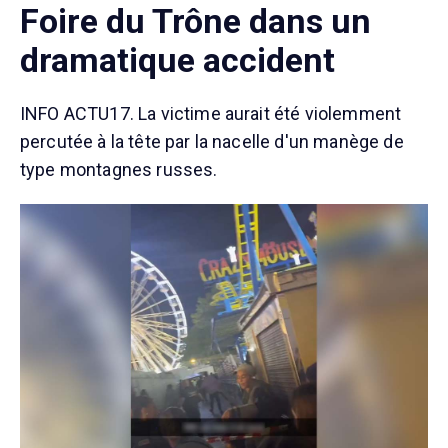
Foire du Trône dans un
dramatique accident
INFO ACTU17. La victime aurait été violemment
percutée à la tête par la nacelle d'un manège de
type montagnes russes.