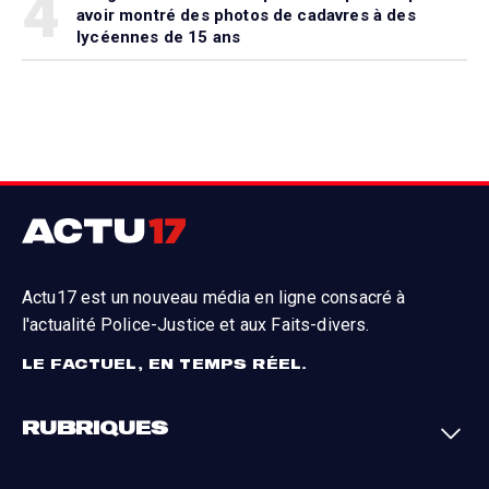
4
avoir montré des photos de cadavres à des
lycéennes de 15 ans
Actu17 est un nouveau média en ligne consacré à
l'actualité Police-Justice et aux Faits-divers.
LE FACTUEL, EN TEMPS RÉEL.
RUBRIQUES
Faits-divers
Enquêtes