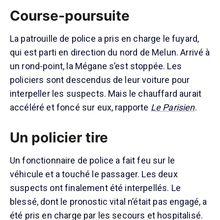
Course-poursuite
La patrouille de police a pris en charge le fuyard,
qui est parti en direction du nord de Melun. Arrivé à
un rond-point, la Mégane s’est stoppée. Les
policiers sont descendus de leur voiture pour
interpeller les suspects. Mais le chauffard aurait
accéléré et foncé sur eux, rapporte
Le Parisien
.
Un policier tire
Un fonctionnaire de police a fait feu sur le
véhicule et a touché le passager. Les deux
suspects ont finalement été interpellés. Le
blessé, dont le pronostic vital n’était pas engagé, a
été pris en charge par les secours et hospitalisé.