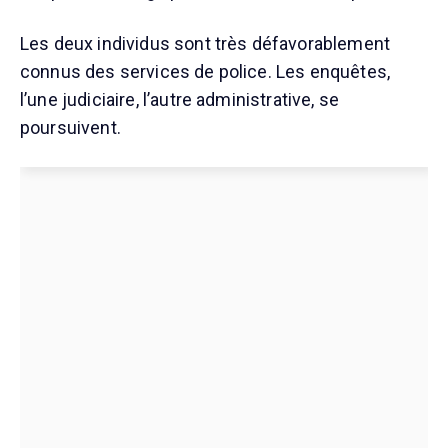
Les deux individus sont très défavorablement
connus des services de police. Les enquêtes,
l’une judiciaire, l’autre administrative, se
poursuivent.