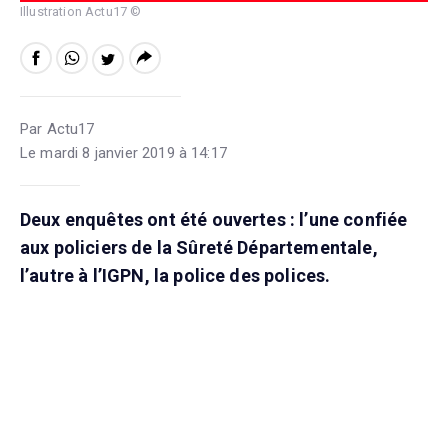
Illustration Actu17 ©
Par Actu17
Le mardi 8 janvier 2019 à 14:17
Deux enquêtes ont été ouvertes : l’une confiée
aux policiers de la Sûreté Départementale,
l’autre à l’IGPN, la police des polices.