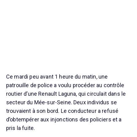
Ce mardi peu avant 1 heure du matin, une
patrouille de police a voulu procéder au contrôle
routier d’une Renault Laguna, qui circulait dans le
secteur du Mée-sur-Seine. Deux individus se
trouvaient à son bord. Le conducteur a refusé
d’obtempérer aux injonctions des policiers et a
pris la fuite.