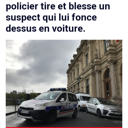
policier tire et blesse un
suspect qui lui fonce
dessus en voiture.