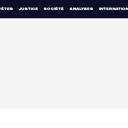
UÊTES
JUSTICE
SOCIÉTÉ
ANALYSES
INTERNATIO