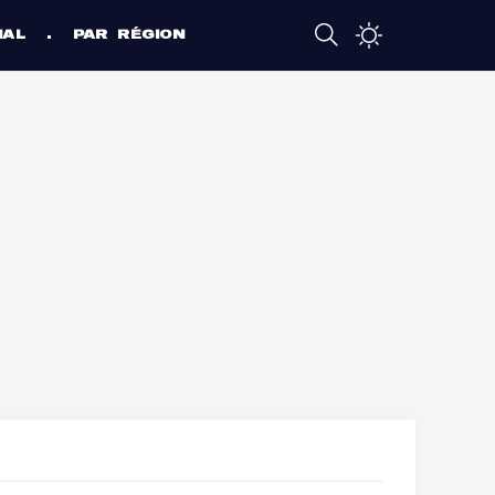
NAL
PAR RÉGION