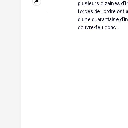
plusieurs dizaines d'
forces de l'ordre ont
d'une quarantaine d'in
couvre-feu donc.