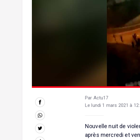
Par Actu17
Le lundi 1 mars 2021 à 12
Nouvelle nuit de viole
après mercredi et vend