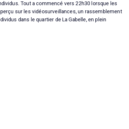
individus. Tout a commencé vers 22h30 lorsque les
 aperçu sur les vidéosurveillances, un rassemblement
dividus dans le quartier de La Gabelle, en plein