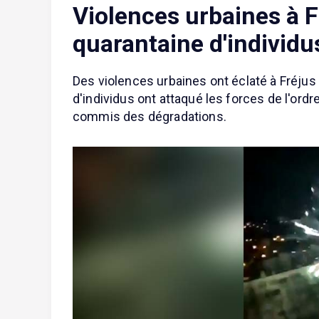
Violences urbaines à Fr
quarantaine d'individu
Des violences urbaines ont éclaté à Fréjus 
d'individus ont attaqué les forces de l'ord
commis des dégradations.