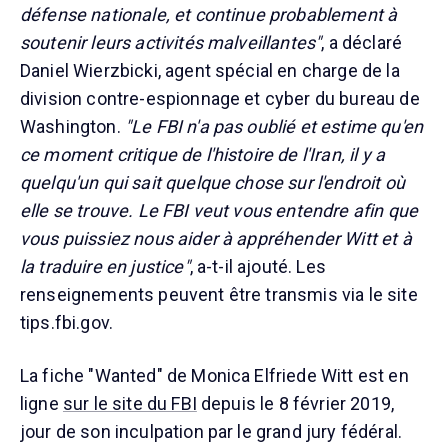
défense nationale, et continue probablement à
soutenir leurs activités malveillantes"
, a déclaré
Daniel Wierzbicki, agent spécial en charge de la
division contre-espionnage et cyber du bureau de
Washington.
"Le FBI n'a pas oublié et estime qu'en
ce moment critique de l'histoire de l'Iran, il y a
quelqu'un qui sait quelque chose sur l'endroit où
elle se trouve. Le FBI veut vous entendre afin que
vous puissiez nous aider à appréhender Witt et à
la traduire en justice"
, a-t-il ajouté. Les
renseignements peuvent être transmis via le site
tips.fbi.gov.
La fiche "Wanted" de Monica Elfriede Witt est en
ligne
sur le site du FBI
depuis le 8 février 2019,
jour de son inculpation par le grand jury fédéral.