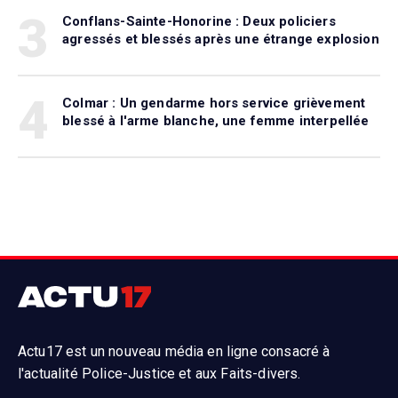
3
Conflans-Sainte-Honorine : Deux policiers
agressés et blessés après une étrange explosion
4
Colmar : Un gendarme hors service grièvement
blessé à l'arme blanche, une femme interpellée
Actu17 est un nouveau média en ligne consacré à
l'actualité Police-Justice et aux Faits-divers.