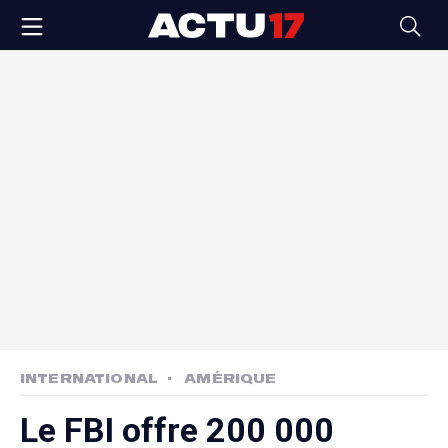
INTERNATIONAL
AMÉRIQUE
Le FBI offre 200 000