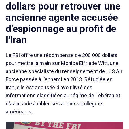
dollars pour retrouver une
ancienne agente accusée
d'espionnage au profit de
l'Iran
Le FBI offre une récompense de 200 000 dollars
pour mettre la main sur Monica Elfriede Witt, une
ancienne spécialiste du renseignement de l'US Air
Force passée à l'ennemi en 2013. Réfugiée en
Iran, elle est accusée d'avoir livré des
informations classifiées au régime de Téhéran et
d'avoir aidé à cibler ses anciens collègues
américains.