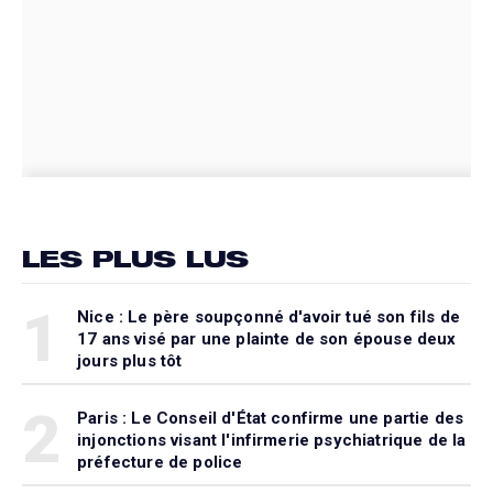
LES PLUS LUS
1
Nice : Le père soupçonné d'avoir tué son fils de
17 ans visé par une plainte de son épouse deux
jours plus tôt
2
Paris : Le Conseil d'État confirme une partie des
injonctions visant l'infirmerie psychiatrique de la
préfecture de police