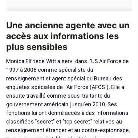
Une ancienne agente avec un
accès aux informations les
plus sensibles
Monica Elfriede Witt a servi dans l'US Air Force de
1997 à 2008 comme spécialiste du
renseignement et agent spécial du Bureau des
enquêtes spéciales de l'Air Force (AFOSI). Elle a
ensuite travaillé comme sous-traitante du
gouvernement américain jusqu'en 2010. Ses
fonctions lui ont donné accès à des informations
classifiées "secret" et "top secret" relatives au
renseignement étranger et au contre-espionnage,