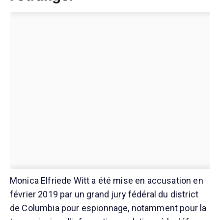
Monica Elfriede Witt a été mise en accusation en
février 2019 par un grand jury fédéral du district
de Columbia pour espionnage, notamment pour la