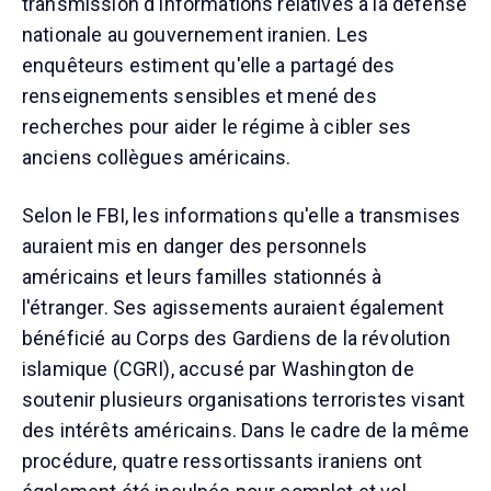
transmission d'informations relatives à la défense
nationale au gouvernement iranien. Les
enquêteurs estiment qu'elle a partagé des
renseignements sensibles et mené des
recherches pour aider le régime à cibler ses
anciens collègues américains.
Selon le FBI, les informations qu'elle a transmises
auraient mis en danger des personnels
américains et leurs familles stationnés à
l'étranger. Ses agissements auraient également
bénéficié au Corps des Gardiens de la révolution
islamique (CGRI), accusé par Washington de
soutenir plusieurs organisations terroristes visant
des intérêts américains. Dans le cadre de la même
procédure, quatre ressortissants iraniens ont