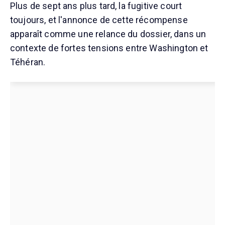
Plus de sept ans plus tard, la fugitive court
toujours, et l'annonce de cette récompense
apparaît comme une relance du dossier, dans un
contexte de fortes tensions entre Washington et
Téhéran.