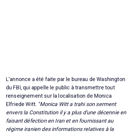
L'annonce a été faite par le bureau de Washington
du FBI, qui appelle le public à transmettre tout
renseignement sur la localisation de Monica
Elfriede Witt.
"Monica Witt a trahi son serment
envers la Constitution il y a plus d'une décennie en
faisant défection en Iran et en fournissant au
régime iranien des informations relatives à la