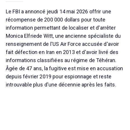
Le FBI a annoncé jeudi 14 mai 2026 offrir une
récompense de 200 000 dollars pour toute
information permettant de localiser et d'arrêter
Monica Elfriede Witt, une ancienne spécialiste du
renseignement de l'US Air Force accusée d'avoir
fait défection en Iran en 2013 et d'avoir livré des
informations classifiées au régime de Téhéran.
Âgée de 47 ans, la fugitive est mise en accusation
depuis février 2019 pour espionnage et reste
introuvable plus d'une décennie après les faits.