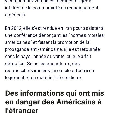
y compris aux véritables identités d'agents
infiltrés de la communauté du renseignement
américain.
En 2012, elle s'est rendue en Iran pour assister à
une conférence dénonçant les "normes morales
américaines" et faisant la promotion de la
propagande anti-américaine. Elle est retournée
dans le pays l'année suivante, où elle a fait
défection. Selon les enquêteurs, des
responsables iraniens lui ont alors fourni un
logement et du matériel informatique.
Des informations qui ont mis
en danger des Américains à
l'étranger