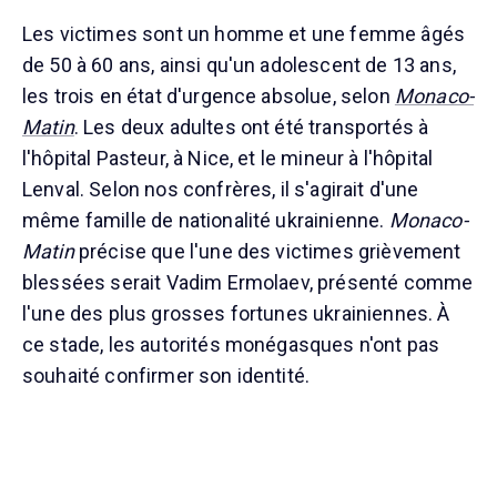
Les victimes sont un homme et une femme âgés
de 50 à 60 ans, ainsi qu'un adolescent de 13 ans,
les trois en état d'urgence absolue, selon
Monaco-
Matin
. Les deux adultes ont été transportés à
l'hôpital Pasteur, à Nice, et le mineur à l'hôpital
Lenval. Selon nos confrères, il s'agirait d'une
même famille de nationalité ukrainienne.
Monaco-
Matin
précise que l'une des victimes grièvement
blessées serait Vadim Ermolaev, présenté comme
l'une des plus grosses fortunes ukrainiennes. À
ce stade, les autorités monégasques n'ont pas
souhaité confirmer son identité.