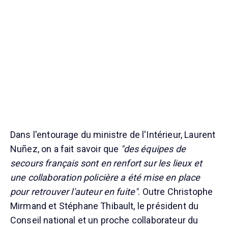
Dans l'entourage du ministre de l'Intérieur, Laurent
Nuñez, on a fait savoir que
"des équipes de
secours français sont en renfort sur les lieux et
une collaboration policière a été mise en place
pour retrouver l'auteur en fuite"
. Outre Christophe
Mirmand et Stéphane Thibault, le président du
Conseil national et un proche collaborateur du