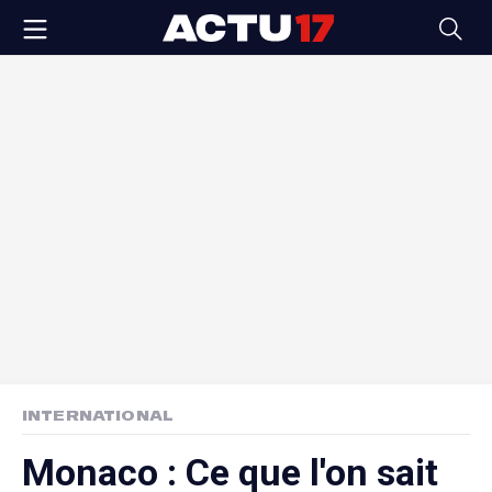
INTERNATIONAL
Monaco : Ce que l'on sait