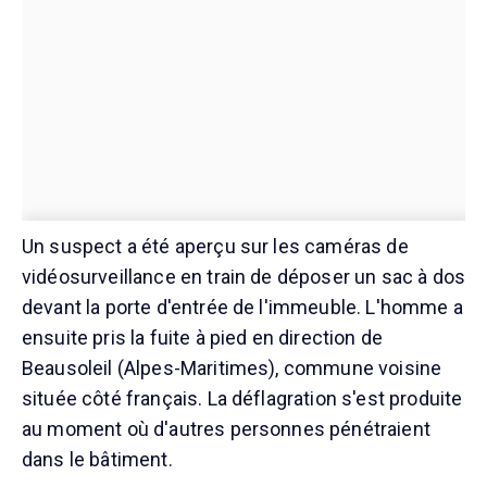
Un suspect a été aperçu sur les caméras de
vidéosurveillance en train de déposer un sac à dos
devant la porte d'entrée de l'immeuble. L'homme a
ensuite pris la fuite à pied en direction de
Beausoleil (Alpes-Maritimes), commune voisine
située côté français. La déflagration s'est produite
au moment où d'autres personnes pénétraient
dans le bâtiment.