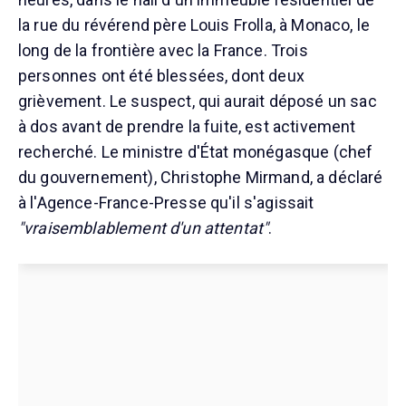
la rue du révérend père Louis Frolla, à Monaco, le
long de la frontière avec la France. Trois
personnes ont été blessées, dont deux
grièvement. Le suspect, qui aurait déposé un sac
à dos avant de prendre la fuite, est activement
recherché. Le ministre d'État monégasque (chef
du gouvernement), Christophe Mirmand, a déclaré
à l'Agence-France-Presse qu'il s'agissait
"vraisemblablement d'un attentat"
.