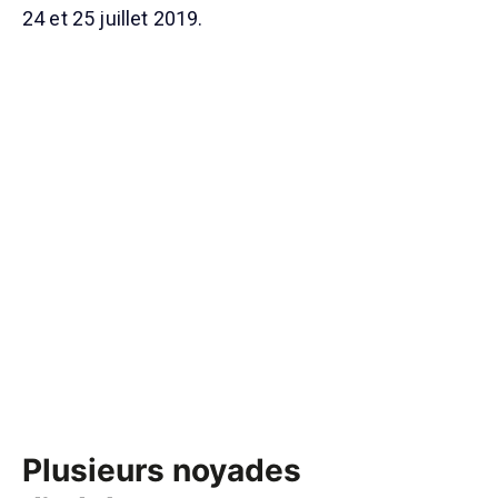
24 et 25 juillet 2019.
Plusieurs noyades