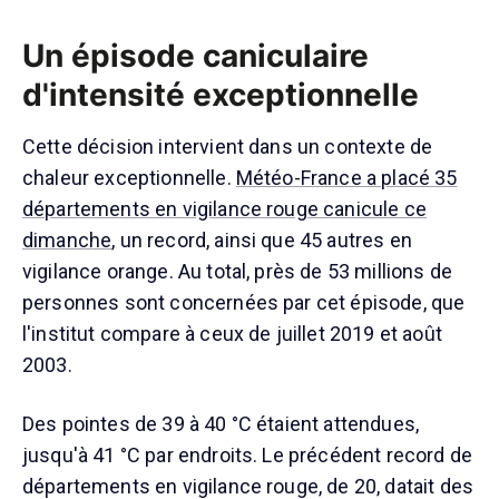
Un épisode caniculaire
d'intensité exceptionnelle
Cette décision intervient dans un contexte de
chaleur exceptionnelle.
Météo-France a placé 35
départements en vigilance rouge canicule ce
dimanche
, un record, ainsi que 45 autres en
vigilance orange. Au total, près de 53 millions de
personnes sont concernées par cet épisode, que
l'institut compare à ceux de juillet 2019 et août
2003.
Des pointes de 39 à 40 °C étaient attendues,
jusqu'à 41 °C par endroits. Le précédent record de
départements en vigilance rouge, de 20, datait des