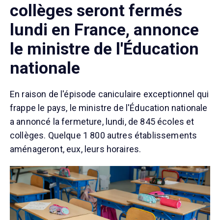
collèges seront fermés
lundi en France, annonce
le ministre de l'Éducation
nationale
En raison de l'épisode caniculaire exceptionnel qui
frappe le pays, le ministre de l'Éducation nationale
a annoncé la fermeture, lundi, de 845 écoles et
collèges. Quelque 1 800 autres établissements
aménageront, eux, leurs horaires.