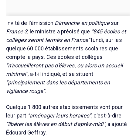
Invité de l'émission
Dimanche en politique
sur
France 3
, le ministre a précisé que
"845 écoles et
collèges seront fermés en France"
lundi, sur les
quelque 60 000 établissements scolaires que
compte le pays. Ces écoles et collèges
"n'accueilleront pas d'élèves, ou alors un accueil
minimal"
, a-t-il indiqué, et se situent
"principalement dans les départements en
vigilance rouge"
.
Quelque 1 800 autres établissements vont pour
leur part
"aménager leurs horaires"
, c'est-à-dire
"libérer les élèves en début d'après-midi"
, a ajouté
Édouard Geffray.