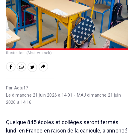
Illustration. (Shutterstock)
Par Actu17
Le dimanche 21 juin 2026 à 14:01 - MAJ dimanche 21 juin
2026 à 14:16
Quelque 845 écoles et collèges seront fermés
lundi en France en raison de la canicule, a annoncé