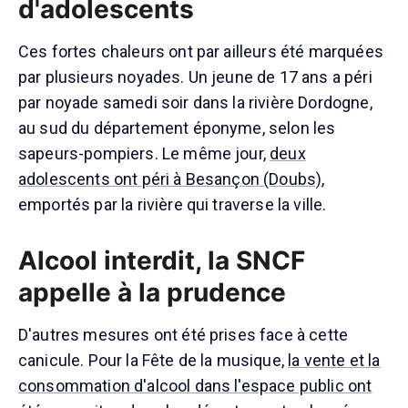
d'adolescents
Ces fortes chaleurs ont par ailleurs été marquées
par plusieurs noyades. Un jeune de 17 ans a péri
par noyade samedi soir dans la rivière Dordogne,
au sud du département éponyme, selon les
sapeurs-pompiers. Le même jour,
deux
adolescents ont péri à Besançon (Doubs)
,
emportés par la rivière qui traverse la ville.
Alcool interdit, la SNCF
appelle à la prudence
D'autres mesures ont été prises face à cette
canicule. Pour la Fête de la musique,
la vente et la
consommation d'alcool dans l'espace public ont