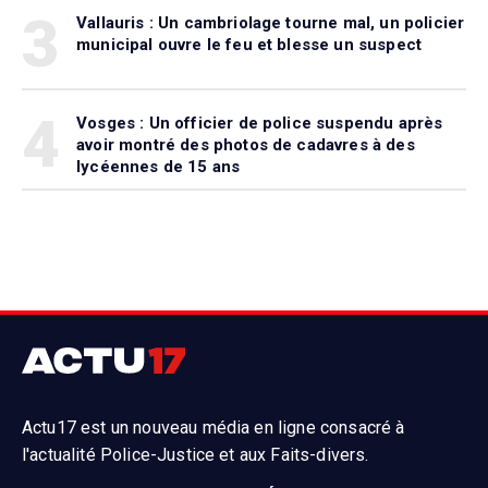
3
Vallauris : Un cambriolage tourne mal, un policier
municipal ouvre le feu et blesse un suspect
4
Vosges : Un officier de police suspendu après
avoir montré des photos de cadavres à des
lycéennes de 15 ans
Actu17 est un nouveau média en ligne consacré à
l'actualité Police-Justice et aux Faits-divers.