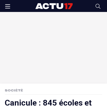
SOCIÉTÉ
Canicule : 845 écoles et