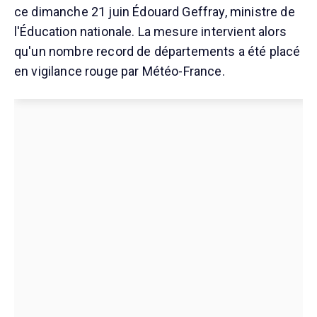
ce dimanche 21 juin Édouard Geffray, ministre de
l'Éducation nationale. La mesure intervient alors
qu'un nombre record de départements a été placé
en vigilance rouge par Météo-France.