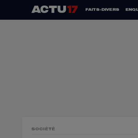
FAITS-DIVERS
ENQ
SOCIÉTÉ