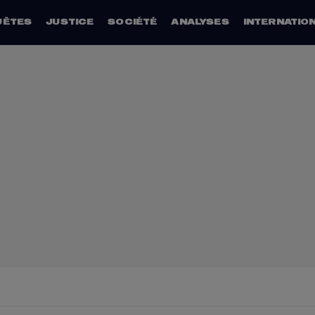
UÊTES
JUSTICE
SOCIÉTÉ
ANALYSES
INTERNATIO