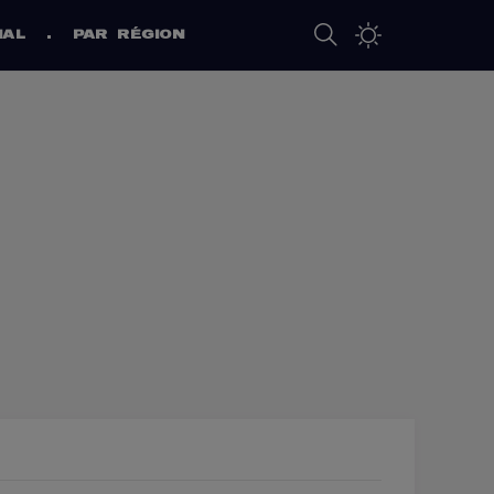
NAL
PAR RÉGION