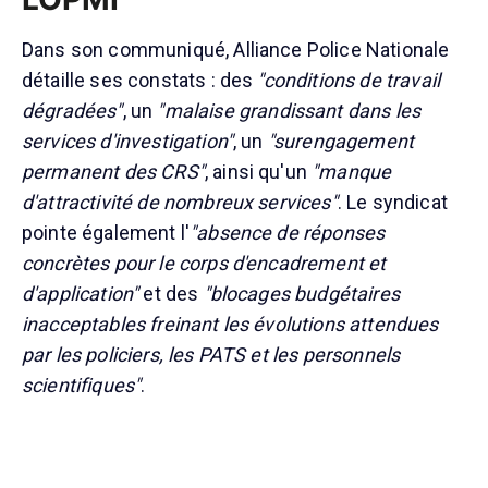
Dans son communiqué, Alliance Police Nationale
détaille ses constats : des
"conditions de travail
dégradées"
, un
"malaise grandissant dans les
services d'investigation"
, un
"surengagement
permanent des CRS"
, ainsi qu'un
"manque
d'attractivité de nombreux services"
. Le syndicat
pointe également l'
"absence de réponses
concrètes pour le corps d'encadrement et
d'application"
et des
"blocages budgétaires
inacceptables freinant les évolutions attendues
par les policiers, les PATS et les personnels
scientifiques"
.