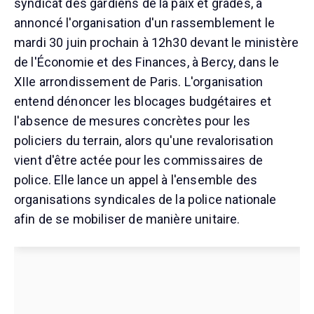
syndicat des gardiens de la paix et gradés, a
annoncé l'organisation d'un rassemblement le
mardi 30 juin prochain à 12h30 devant le ministère
de l'Économie et des Finances, à Bercy, dans le
XIIe arrondissement de Paris. L'organisation
entend dénoncer les blocages budgétaires et
l'absence de mesures concrètes pour les
policiers du terrain, alors qu'une revalorisation
vient d'être actée pour les commissaires de
police. Elle lance un appel à l'ensemble des
organisations syndicales de la police nationale
afin de se mobiliser de manière unitaire.