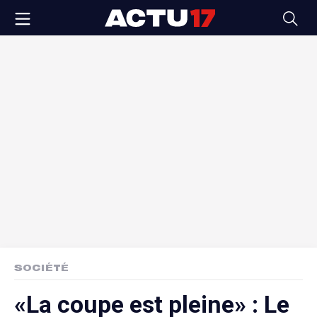
SOCIÉTÉ
«La coupe est pleine» : Le