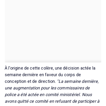
À l'origine de cette colère, une décision actée la
semaine dernière en faveur du corps de
conception et de direction.
"La semaine dernière,
une augmentation pour les commissaires de
police a été actée en comité ministériel. Nous
avons quitté ce comité en refusant de participer à