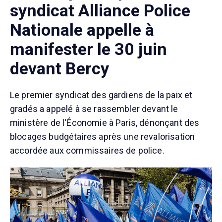
syndicat Alliance Police
Nationale appelle à
manifester le 30 juin
devant Bercy
Le premier syndicat des gardiens de la paix et
gradés a appelé à se rassembler devant le
ministère de l'Économie à Paris, dénonçant des
blocages budgétaires après une revalorisation
accordée aux commissaires de police.