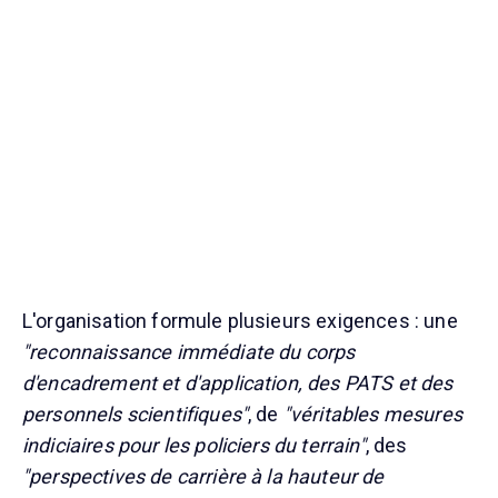
L'organisation formule plusieurs exigences : une
"reconnaissance immédiate du corps
d'encadrement et d'application, des PATS et des
personnels scientifiques"
, de
"véritables mesures
indiciaires pour les policiers du terrain"
, des
"perspectives de carrière à la hauteur de