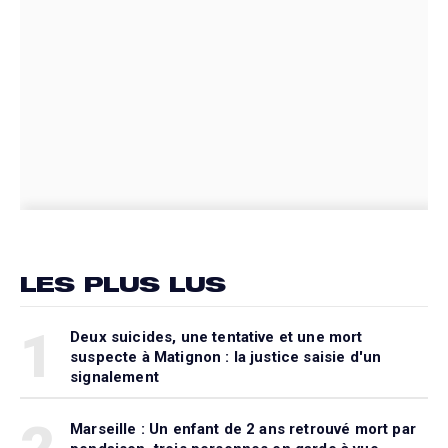
LES PLUS LUS
1
Deux suicides, une tentative et une mort
suspecte à Matignon : la justice saisie d'un
signalement
Marseille : Un enfant de 2 ans retrouvé mort par