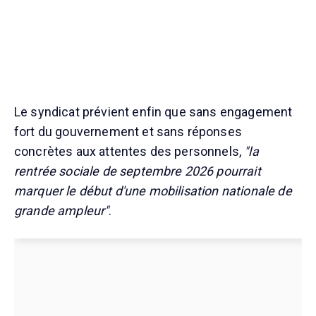
Le syndicat prévient enfin que sans engagement
fort du gouvernement et sans réponses
concrètes aux attentes des personnels,
"la
rentrée sociale de septembre 2026 pourrait
marquer le début d'une mobilisation nationale de
grande ampleur"
.