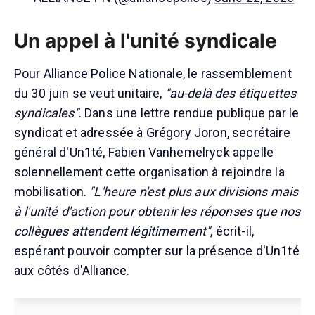
Un appel à l'unité syndicale
Pour Alliance Police Nationale, le rassemblement
du 30 juin se veut unitaire,
"au-delà des étiquettes
syndicales"
. Dans une lettre rendue publique par le
syndicat et adressée à Grégory Joron, secrétaire
général d'Un1té, Fabien Vanhemelryck appelle
solennellement cette organisation à rejoindre la
mobilisation.
"L'heure n'est plus aux divisions mais
à l'unité d'action pour obtenir les réponses que nos
collègues attendent légitimement"
, écrit-il,
espérant pouvoir compter sur la présence d'Un1té
aux côtés d'Alliance.