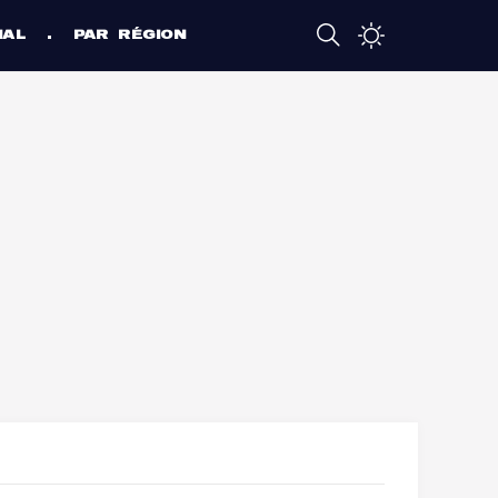
NAL
PAR RÉGION