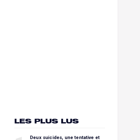
LES PLUS LUS
Deux suicides, une tentative et