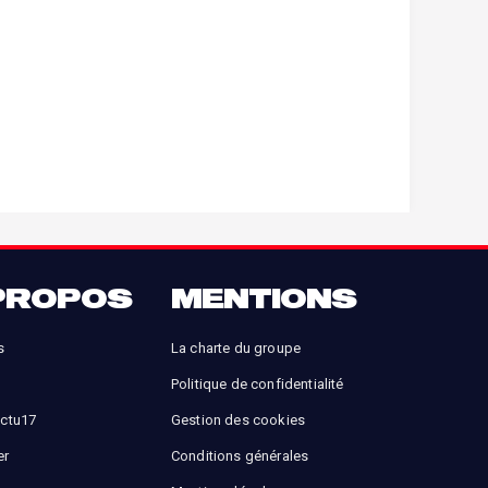
PROPOS
MENTIONS
s
La charte du groupe
Politique de confidentialité
Actu17
Gestion des cookies
er
Conditions générales