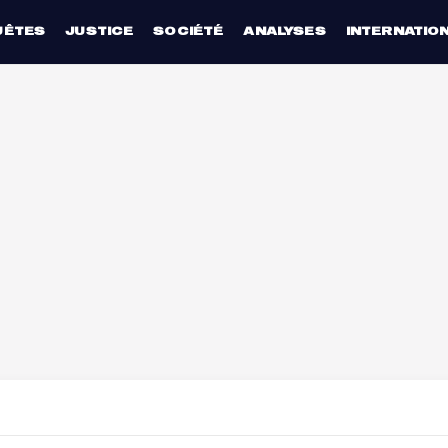
UÊTES
JUSTICE
SOCIÉTÉ
ANALYSES
INTERNATIO