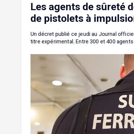
Les agents de sûreté d
de pistolets à impulsio
Un décret publié ce jeudi au Journal offici
titre expérimental. Entre 300 et 400 agen