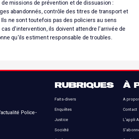
de missions de prévention et de dissuasion :
ges abandonnés, contrôle des titres de transport et
é. Ils ne sont toutefois pas des policiers au sens
cas d'intervention, ils doivent attendre l'arrivée de
sonne qu'ils estiment responsable de troubles.
RUBRIQUES
À 
Faits-divers
A propo
Enquêtes
Contact
actualité Police-
Justice
L'appli 
Société
S'abonn