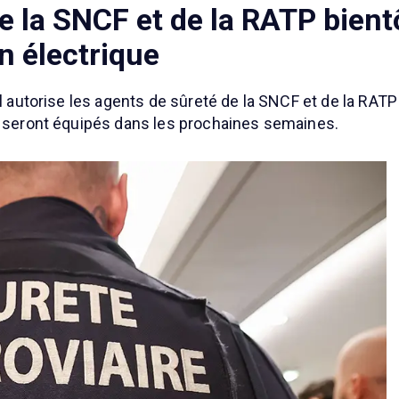
e la SNCF et de la RATP bient
n électrique
el autorise les agents de sûreté de la SNCF et de la RATP
ts seront équipés dans les prochaines semaines.