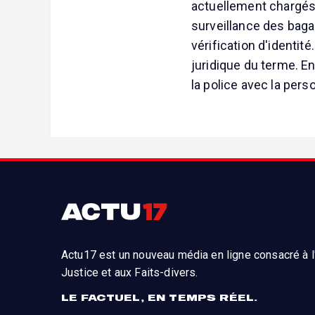
actuellement chargés 
surveillance des baga
vérification d'identit
juridique du terme. En 
la police avec la per
Actu17 est un nouveau média en ligne consacré à l'
Justice et aux Faits-divers.
LE FACTUEL, EN TEMPS RÉEL.