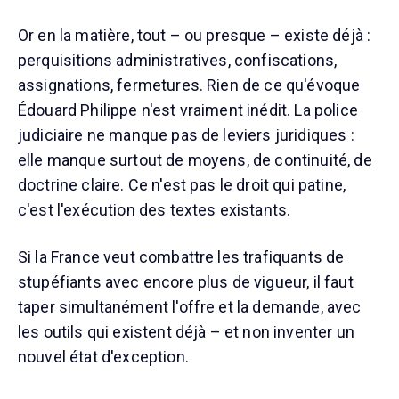
Or en la matière, tout – ou presque – existe déjà :
perquisitions administratives, confiscations,
assignations, fermetures. Rien de ce qu'évoque
Édouard Philippe n'est vraiment inédit. La police
judiciaire ne manque pas de leviers juridiques :
elle manque surtout de moyens, de continuité, de
doctrine claire. Ce n'est pas le droit qui patine,
c'est l'exécution des textes existants.
Si la France veut combattre les trafiquants de
stupéfiants avec encore plus de vigueur, il faut
taper simultanément l'offre et la demande, avec
les outils qui existent déjà – et non inventer un
nouvel état d'exception.