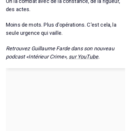
On la combat avec de la constance, de la rigueur,
des actes.
Moins de mots. Plus d'opérations. C'est cela, la
seule urgence qui vaille.
Retrouvez Guillaume Farde dans son nouveau
podcast «Intérieur Crime»,
sur YouTube
.