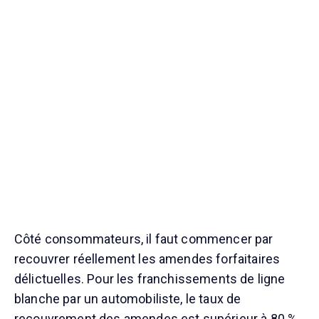
Côté consommateurs, il faut commencer par
recouvrer réellement les amendes forfaitaires
délictuelles. Pour les franchissements de ligne
blanche par un automobiliste, le taux de
recouvrement des amendes est supérieur à 80 %,