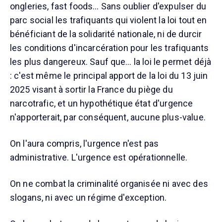
ongleries, fast foods… Sans oublier d'expulser du
parc social les trafiquants qui violent la loi tout en
bénéficiant de la solidarité nationale, ni de durcir
les conditions d'incarcération pour les trafiquants
les plus dangereux. Sauf que… la loi le permet déjà
: c'est même le principal apport de la loi du 13 juin
2025 visant à sortir la France du piège du
narcotrafic, et un hypothétique état d'urgence
n'apporterait, par conséquent, aucune plus-value.
On l'aura compris, l'urgence n'est pas
administrative. L'urgence est opérationnelle.
On ne combat la criminalité organisée ni avec des
slogans, ni avec un régime d'exception.