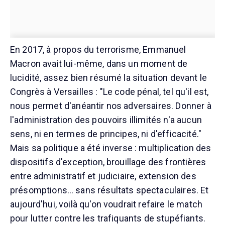
En 2017, à propos du terrorisme, Emmanuel
Macron avait lui-même, dans un moment de
lucidité, assez bien résumé la situation devant le
Congrès à Versailles : "Le code pénal, tel qu'il est,
nous permet d'anéantir nos adversaires. Donner à
l'administration des pouvoirs illimités n'a aucun
sens, ni en termes de principes, ni d'efficacité."
Mais sa politique a été inverse : multiplication des
dispositifs d'exception, brouillage des frontières
entre administratif et judiciaire, extension des
présomptions… sans résultats spectaculaires. Et
aujourd'hui, voilà qu'on voudrait refaire le match
pour lutter contre les trafiquants de stupéfiants.