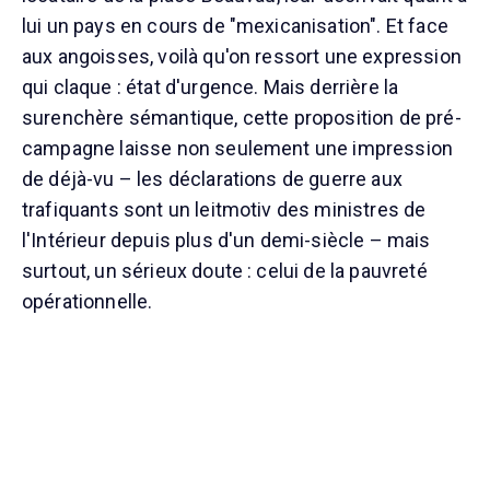
lui un pays en cours de "mexicanisation". Et face
aux angoisses, voilà qu'on ressort une expression
qui claque : état d'urgence. Mais derrière la
surenchère sémantique, cette proposition de pré-
campagne laisse non seulement une impression
de déjà-vu – les déclarations de guerre aux
trafiquants sont un leitmotiv des ministres de
l'Intérieur depuis plus d'un demi-siècle – mais
surtout, un sérieux doute : celui de la pauvreté
opérationnelle.