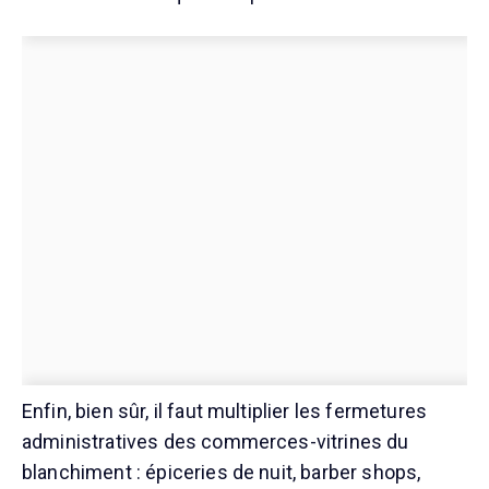
Enfin, bien sûr, il faut multiplier les fermetures
administratives des commerces-vitrines du
blanchiment : épiceries de nuit, barber shops,