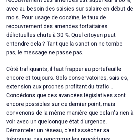
avec au besoin des saisies sur salaire en début de
mois. Pour usage de cocaïne, le taux de
recouvrement des amendes forfaitaires
délictuelles chute à 30 %. Quel citoyen peut
entendre cela ? Tant que la sanction ne tombe
pas, le message ne passe pas.
Côté trafiquants, il faut frapper au portefeuille
encore et toujours. Gels conservatoires, saisies,
extension aux proches profitant du trafic…
Concédons que des avancées législatives sont
encore possibles sur ce dernier point, mais
convenons de la même manière que cela n'a rien à
voir avec un quelconque état d'urgence.
Démanteler un réseau, c'est assécher sa
trésorerie, pas renommer les procédures