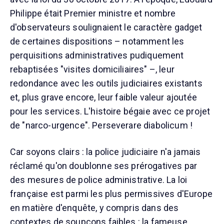
Philippe était Premier ministre et nombre
d'observateurs soulignaient le caractère gadget
de certaines dispositions – notamment les
perquisitions administratives pudiquement
rebaptisées "visites domiciliaires" –, leur
redondance avec les outils judiciaires existants
et, plus grave encore, leur faible valeur ajoutée
pour les services. L'histoire bégaie avec ce projet
de "narco-urgence". Perseverare diabolicum !
Car soyons clairs : la police judiciaire n'a jamais
réclamé qu'on doublonne ses prérogatives par
des mesures de police administrative. La loi
française est parmi les plus permissives d'Europe
en matière d'enquête, y compris dans des
contextes de soupçons faibles : la fameuse