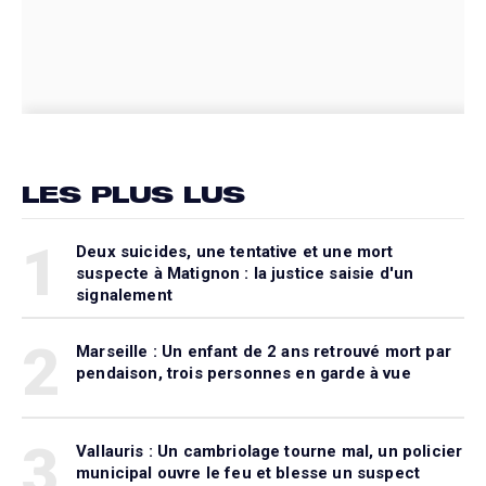
LES PLUS LUS
1
Deux suicides, une tentative et une mort
suspecte à Matignon : la justice saisie d'un
signalement
2
Marseille : Un enfant de 2 ans retrouvé mort par
pendaison, trois personnes en garde à vue
3
Vallauris : Un cambriolage tourne mal, un policier
municipal ouvre le feu et blesse un suspect