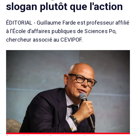
slogan plutôt que l'action
ÉDITORIAL - Guillaume Farde est professeur affilié
à l’École d’affaires publiques de Sciences Po,
chercheur associé au CEVIPOF.