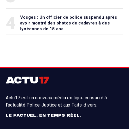
4
Vosges : Un officier de police suspendu après
avoir montré des photos de cadavres à des
lycéennes de 15 ans
Actu17 est un nouveau média en ligne consacré à
l'actualité Police-Justice et aux Faits-divers.
LE FACTUEL, EN TEMPS RÉEL.