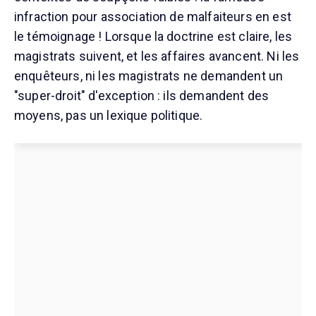
infraction pour association de malfaiteurs en est
le témoignage ! Lorsque la doctrine est claire, les
magistrats suivent, et les affaires avancent. Ni les
enquêteurs, ni les magistrats ne demandent un
"super-droit" d'exception : ils demandent des
moyens, pas un lexique politique.