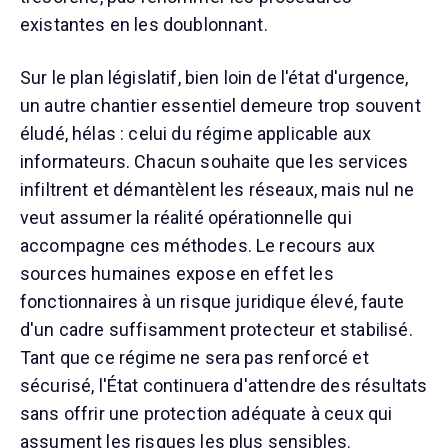
existantes en les doublonnant.
Sur le plan législatif, bien loin de l'état d'urgence,
un autre chantier essentiel demeure trop souvent
éludé, hélas : celui du régime applicable aux
informateurs. Chacun souhaite que les services
infiltrent et démantèlent les réseaux, mais nul ne
veut assumer la réalité opérationnelle qui
accompagne ces méthodes. Le recours aux
sources humaines expose en effet les
fonctionnaires à un risque juridique élevé, faute
d'un cadre suffisamment protecteur et stabilisé.
Tant que ce régime ne sera pas renforcé et
sécurisé, l'État continuera d'attendre des résultats
sans offrir une protection adéquate à ceux qui
assument les risques les plus sensibles.