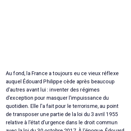
Au fond, la France a toujours eu ce vieux réflexe
auquel Édouard Philippe cède après beaucoup
d'autres avant lui : inventer des régimes
d'exception pour masquer l'impuissance du
quotidien. Elle l'a fait pour le terrorisme, au point
de transposer une partie de la loi du 3 avril 1955
relative à l'état d'urgence dans le droit commun
avec la loi du 30 octobre 2017. À l'époque, Édouard