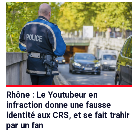
Rhône : Le Youtubeur en
infraction donne une fausse
identité aux CRS, et se fait trahir
par un fan