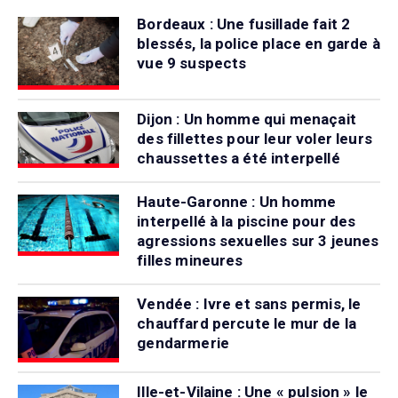
Bordeaux : Une fusillade fait 2
blessés, la police place en garde à
vue 9 suspects
Dijon : Un homme qui menaçait
des fillettes pour leur voler leurs
chaussettes a été interpellé
Haute-Garonne : Un homme
interpellé à la piscine pour des
agressions sexuelles sur 3 jeunes
filles mineures
Vendée : Ivre et sans permis, le
chauffard percute le mur de la
gendarmerie
Ille-et-Vilaine : Une « pulsion » le