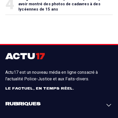
4
avoir montré des photos de cadavres à des
lycéennes de 15 ans
Actu17 est un nouveau média en ligne consacré à
l'actualité Police-Justice et aux Faits-divers.
LE FACTUEL, EN TEMPS RÉEL.
RUBRIQUES
Faits-divers
Enquêtes