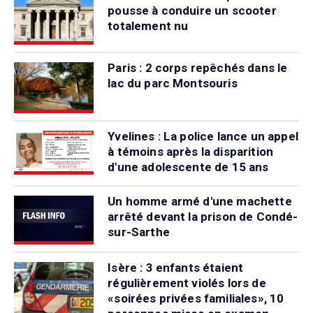
pousse à conduire un scooter
totalement nu
Paris : 2 corps repêchés dans le
lac du parc Montsouris
Yvelines : La police lance un appel
à témoins après la disparition
d'une adolescente de 15 ans
Un homme armé d'une machette
arrêté devant la prison de Condé-
sur-Sarthe
Isère : 3 enfants étaient
régulièrement violés lors de
«soirées privées familiales», 10