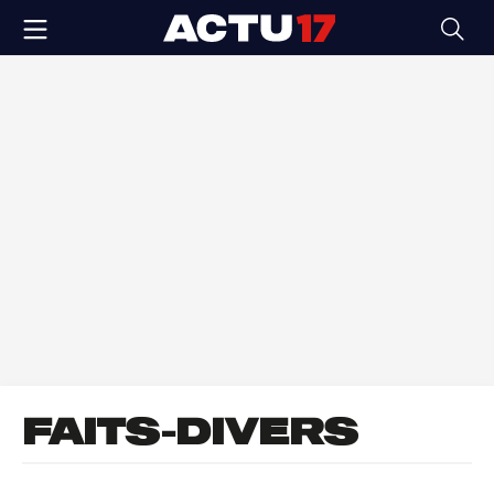
FAITS-DIVERS