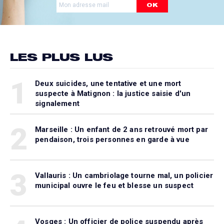
OK
LES PLUS LUS
1
Deux suicides, une tentative et une mort
suspecte à Matignon : la justice saisie d'un
signalement
2
Marseille : Un enfant de 2 ans retrouvé mort par
pendaison, trois personnes en garde à vue
3
Vallauris : Un cambriolage tourne mal, un policier
municipal ouvre le feu et blesse un suspect
Vosges : Un officier de police suspendu après