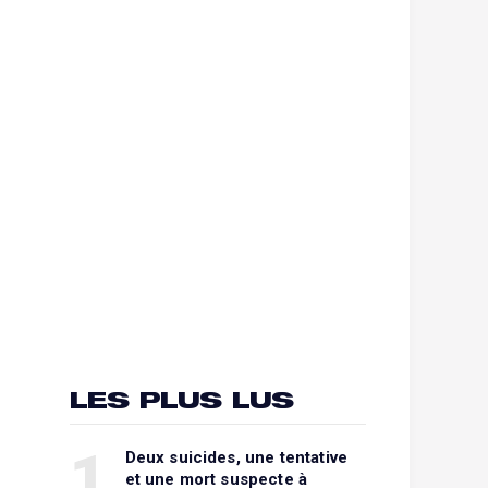
LES PLUS LUS
1
Deux suicides, une tentative
et une mort suspecte à