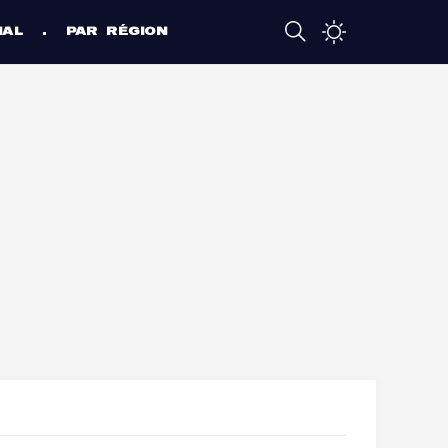
NAL
PAR RÉGION