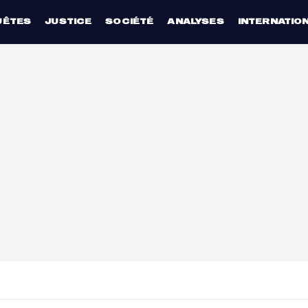
UÊTES
JUSTICE
SOCIÉTÉ
ANALYSES
INTERNATIO