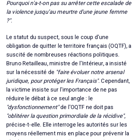
Pourquoi n'a-t-on pas su arrêter cette escalade de
la violence jusqu’au meurtre d'une jeune femme
?"
.
Le statut du suspect, sous le coup d'une
obligation de quitter le territoire français (OQTF), a
suscité de nombreuses réactions politiques.
Bruno Retailleau, ministre de l'Intérieur, a insisté
sur la nécessité de
"faire évoluer notre arsenal
juridique, pour protéger les Français"
. Cependant,
la victime insiste sur l'importance de ne pas
réduire le débat à ce seul angle : le
"dysfonctionnement"
de l'OQTF ne doit pas
"oblitérer la question primordiale de la récidive"
,
précise-t-elle. Elle interroge les autorités sur les
moyens réellement mis en place pour prévenir la