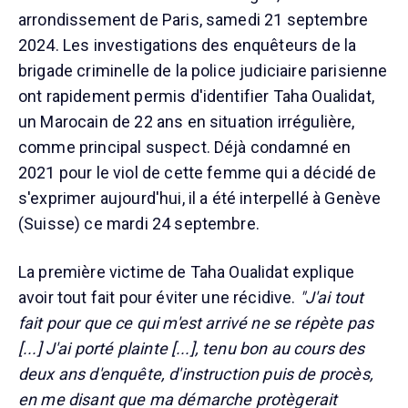
arrondissement de Paris, samedi 21 septembre
2024. Les investigations des enquêteurs de la
brigade criminelle de la police judiciaire parisienne
ont rapidement permis d'identifier Taha Oualidat,
un Marocain de 22 ans en situation irrégulière,
comme principal suspect. Déjà condamné en
2021 pour le viol de cette femme qui a décidé de
s'exprimer aujourd'hui, il a été interpellé à Genève
(Suisse) ce mardi 24 septembre.
La première victime de Taha Oualidat explique
avoir tout fait pour éviter une récidive.
"J'ai tout
fait pour que ce qui m'est arrivé ne se répète pas
[...] J'ai porté plainte [...], tenu bon au cours des
deux ans d'enquête, d'instruction puis de procès,
en me disant que ma démarche protègerait