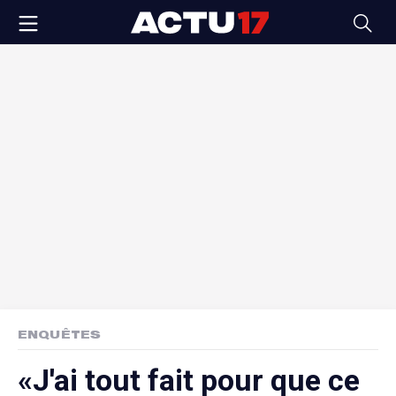
ENQUÊTES
«J'ai tout fait pour que ce