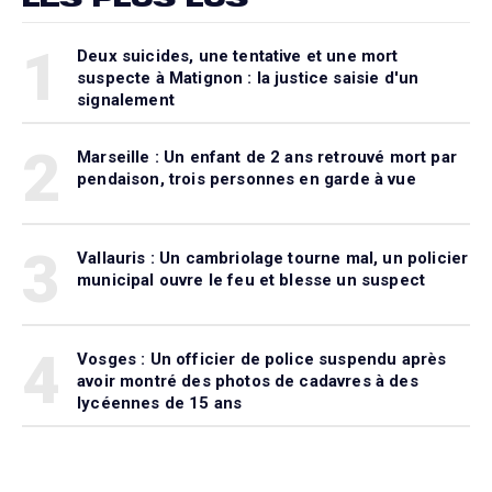
1
Deux suicides, une tentative et une mort
suspecte à Matignon : la justice saisie d'un
signalement
2
Marseille : Un enfant de 2 ans retrouvé mort par
pendaison, trois personnes en garde à vue
3
Vallauris : Un cambriolage tourne mal, un policier
municipal ouvre le feu et blesse un suspect
4
Vosges : Un officier de police suspendu après
avoir montré des photos de cadavres à des
lycéennes de 15 ans