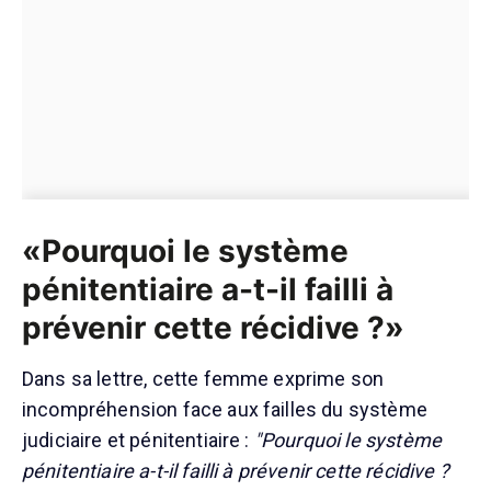
«Pourquoi le système
pénitentiaire a-t-il failli à
prévenir cette récidive ?»
Dans sa lettre, cette femme exprime son
incompréhension face aux failles du système
judiciaire et pénitentiaire :
"Pourquoi le système
pénitentiaire a-t-il failli à prévenir cette récidive ?