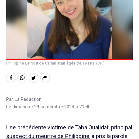
Philippine Le Noir de Carlan était âgée de 19 ans. (DR)
Par La Rédaction
Le dimanche 29 septembre 2024 à 21:40
Une précédente victime de Taha Oualidat,
principal
suspect du meurtre de Philippine
, a pris la parole