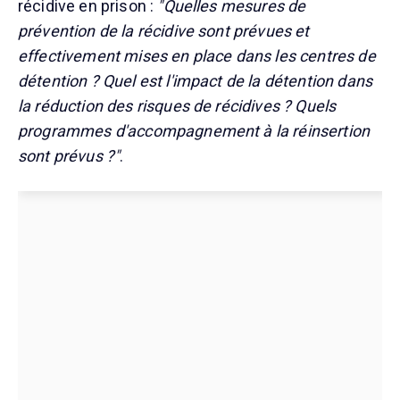
récidive en prison :
"Quelles mesures de
prévention de la récidive sont prévues et
effectivement mises en place dans les centres de
détention ? Quel est l'impact de la détention dans
la réduction des risques de récidives ? Quels
programmes d'accompagnement à la réinsertion
sont prévus ?"
.