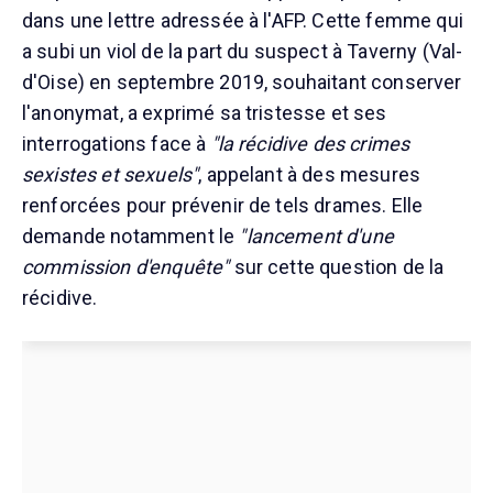
dans une lettre adressée à l'AFP. Cette femme qui
a subi un viol de la part du suspect à Taverny (Val-
d'Oise) en septembre 2019, souhaitant conserver
l'anonymat, a exprimé sa tristesse et ses
interrogations face à
"la récidive des crimes
sexistes et sexuels"
, appelant à des mesures
renforcées pour prévenir de tels drames. Elle
demande notamment le
"lancement d'une
commission d'enquête"
sur cette question de la
récidive.