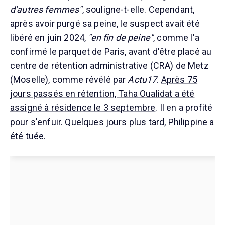
d'autres femmes"
, souligne-t-elle. Cependant,
après avoir purgé sa peine, le suspect avait été
libéré en juin 2024,
"en fin de peine"
, comme l'a
confirmé le parquet de Paris, avant d'être placé au
centre de rétention administrative (CRA) de Metz
(Moselle), comme révélé par
Actu17
.
Après 75
jours passés en rétention, Taha Oualidat a été
assigné à résidence le 3 septembre
. Il en a profité
pour s'enfuir. Quelques jours plus tard, Philippine a
été tuée.