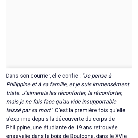
Dans son courrier, elle confie :
"Je pense à
Philippine et à sa famille, et je suis immensément
triste. J'aimerais les réconforter, la réconforter,
mais je ne fais face qu'au vide insupportable
laissé par sa mort"
. C'est la première fois qu'elle
s'exprime depuis la découverte du corps de
Philippine, une étudiante de 19 ans retrouvée
ensevelie dans le bois de Boulogne, dans le XVIe