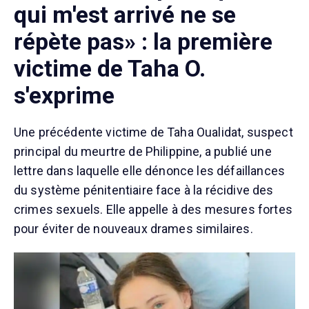
qui m'est arrivé ne se
répète pas» : la première
victime de Taha O.
s'exprime
Une précédente victime de Taha Oualidat, suspect
principal du meurtre de Philippine, a publié une
lettre dans laquelle elle dénonce les défaillances
du système pénitentiaire face à la récidive des
crimes sexuels. Elle appelle à des mesures fortes
pour éviter de nouveaux drames similaires.