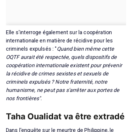
Elle s'interroge également sur la coopération
internationale en matière de récidive pour les
criminels expulsés : "
Quand bien même cette
OQTF aurait été respectée, quels dispositifs de
coopération internationale existent pour prévenir
la récidive de crimes sexistes et sexuels de
criminels expulsés ? Notre fraternité, notre
humanisme, ne peut pas s'arrêter aux portes de
nos frontières"
.
Taha Oualidat va être extradé
Dans l'enquête sur le meurtre de Philippine, le