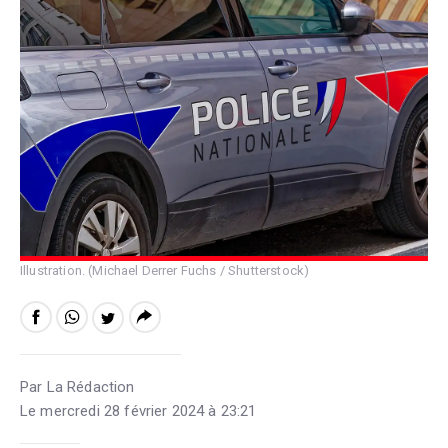
Illustration. (Michael Derrer Fuchs / Shutterstock)
Par La Rédaction
Le mercredi 28 février 2024 à 23:21