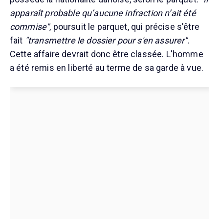
apparaît probable qu’aucune infraction n’ait été
commise"
, poursuit le parquet, qui précise s'être
fait
"transmettre le dossier pour s'en assurer"
.
Cette affaire devrait donc être classée. L'homme
a été remis en liberté au terme de sa garde à vue.