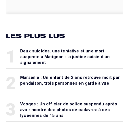
LES PLUS LUS
1
Deux suicides, une tentative et une mort
suspecte à Matignon : la justice saisie d'un
signalement
2
Marseille : Un enfant de 2 ans retrouvé mort par
pendaison, trois personnes en garde à vue
3
Vosges : Un officier de police suspendu après
avoir montré des photos de cadavres à des
lycéennes de 15 ans