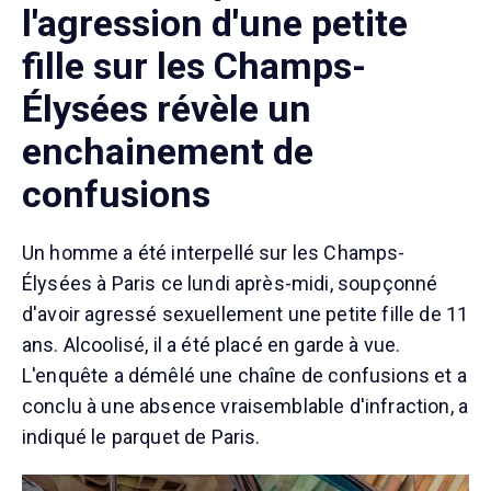
l'agression d'une petite
fille sur les Champs-
Élysées révèle un
enchainement de
confusions
Un homme a été interpellé sur les Champs-
Élysées à Paris ce lundi après-midi, soupçonné
d'avoir agressé sexuellement une petite fille de 11
ans. Alcoolisé, il a été placé en garde à vue.
L'enquête a démêlé une chaîne de confusions et a
conclu à une absence vraisemblable d'infraction, a
indiqué le parquet de Paris.