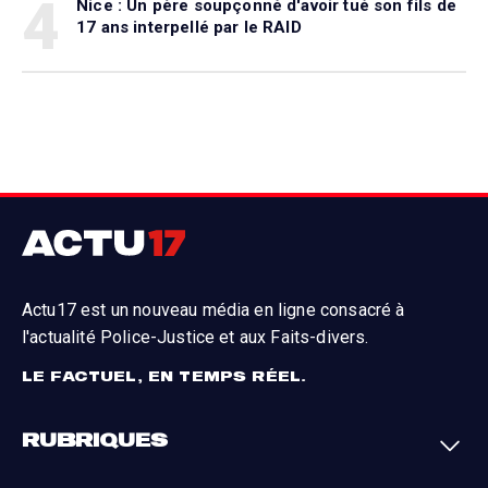
4
Nice : Un père soupçonné d'avoir tué son fils de
17 ans interpellé par le RAID
Actu17 est un nouveau média en ligne consacré à
l'actualité Police-Justice et aux Faits-divers.
LE FACTUEL, EN TEMPS RÉEL.
RUBRIQUES