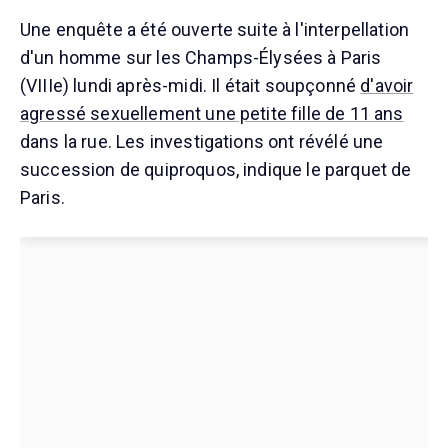
Une enquête a été ouverte suite à l'interpellation
d'un homme sur les Champs-Élysées à Paris
(VIIIe) lundi après-midi. Il était soupçonné
d'avoir
agressé sexuellement une petite fille de 11 ans
dans la rue. Les investigations ont révélé une
succession de quiproquos, indique le parquet de
Paris.