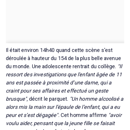
Il était environ 14h40 quand cette scène s'est
déroulée à hauteur du 154 de la plus belle avenue
du monde. Une adolescente rentrait du collège.
"Il
ressort des investigations que l'enfant âgée de 11
ans est passée à proximité d’une dame, qui a
craint pour ses affaires et effectué un geste
brusque"
, décrit le parquet.
"Un homme alcoolisé a
alors mis la main sur l’épaule de l’enfant, qui a eu
peur et s’est dégagée"
. Cet homme affirme
"avoir
voulu aider, pensant que la jeune fille se faisait