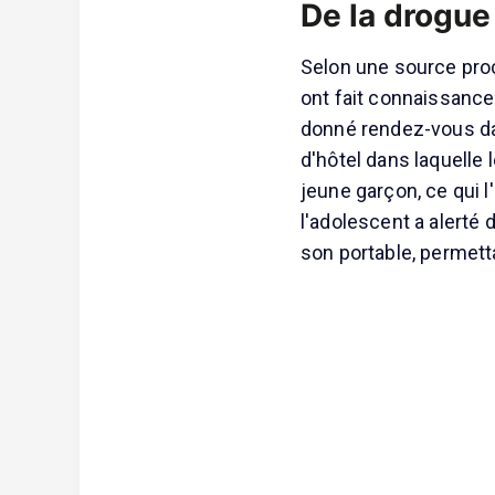
De la drogue
Selon une source proch
ont fait connaissance 
donné rendez-vous da
d'hôtel dans laquelle 
jeune garçon, ce qui l
l'adolescent a alerté
son portable, permett