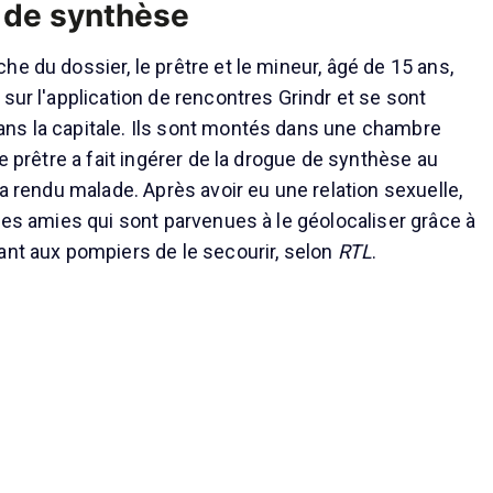
 de synthèse
e du dossier, le prêtre et le mineur, âgé de 15 ans,
sur l'application de rencontres Grindr et se sont
ns la capitale. Ils sont montés dans une chambre
le prêtre a fait ingérer de la drogue de synthèse au
'a rendu malade. Après avoir eu une relation sexuelle,
 des amies qui sont parvenues à le géolocaliser grâce à
ant aux pompiers de le secourir, selon
RTL
.