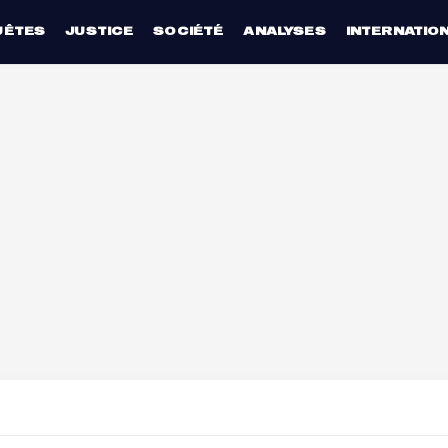
UÊTES
JUSTICE
SOCIÉTÉ
ANALYSES
INTERNATIO