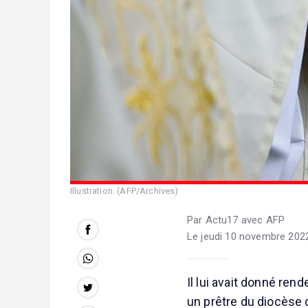
Illustration. (AFP/Archives)
Par Actu17 avec AFP
Le jeudi 10 novembre 2022
Il lui avait donné rend
un prêtre du diocèse 