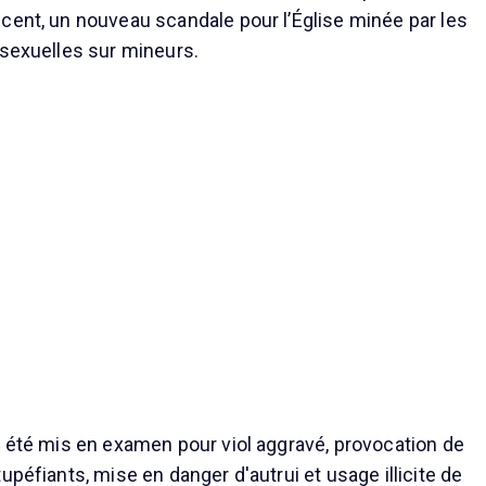
cent, un nouveau scandale pour l’Église minée par les
 sexuelles sur mineurs.
a été mis en examen pour viol aggravé, provocation de
upéfiants, mise en danger d'autrui et usage illicite de