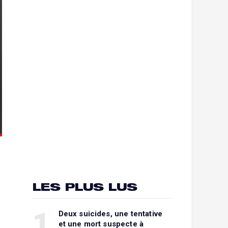
LES PLUS LUS
1
Deux suicides, une tentative
et une mort suspecte à