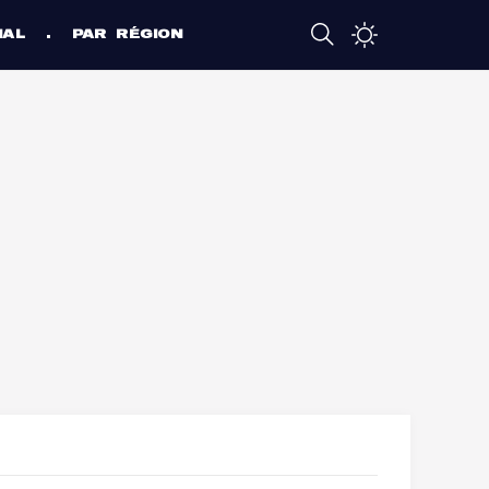
NAL
PAR RÉGION