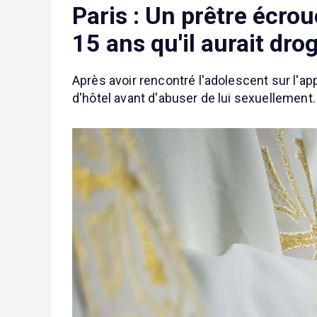
Paris : Un prêtre écro
15 ans qu'il aurait dro
Après avoir rencontré l'adolescent sur l'app
d'hôtel avant d'abuser de lui sexuellement.