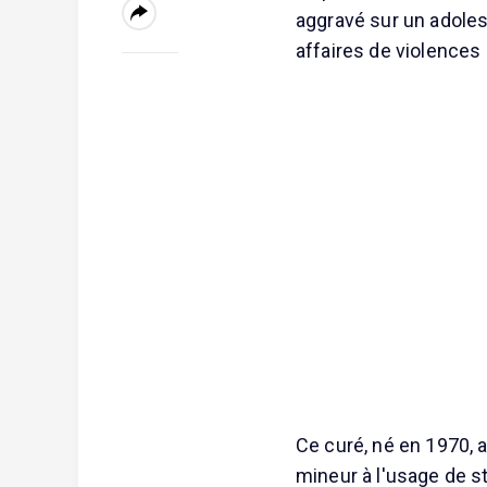
aggravé sur un adoles
affaires de violences
Ce curé, né en 1970, 
mineur à l'usage de st