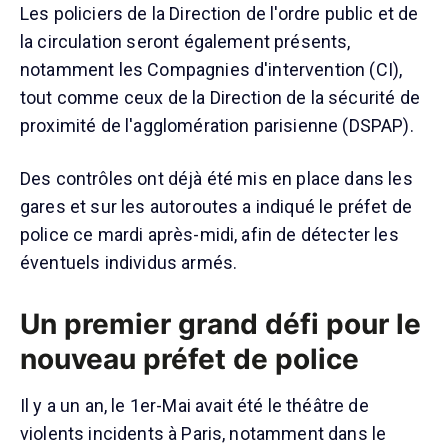
Les policiers de la Direction de l'ordre public et de
la circulation seront également présents,
notamment les Compagnies d'intervention (CI),
tout comme ceux de la Direction de la sécurité de
proximité de l'agglomération parisienne (DSPAP).
Des contrôles ont déjà été mis en place dans les
gares et sur les autoroutes a indiqué le préfet de
police ce mardi après-midi, afin de détecter les
éventuels individus armés.
Un premier grand défi pour le
nouveau préfet de police
Il y a un an, le 1er-Mai avait été le théâtre de
violents incidents à Paris, notamment dans le