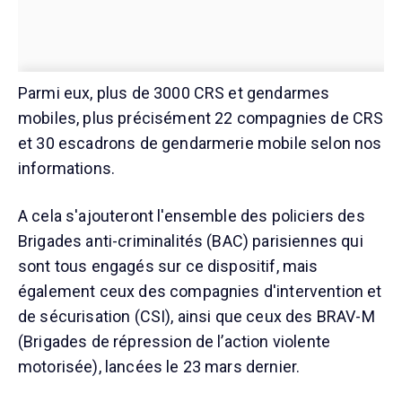
Parmi eux, plus de 3000 CRS et gendarmes
mobiles, plus précisément 22 compagnies de CRS
et 30 escadrons de gendarmerie mobile selon nos
informations.
A cela s'ajouteront l'ensemble des policiers des
Brigades anti-criminalités (BAC) parisiennes qui
sont tous engagés sur ce dispositif, mais
également ceux des compagnies d'intervention et
de sécurisation (CSI), ainsi que ceux des BRAV-M
(Brigades de répression de l’action violente
motorisée), lancées le 23 mars dernier.