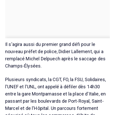
Il s'agira aussi du premier grand défi pour le
nouveau préfet de police, Didier Lallement, qui a
remplacé Michel Delpuech après le saccage des
Champs-Élysées.
Plusieurs syndicats, la CGT, FO, la FSU, Solidaires,
l'UNEF et l'UNL, ont appelé à défiler dès 14h30
entre la gare Montparnasse et la place d'Italie, en
passant par les boulevards de Port-Royal, Saint-
Marcel et de l'Hôpital. Un parcours fortement