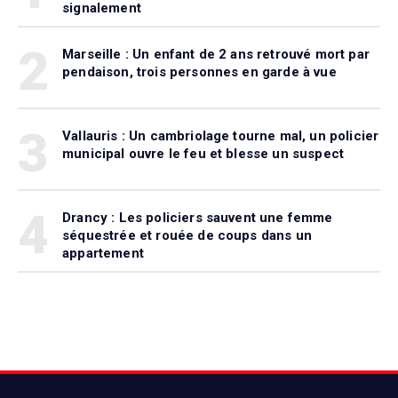
signalement
2
Marseille : Un enfant de 2 ans retrouvé mort par
pendaison, trois personnes en garde à vue
3
Vallauris : Un cambriolage tourne mal, un policier
municipal ouvre le feu et blesse un suspect
4
Drancy : Les policiers sauvent une femme
séquestrée et rouée de coups dans un
appartement