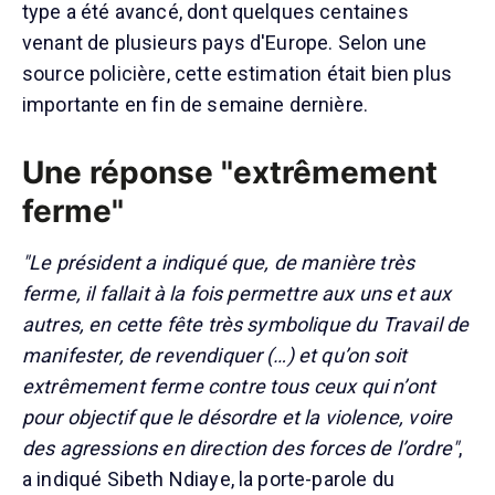
type a été avancé, dont quelques centaines
venant de plusieurs pays d'Europe. Selon une
source policière, cette estimation était bien plus
importante en fin de semaine dernière.
Une réponse "extrêmement
ferme"
"Le président a indiqué que, de manière très
ferme, il fallait à la fois permettre aux uns et aux
autres, en cette fête très symbolique du Travail de
manifester, de revendiquer (…) et qu’on soit
extrêmement ferme contre tous ceux qui n’ont
pour objectif que le désordre et la violence, voire
des agressions en direction des forces de l’ordre"
,
a indiqué Sibeth Ndiaye, la porte-parole du