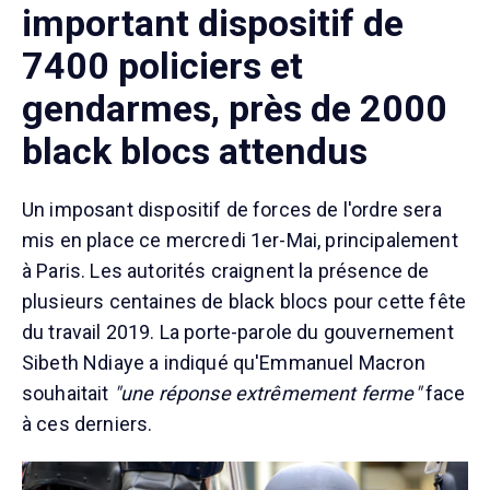
important dispositif de
7400 policiers et
gendarmes, près de 2000
black blocs attendus
Un imposant dispositif de forces de l'ordre sera
mis en place ce mercredi 1er-Mai, principalement
à Paris. Les autorités craignent la présence de
plusieurs centaines de black blocs pour cette fête
du travail 2019. La porte-parole du gouvernement
Sibeth Ndiaye a indiqué qu'Emmanuel Macron
souhaitait
"une réponse extrêmement ferme"
face
à ces derniers.