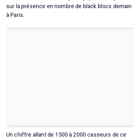
sur la présence en nombre de black blocs demain
à Paris.
Un chiffre allant de 1500 à 2000 casseurs de ce