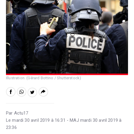
Illustration. (Gérard Bottino / Shutterstock)
Par Actu17
Le mardi 30 avril 2019 à 16:31 - MAJ mardi 30 avril 2019 à
23:36