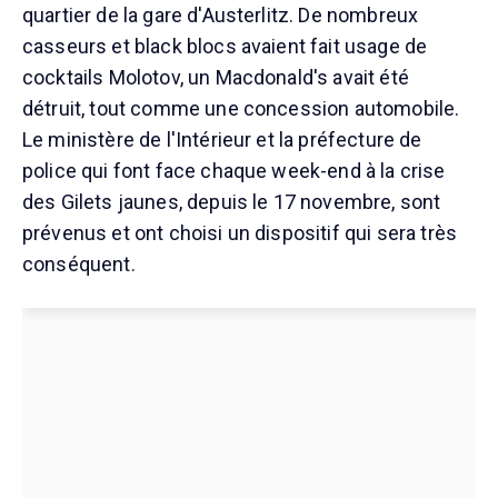
quartier de la gare d'Austerlitz. De nombreux
casseurs et black blocs avaient fait usage de
cocktails Molotov, un Macdonald's avait été
détruit, tout comme une concession automobile.
Le ministère de l'Intérieur et la préfecture de
police qui font face chaque week-end à la crise
des Gilets jaunes, depuis le 17 novembre, sont
prévenus et ont choisi un dispositif qui sera très
conséquent.