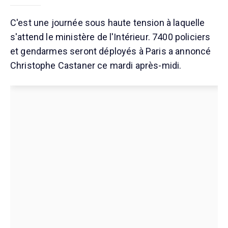
C'est une journée sous haute tension à laquelle
s'attend le ministère de l'Intérieur. 7400 policiers
et gendarmes seront déployés à Paris a annoncé
Christophe Castaner ce mardi après-midi.