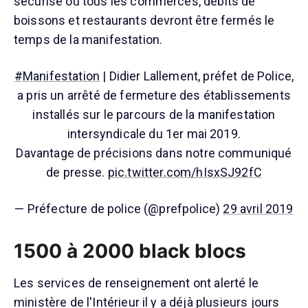
sécurisé où tous les commerces, débits de
boissons et restaurants devront être fermés le
temps de la manifestation.
#Manifestation
| Didier Lallement, préfet de Police,
a pris un arrêté de fermeture des établissements
installés sur le parcours de la manifestation
intersyndicale du 1er mai 2019.
Davantage de précisions dans notre communiqué
de presse.
pic.twitter.com/hIsxSJ92fC
— Préfecture de police (@prefpolice)
29 avril 2019
1500 à 2000 black blocs
Les services de renseignement ont alerté le
ministère de l'Intérieur il y a déjà plusieurs jours