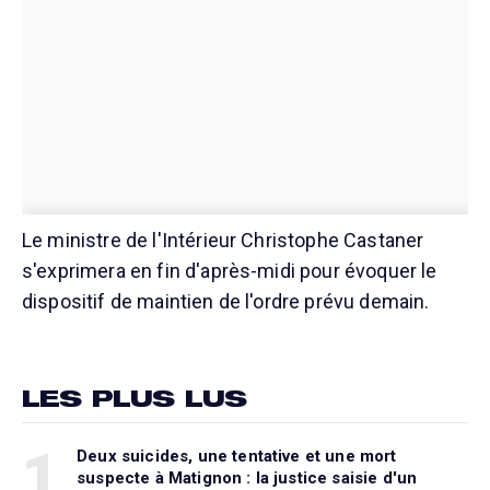
Le ministre de l'Intérieur Christophe Castaner
s'exprimera en fin d'après-midi pour évoquer le
dispositif de maintien de l'ordre prévu demain.
LES PLUS LUS
1
Deux suicides, une tentative et une mort
suspecte à Matignon : la justice saisie d'un