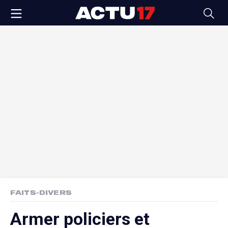
FAITS-DIVERS
Armer policiers et