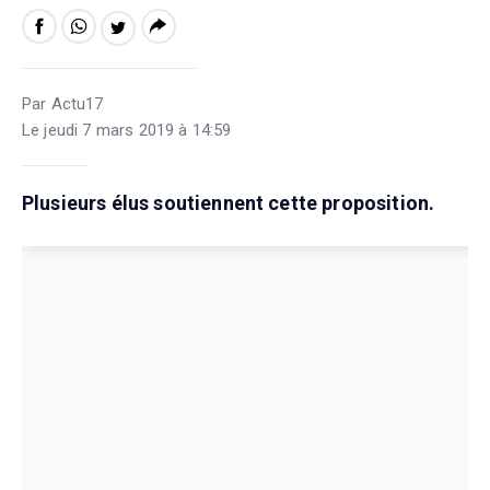
Par Actu17
Le jeudi 7 mars 2019 à 14:59
Plusieurs élus soutiennent cette proposition.