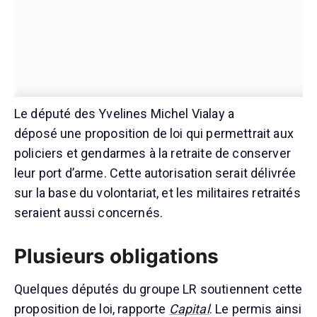
Le député des Yvelines Michel Vialay a
déposé une proposition de loi qui permettrait aux
policiers et gendarmes à la retraite de conserver
leur port d’arme. Cette autorisation serait délivrée
sur la base du volontariat, et les militaires retraités
seraient aussi concernés.
Plusieurs obligations
Quelques députés du groupe LR soutiennent cette
proposition de loi, rapporte
Capital
. Le permis ainsi