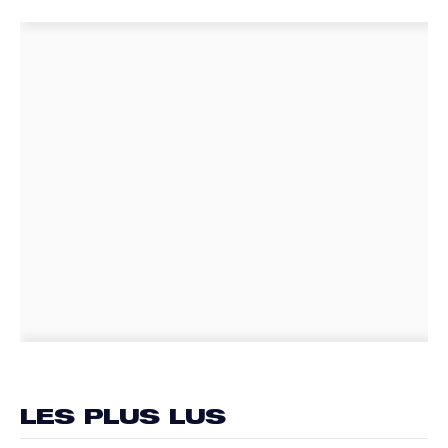
LES PLUS LUS