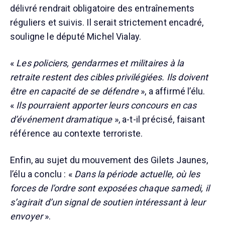
délivré rendrait obligatoire des entraînements
réguliers et suivis. Il serait strictement encadré,
souligne le député Michel Vialay.
«
Les policiers, gendarmes et militaires à la
retraite restent des cibles privilégiées. Ils doivent
être en capacité de se défendre
», a affirmé l’élu.
«
Ils pourraient apporter leurs concours en cas
d’événement dramatique
», a-t-il précisé, faisant
référence au contexte terroriste.
Enfin, au sujet du mouvement des Gilets Jaunes,
l’élu a conclu : «
Dans la période actuelle, où les
forces de l’ordre sont exposées chaque samedi, il
s’agirait d’un signal de soutien intéressant à leur
envoyer
».