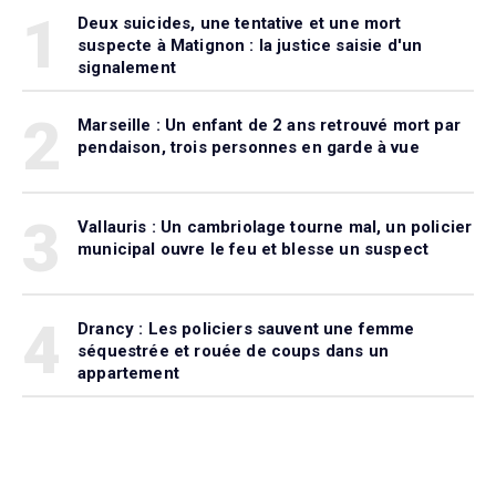
1
Deux suicides, une tentative et une mort
suspecte à Matignon : la justice saisie d'un
signalement
2
Marseille : Un enfant de 2 ans retrouvé mort par
pendaison, trois personnes en garde à vue
3
Vallauris : Un cambriolage tourne mal, un policier
municipal ouvre le feu et blesse un suspect
4
Drancy : Les policiers sauvent une femme
séquestrée et rouée de coups dans un
appartement