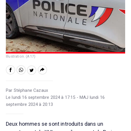
Illustration. (A17)
Par Stéphane Cazaux
Le lundi 16 septembre 2024 à 17:15 - MAJ lundi 16
septembre 2024 à 20:13
Deux hommes se sont introduits dans un