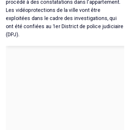
procédé à des constatations dans l'appartement.
Les vidéoprotections de la ville vont être
exploitées dans le cadre des investigations, qui
ont été confiées au 1er District de police judiciaire
(DPJ).