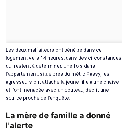
Les deux malfaiteurs ont pénétré dans ce
logement vers 14 heures, dans des circonstances
qui restent à déterminer. Une fois dans
l'appartement, situé près du métro Passy, les
agresseurs ont attaché la jeune fille à une chaise
et l'ont menacée avec un couteau, décrit une
source proche de l'enquête.
La mère de famille a donné
l'alerte