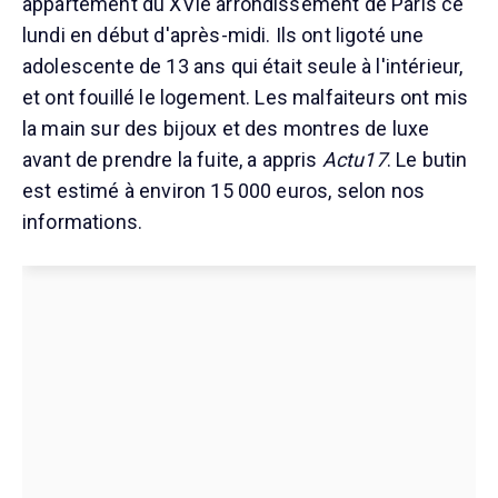
appartement du XVIe arrondissement de Paris ce
lundi en début d'après-midi. Ils ont ligoté une
adolescente de 13 ans qui était seule à l'intérieur,
et ont fouillé le logement. Les malfaiteurs ont mis
la main sur des bijoux et des montres de luxe
avant de prendre la fuite, a appris
Actu17
. Le butin
est estimé à environ 15 000 euros, selon nos
informations.