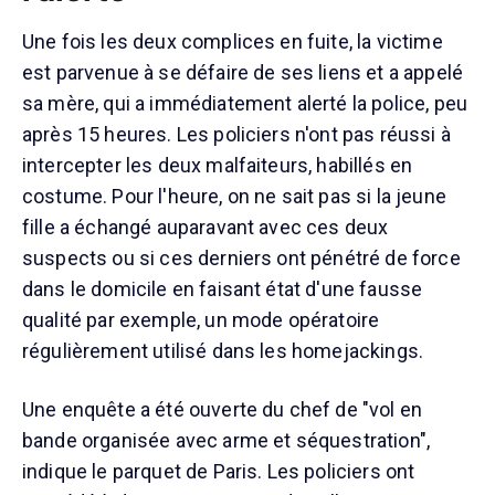
Une fois les deux complices en fuite, la victime
est parvenue à se défaire de ses liens et a appelé
sa mère, qui a immédiatement alerté la police, peu
après 15 heures. Les policiers n'ont pas réussi à
intercepter les deux malfaiteurs, habillés en
costume. Pour l'heure, on ne sait pas si la jeune
fille a échangé auparavant avec ces deux
suspects ou si ces derniers ont pénétré de force
dans le domicile en faisant état d'une fausse
qualité par exemple, un mode opératoire
régulièrement utilisé dans les homejackings.
Une enquête a été ouverte du chef de "vol en
bande organisée avec arme et séquestration",
indique le parquet de Paris. Les policiers ont