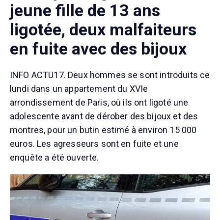
jeune fille de 13 ans
ligotée, deux malfaiteurs
en fuite avec des bijoux
INFO ACTU17. Deux hommes se sont introduits ce
lundi dans un appartement du XVIe
arrondissement de Paris, où ils ont ligoté une
adolescente avant de dérober des bijoux et des
montres, pour un butin estimé à environ 15 000
euros. Les agresseurs sont en fuite et une
enquête a été ouverte.