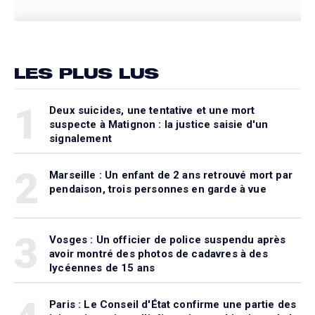
LES PLUS LUS
1
Deux suicides, une tentative et une mort
suspecte à Matignon : la justice saisie d'un
signalement
2
Marseille : Un enfant de 2 ans retrouvé mort par
pendaison, trois personnes en garde à vue
3
Vosges : Un officier de police suspendu après
avoir montré des photos de cadavres à des
lycéennes de 15 ans
Paris : Le Conseil d'État confirme une partie des