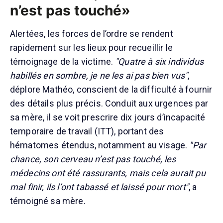
n’est pas touché»
Alertées, les forces de l’ordre se rendent
rapidement sur les lieux pour recueillir le
témoignage de la victime.
"Quatre à six individus
habillés en sombre, je ne les ai pas bien vus"
,
déplore Mathéo, conscient de la difficulté à fournir
des détails plus précis. Conduit aux urgences par
sa mère, il se voit prescrire dix jours d’incapacité
temporaire de travail (ITT), portant des
hématomes étendus, notamment au visage.
"Par
chance, son cerveau n’est pas touché, les
médecins ont été rassurants, mais cela aurait pu
mal finir, ils l’ont tabassé et laissé pour mort"
, a
témoigné sa mère.