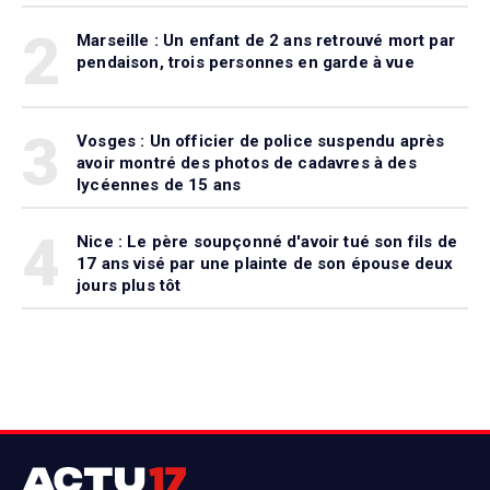
2
Marseille : Un enfant de 2 ans retrouvé mort par
pendaison, trois personnes en garde à vue
3
Vosges : Un officier de police suspendu après
avoir montré des photos de cadavres à des
lycéennes de 15 ans
4
Nice : Le père soupçonné d'avoir tué son fils de
17 ans visé par une plainte de son épouse deux
jours plus tôt