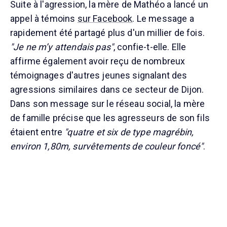
Suite à l'agression, la mère de Mathéo a lancé un
appel à témoins
sur Facebook
. Le message a
rapidement été partagé plus d'un millier de fois.
"Je ne m’y attendais pas"
, confie-t-elle. Elle
affirme également avoir reçu de nombreux
témoignages d'autres jeunes signalant des
agressions similaires dans ce secteur de Dijon.
Dans son message sur le réseau social, la mère
de famille précise que les agresseurs de son fils
étaient entre
"quatre et six de type magrébin,
environ 1,80m, survêtements de couleur foncé"
.