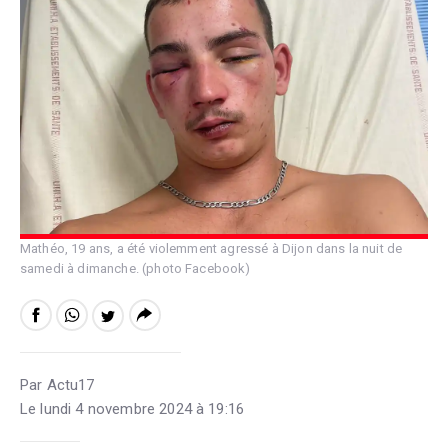
Mathéo, 19 ans, a été violemment agressé à Dijon dans la nuit de
samedi à dimanche. (photo Facebook)
Par Actu17
Le lundi 4 novembre 2024 à 19:16