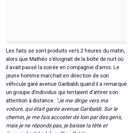
Les faits se sont produits vers 2 heures du matin,
alors que Mathéo s'éloignait de la boîte de nuit où
il avait passé la soirée en compagnie d'amis. Le
jeune homme marchait en direction de son
véhicule garé avenue Garibaldi quand il a remarqué
un groupe d’individus qui tentaient d'attirer son
attention à distance.
"Je me dirige vers ma
voiture, qui était garée avenue Garibaldi. Sur le
chemin, je me fais accoster de loin par des gens,
mais je ne réponds pas, je baisse la tête et