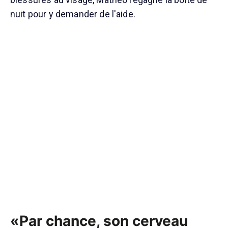
nuit pour y demander de l'aide.
«Par chance, son cerveau