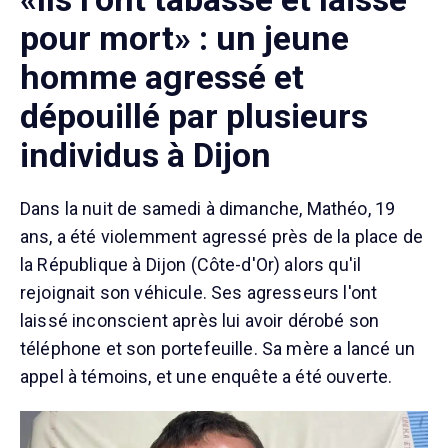
pour mort» : un jeune
homme agressé et
dépouillé par plusieurs
individus à Dijon
Dans la nuit de samedi à dimanche, Mathéo, 19
ans, a été violemment agressé près de la place de
la République à Dijon (Côte-d'Or) alors qu'il
rejoignait son véhicule. Ses agresseurs l'ont
laissé inconscient après lui avoir dérobé son
téléphone et son portefeuille. Sa mère a lancé un
appel à témoins, et une enquête a été ouverte.