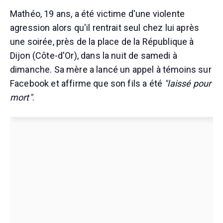
Mathéo, 19 ans, a été victime d'une violente
agression alors qu'il rentrait seul chez lui après
une soirée, près de la place de la République à
Dijon (Côte-d'Or), dans la nuit de samedi à
dimanche. Sa mère a lancé un appel à témoins sur
Facebook et affirme que son fils a été
"laissé pour
mort"
.