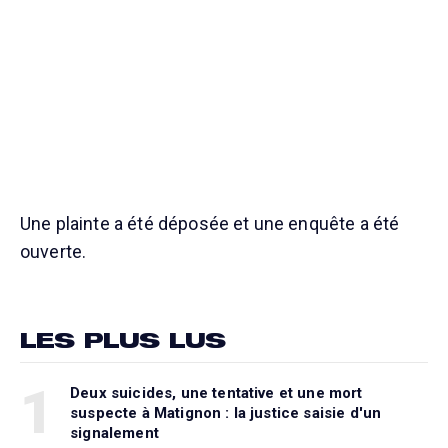
Une plainte a été déposée et une enquête a été
ouverte.
LES PLUS LUS
1
Deux suicides, une tentative et une mort
suspecte à Matignon : la justice saisie d'un
signalement