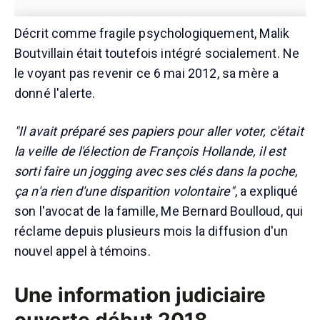
Décrit comme fragile psychologiquement, Malik
Boutvillain était toutefois intégré socialement. Ne
le voyant pas revenir ce 6 mai 2012, sa mère a
donné l'alerte.
"Il avait préparé ses papiers pour aller voter, c'était
la veille de l'élection de François Hollande, il est
sorti faire un jogging avec ses clés dans la poche,
ça n'a rien d'une disparition volontaire"
, a expliqué
son l'avocat de la famille, Me Bernard Boulloud, qui
réclame depuis plusieurs mois la diffusion d'un
nouvel appel à témoins.
Une information judiciaire