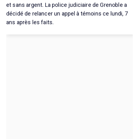
et sans argent. La police judiciaire de Grenoble a
décidé de relancer un appel à témoins ce lundi, 7
ans après les faits.