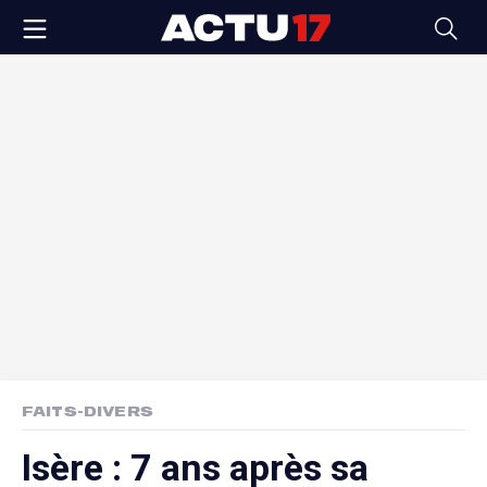
FAITS-DIVERS
Isère : 7 ans après sa