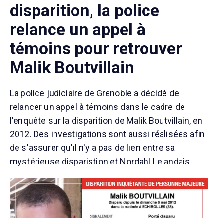
disparition, la police
relance un appel à
témoins pour retrouver
Malik Boutvillain
La police judiciaire de Grenoble a décidé de
relancer un appel à témoins dans le cadre de
l'enquête sur la disparition de Malik Boutvillain, en
2012. Des investigations sont aussi réalisées afin
de s'assurer qu'il n'y a pas de lien entre sa
mystérieuse disparistion et Nordahl Lelandais.