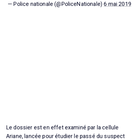
— Police nationale (@PoliceNationale)
6 mai 2019
Le dossier est en effet examiné par la cellule
Ariane, lancée pour étudier le passé du suspect