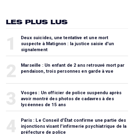
LES PLUS LUS
1
Deux suicides, une tentative et une mort
suspecte à Matignon : la justice saisie d'un
signalement
2
Marseille : Un enfant de 2 ans retrouvé mort par
pendaison, trois personnes en garde à vue
3
Vosges : Un officier de police suspendu après
avoir montré des photos de cadavres à des
lycéennes de 15 ans
4
Paris : Le Conseil d'État confirme une partie des
injonctions visant l'infirmerie psychiatrique de la
préfecture de police