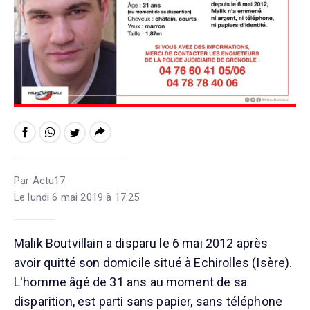
Par Actu17
Le lundi 6 mai 2019 à 17:25
Malik Boutvillain a disparu le 6 mai 2012 après
avoir quitté son domicile situé à Echirolles (Isère).
L'homme âgé de 31 ans au moment de sa
disparition, est parti sans papier, sans téléphone