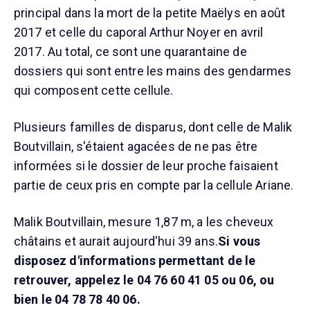
principal dans la mort de la petite Maëlys en août
2017 et celle du caporal Arthur Noyer en avril
2017. Au total, ce sont une quarantaine de
dossiers qui sont entre les mains des gendarmes
qui composent cette cellule.
Plusieurs familles de disparus, dont celle de Malik
Boutvillain, s'étaient agacées de ne pas être
informées si le dossier de leur proche faisaient
partie de ceux pris en compte par la cellule Ariane.
Malik Boutvillain, mesure 1,87 m, a les cheveux
châtains et aurait aujourd'hui 39 ans.
Si vous
disposez d'informations permettant de le
retrouver, appelez le 04 76 60 41 05 ou 06, ou
bien le 04 78 78 40 06.