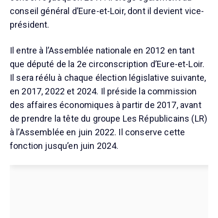
conseil général d’Eure-et-Loir, dont il devient vice-
président.
Il entre à l’Assemblée nationale en 2012 en tant
que député de la 2e circonscription d’Eure-et-Loir.
Il sera réélu à chaque élection législative suivante,
en 2017, 2022 et 2024. Il préside la commission
des affaires économiques à partir de 2017, avant
de prendre la tête du groupe Les Républicains (LR)
à l’Assemblée en juin 2022. Il conserve cette
fonction jusqu’en juin 2024.