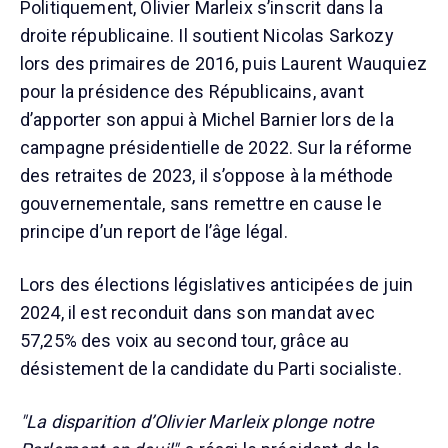
Politiquement, Olivier Marleix s’inscrit dans la
droite républicaine. Il soutient Nicolas Sarkozy
lors des primaires de 2016, puis Laurent Wauquiez
pour la présidence des Républicains, avant
d’apporter son appui à Michel Barnier lors de la
campagne présidentielle de 2022. Sur la réforme
des retraites de 2023, il s’oppose à la méthode
gouvernementale, sans remettre en cause le
principe d’un report de l’âge légal.
Lors des élections législatives anticipées de juin
2024, il est reconduit dans son mandat avec
57,25% des voix au second tour, grâce au
désistement de la candidate du Parti socialiste.
"La disparition d’Olivier Marleix plonge notre