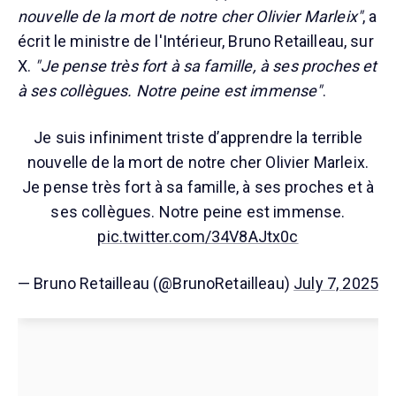
nouvelle de la mort de notre cher Olivier Marleix"
, a
écrit le ministre de l'Intérieur, Bruno Retailleau, sur
X.
"Je pense très fort à sa famille, à ses proches et
à ses collègues. Notre peine est immense"
.
Je suis infiniment triste d’apprendre la terrible
nouvelle de la mort de notre cher Olivier Marleix.
Je pense très fort à sa famille, à ses proches et à
ses collègues. Notre peine est immense.
pic.twitter.com/34V8AJtx0c
— Bruno Retailleau (@BrunoRetailleau)
July 7, 2025