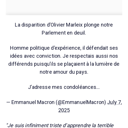
La disparition d’Olivier Marleix plonge notre
Parlement en deuil.
Homme politique d’expérience, il défendait ses
idées avec conviction. Je respectais aussi nos
différends puisqu’ils se plaçaient à la lumière de
notre amour du pays.
J’adresse mes condoléances…
— Emmanuel Macron (@EmmanuelMacron)
July 7,
2025
"Je suis infiniment triste d’apprendre la terrible