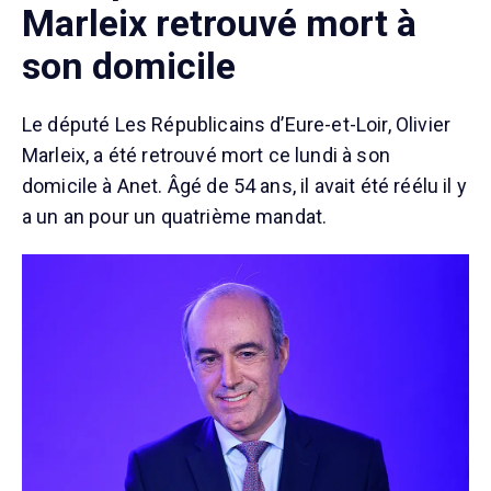
Marleix retrouvé mort à
son domicile
Le député Les Républicains d’Eure-et-Loir, Olivier
Marleix, a été retrouvé mort ce lundi à son
domicile à Anet. Âgé de 54 ans, il avait été réélu il y
a un an pour un quatrième mandat.