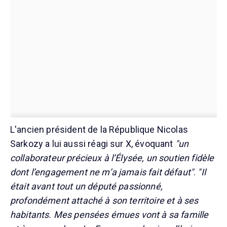
L'ancien président de la République Nicolas
Sarkozy a lui aussi réagi sur X, évoquant
"un
collaborateur précieux à l’Élysée, un soutien fidèle
dont l’engagement ne m’a jamais fait défaut"
.
"Il
était avant tout un député passionné,
profondément attaché à son territoire et à ses
habitants. Mes pensées émues vont à sa famille