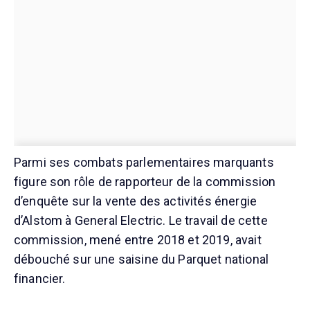
Parmi ses combats parlementaires marquants
figure son rôle de rapporteur de la commission
d’enquête sur la vente des activités énergie
d’Alstom à General Electric. Le travail de cette
commission, mené entre 2018 et 2019, avait
débouché sur une saisine du Parquet national
financier.