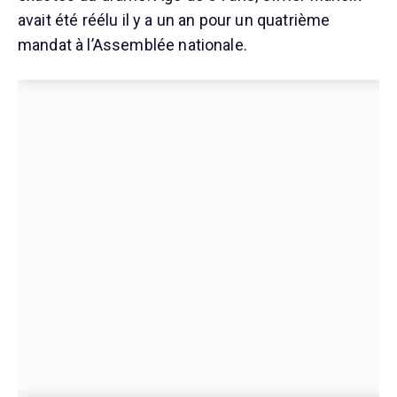
avait été réélu il y a un an pour un quatrième
mandat à l’Assemblée nationale.