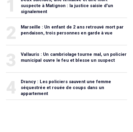
1
suspecte à Matignon : la justice saisie d'un
signalement
2
Marseille : Un enfant de 2 ans retrouvé mort par
pendaison, trois personnes en garde à vue
3
Vallauris : Un cambriolage tourne mal, un policier
municipal ouvre le feu et blesse un suspect
4
Drancy : Les policiers sauvent une femme
séquestrée et rouée de coups dans un
appartement