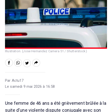
Illustration. (Jose Hernandez Camera 51 / Shutterstock)
Par Actu17
Le samedi 9 mai 2026 à 16:58
Une femme de 46 ans a été grièvement brûlée à la
suite d'une violente dispute conjugale avec son