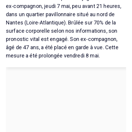
ex-compagnon, jeudi 7 mai, peu avant 21 heures,
dans un quartier pavillonnaire situé au nord de
Nantes (Loire-Atlantique). Brûlée sur 70% de la
surface corporelle selon nos informations, son
pronostic vital est engagé. Son ex-compagnon,
âgé de 47 ans, a été placé en garde à vue. Cette
mesure a été prolongée vendredi 8 mai.