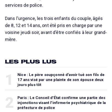
services de police.
Dans l'urgence, les trois enfants du couple, âgés
de 8, 12 et 14 ans, ont été pris en charge par une
voisine jeudi soir, avant d'être confiés à leur grand-
mère.
LES PLUS LUS
1
Nice : Le père soupçonné d'avoir tué son fils de
17 ans visé par une plainte de son épouse deux
jours plus tôt
2
Paris : Le Conseil d'État confirme une partie des
injonctions visant l'infirmerie psychiatrique de la
préfecture de police