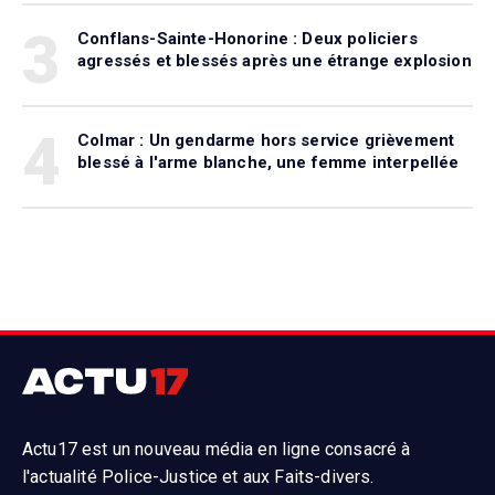
3
Conflans-Sainte-Honorine : Deux policiers
agressés et blessés après une étrange explosion
4
Colmar : Un gendarme hors service grièvement
blessé à l'arme blanche, une femme interpellée
Actu17 est un nouveau média en ligne consacré à
l'actualité Police-Justice et aux Faits-divers.