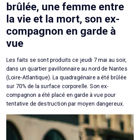
brûlée, une femme entre
la vie et la mort, son ex-
compagnon en garde à
vue
Les faits se sont produits ce jeudi 7 mai au soir,
dans un quartier pavillonnaire au nord de Nantes
(Loire-Atlantique). La quadragénaire a été brûlée
sur 70% de la surface corporelle. Son ex-
compagnon a été placé en garde à vue pour
tentative de destruction par moyen dangereux.