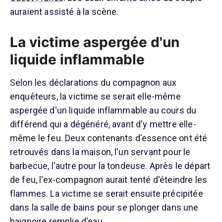
auraient assisté à la scène.
La victime aspergée d'un
liquide inflammable
Selon les déclarations du compagnon aux
enquêteurs, la victime se serait elle-même
aspergée d'un liquide inflammable au cours du
différend qui a dégénéré, avant d'y mettre elle-
même le feu. Deux contenants d'essence ont été
retrouvés dans la maison, l'un servant pour le
barbecue, l'autre pour la tondeuse. Après le départ
de feu, l'ex-compagnon aurait tenté d'éteindre les
flammes. La victime se serait ensuite précipitée
dans la salle de bains pour se plonger dans une
baignoire remplie d'eau.