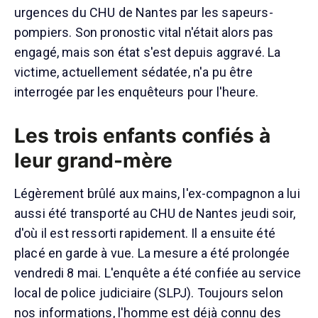
urgences du CHU de Nantes par les sapeurs-
pompiers. Son pronostic vital n'était alors pas
engagé, mais son état s'est depuis aggravé. La
victime, actuellement sédatée, n'a pu être
interrogée par les enquêteurs pour l'heure.
Les trois enfants confiés à
leur grand-mère
Légèrement brûlé aux mains, l'ex-compagnon a lui
aussi été transporté au CHU de Nantes jeudi soir,
d'où il est ressorti rapidement. Il a ensuite été
placé en garde à vue. La mesure a été prolongée
vendredi 8 mai. L'enquête a été confiée au service
local de police judiciaire (SLPJ). Toujours selon
nos informations, l'homme est déjà connu des