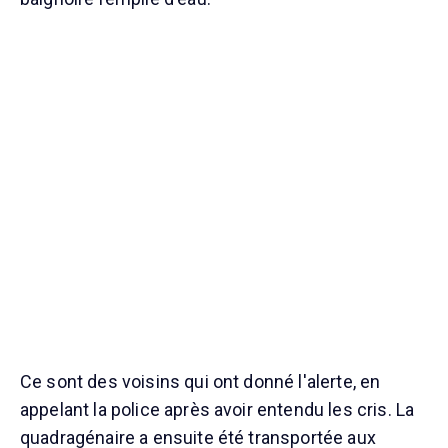
Ce sont des voisins qui ont donné l'alerte, en
appelant la police après avoir entendu les cris. La
quadragénaire a ensuite été transportée aux