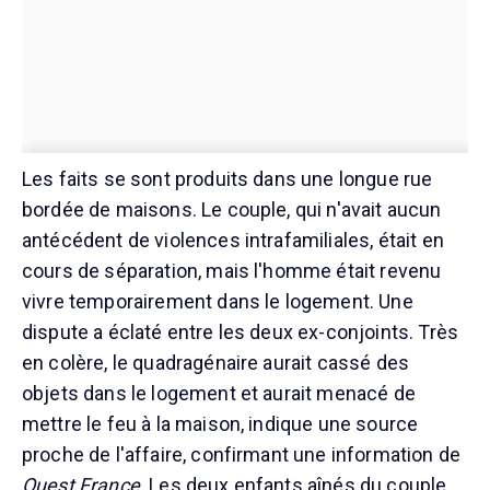
Les faits se sont produits dans une longue rue
bordée de maisons. Le couple, qui n'avait aucun
antécédent de violences intrafamiliales, était en
cours de séparation, mais l'homme était revenu
vivre temporairement dans le logement. Une
dispute a éclaté entre les deux ex-conjoints. Très
en colère, le quadragénaire aurait cassé des
objets dans le logement et aurait menacé de
mettre le feu à la maison, indique une source
proche de l'affaire, confirmant une information de
Ouest France
. Les deux enfants aînés du couple