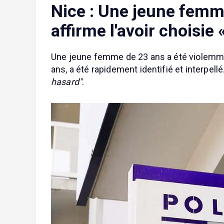
Nice : Une jeune femme
affirme l'avoir choisie
Une jeune femme de 23 ans a été violemme
ans, a été rapidement identifié et interpellé
hasard"
.