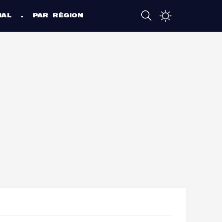
NAL
PAR RÉGION