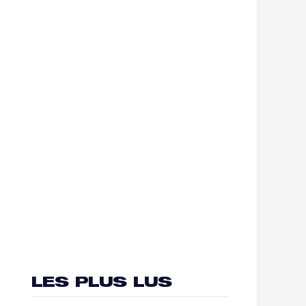
LES PLUS LUS