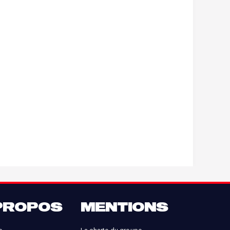
PROPOS
MENTIONS