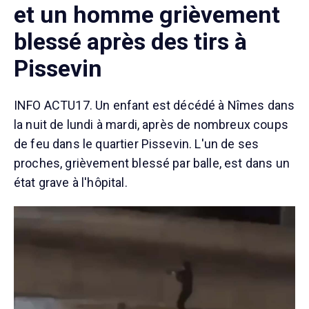
et un homme grièvement
blessé après des tirs à
Pissevin
INFO ACTU17. Un enfant est décédé à Nîmes dans
la nuit de lundi à mardi, après de nombreux coups
de feu dans le quartier Pissevin. L'un de ses
proches, grièvement blessé par balle, est dans un
état grave à l'hôpital.