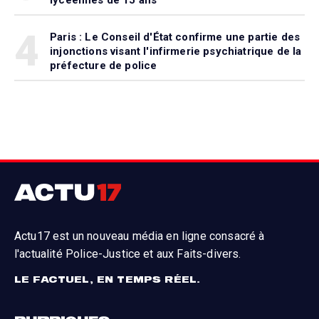
lycéennes de 15 ans
4
Paris : Le Conseil d'État confirme une partie des
injonctions visant l'infirmerie psychiatrique de la
préfecture de police
Actu17 est un nouveau média en ligne consacré à
l'actualité Police-Justice et aux Faits-divers.
LE FACTUEL, EN TEMPS RÉEL.