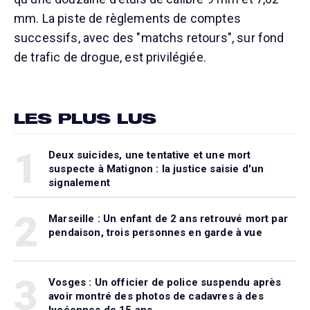
mm. La piste de règlements de comptes
successifs, avec des "matchs retours", sur fond
de trafic de drogue, est privilégiée.
LES PLUS LUS
1
Deux suicides, une tentative et une mort
suspecte à Matignon : la justice saisie d'un
signalement
2
Marseille : Un enfant de 2 ans retrouvé mort par
pendaison, trois personnes en garde à vue
3
Vosges : Un officier de police suspendu après
avoir montré des photos de cadavres à des