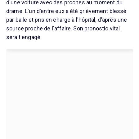
d'une voiture avec des proches au moment du
drame. L'un d'entre eux a été grièvement blessé
par balle et pris en charge à l'hôpital, d'après une
source proche de l'affaire. Son pronostic vital
serait engagé.