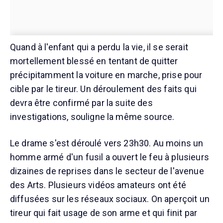
Quand à l'enfant qui a perdu la vie, il se serait
mortellement blessé en tentant de quitter
précipitamment la voiture en marche, prise pour
cible par le tireur. Un déroulement des faits qui
devra être confirmé par la suite des
investigations, souligne la même source.
Le drame s'est déroulé vers 23h30. Au moins un
homme armé d'un fusil a ouvert le feu à plusieurs
dizaines de reprises dans le secteur de l'avenue
des Arts. Plusieurs vidéos amateurs ont été
diffusées sur les réseaux sociaux. On aperçoit un
tireur qui fait usage de son arme et qui finit par