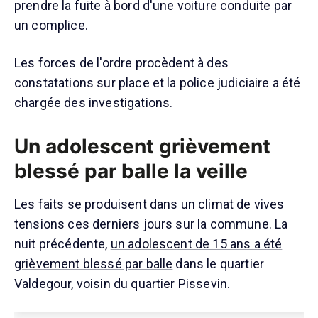
prendre la fuite à bord d'une voiture conduite par
un complice.
Les forces de l'ordre procèdent à des
constatations sur place et la police judiciaire a été
chargée des investigations.
Un adolescent grièvement
blessé par balle la veille
Les faits se produisent dans un climat de vives
tensions ces derniers jours sur la commune. La
nuit précédente,
un adolescent de 15 ans a été
grièvement blessé par balle
dans le quartier
Valdegour, voisin du quartier Pissevin.