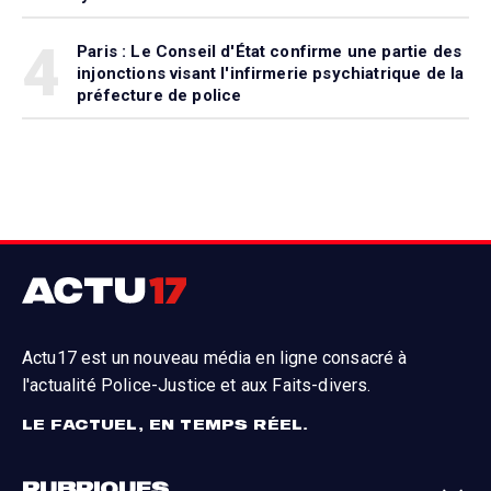
4
Paris : Le Conseil d'État confirme une partie des
injonctions visant l'infirmerie psychiatrique de la
préfecture de police
Actu17 est un nouveau média en ligne consacré à
l'actualité Police-Justice et aux Faits-divers.
LE FACTUEL, EN TEMPS RÉEL.
RUBRIQUES