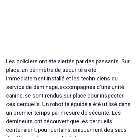
Les policiers ont été alertés par des passants. Sur
place, un périmètre de sécurité a été
immédiatement installé et les techniciens du
service de déminage, accompagnés d'une unité
canine, se sont rendus sur place pour inspecter
ces cercueils. Un robot téléguidé a été utilisé dans
un premier temps par mesure de sécurité. Les
démineurs ont découvert que les cercueils
contenaient, pour certains, uniquement des sacs