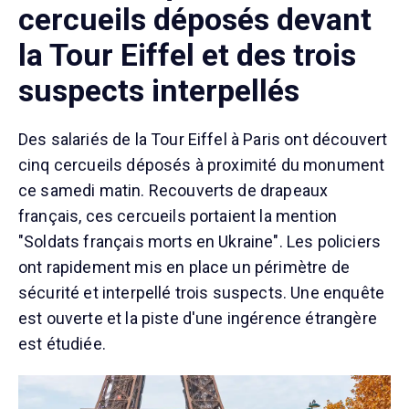
cercueils déposés devant
la Tour Eiffel et des trois
suspects interpellés
Des salariés de la Tour Eiffel à Paris ont découvert
cinq cercueils déposés à proximité du monument
ce samedi matin. Recouverts de drapeaux
français, ces cercueils portaient la mention
"Soldats français morts en Ukraine". Les policiers
ont rapidement mis en place un périmètre de
sécurité et interpellé trois suspects. Une enquête
est ouverte et la piste d'une ingérence étrangère
est étudiée.