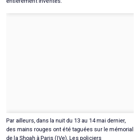
entièrement inventés.
Par ailleurs, dans la nuit du 13 au 14 mai dernier,
des mains rouges ont été taguées sur le mémorial
de la Shoah à Paris (IVe). Les policiers