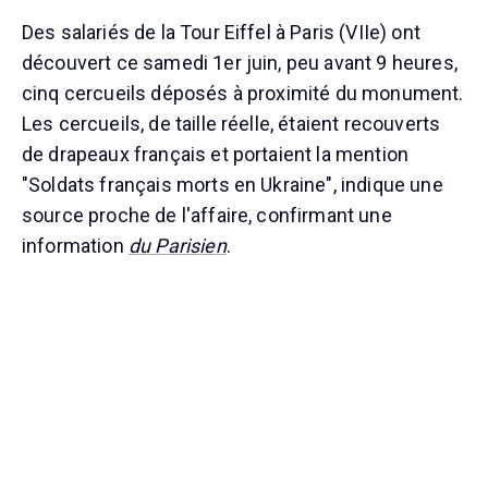
Des salariés de la Tour Eiffel à Paris (VIIe) ont
découvert ce samedi 1er juin, peu avant 9 heures,
cinq cercueils déposés à proximité du monument.
Les cercueils, de taille réelle, étaient recouverts
de drapeaux français et portaient la mention
"Soldats français morts en Ukraine", indique une
source proche de l'affaire, confirmant une
information
du Parisien
.