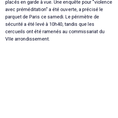
placés en garde à vue. Une enquête pour "violence
avec préméditation" a été ouverte, a précisé le
parquet de Paris ce samedi. Le périmètre de
sécurité a été levé à 10h40, tandis que les
cercueils ont été ramenés au commissariat du
VIIe arrondissement.