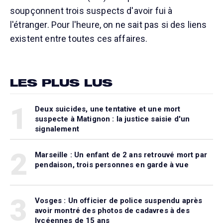
soupçonnent trois suspects d'avoir fui à
l'étranger. Pour l'heure, on ne sait pas si des liens
existent entre toutes ces affaires.
LES PLUS LUS
1
Deux suicides, une tentative et une mort
suspecte à Matignon : la justice saisie d'un
signalement
2
Marseille : Un enfant de 2 ans retrouvé mort par
pendaison, trois personnes en garde à vue
3
Vosges : Un officier de police suspendu après
avoir montré des photos de cadavres à des
lycéennes de 15 ans