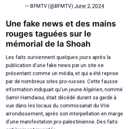
— BFMTV (@BFMTV)
June 2, 2024
Une fake news et des mains
rouges taguées sur le
mémorial de la Shoah
Les faits surviennent quelques jours après la
publication d'une fake news par un site se
présentant comme un média, et qui a été reprise
par de nombreux sites pro-russes. Cette fausse
information indiquait qu'un jeune Algérien, nommé
Samir Hamdaoui, était décédé durant sa garde à
vue dans les locaux du commissariat du VIIe
arrondissement, après son interpellation en marge
d'une manifestation pro-palestinienne. Des faits