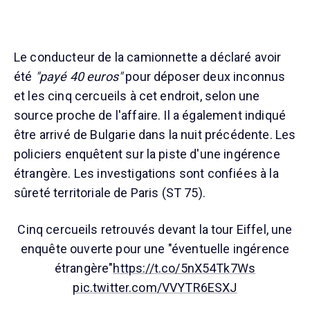
Le conducteur de la camionnette a déclaré avoir
été
"payé 40 euros"
pour déposer deux inconnus
et les cinq cercueils à cet endroit, selon une
source proche de l'affaire. Il a également indiqué
être arrivé de Bulgarie dans la nuit précédente. Les
policiers enquêtent sur la piste d'une ingérence
étrangère. Les investigations sont confiées à la
sûreté territoriale de Paris (ST 75).
Cinq cercueils retrouvés devant la tour Eiffel, une
enquête ouverte pour une "éventuelle ingérence
étrangère"
https://t.co/5nX54Tk7Ws
pic.twitter.com/VVYTR6ESXJ