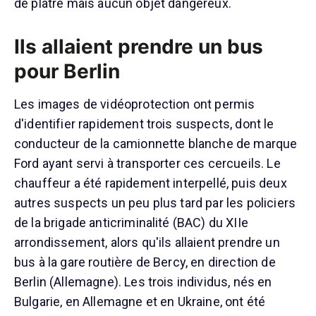
de plâtre mais aucun objet dangereux.
Ils allaient prendre un bus
pour Berlin
Les images de vidéoprotection ont permis
d'identifier rapidement trois suspects, dont le
conducteur de la camionnette blanche de marque
Ford ayant servi à transporter ces cercueils. Le
chauffeur a été rapidement interpellé, puis deux
autres suspects un peu plus tard par les policiers
de la brigade anticriminalité (BAC) du XIIe
arrondissement, alors qu'ils allaient prendre un
bus à la gare routière de Bercy, en direction de
Berlin (Allemagne). Les trois individus, nés en
Bulgarie, en Allemagne et en Ukraine, ont été