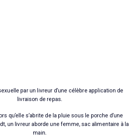
exuelle par un livreur d’une célèbre application de
livraison de repas.
lors qu’elle s’abrite de la pluie sous le porche d’une
dt, un livreur aborde une femme, sac alimentaire à la
main.