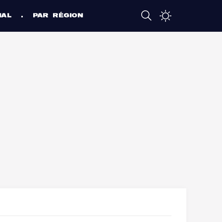
NAL
PAR RÉGION