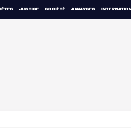
UÊTES
JUSTICE
SOCIÉTÉ
ANALYSES
INTERNATIO