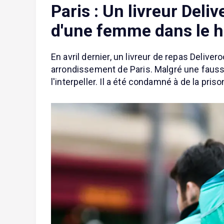
Paris : Un livreur Del
d'une femme dans le h
En avril dernier, un livreur de repas Deli
arrondissement de Paris. Malgré une fausse 
l'interpeller. Il a été condamné à de la pris