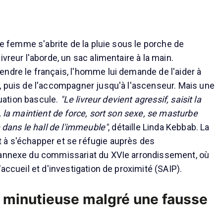
une femme s'abrite de la pluie sous le porche de
ivreur l'aborde, un sac alimentaire à la main.
ndre le français, l'homme lui demande de l'aider à
, puis de l'accompagner jusqu'à l'ascenseur. Mais une
ituation bascule.
"Le livreur devient agressif, saisit la
, la maintient de force, sort son sexe, se masturbe
e dans le hall de l'immeuble"
, détaille Linda Kebbab. La
 à s'échapper et se réfugie auprès des
 annexe du commissariat du XVIe arrondissement, où
'accueil et d'investigation de proximité (SAIP).
 minutieuse malgré une fausse