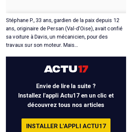
Stéphane P., 33 ans, gardien de la paix depuis 12
ans, originaire de Persan (Val-d'Oise), avait confié
sa voiture à Davis, un mécanicien, pour des
travaux sur son moteur. Mais…
Envie de lire la suite ?
Installez l'appli Actu17 en un clic et
découvrez tous nos articles
INSTALLER L'APPLI ACTU17