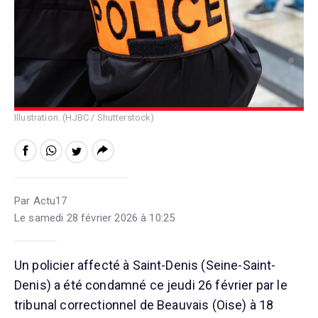
Illustration. (HJBC / Shutterstock)
Par Actu17
Le samedi 28 février 2026 à 10:25
Un policier affecté à Saint-Denis (Seine-Saint-
Denis) a été condamné ce jeudi 26 février par le
tribunal correctionnel de Beauvais (Oise) à 18