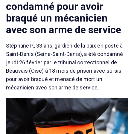
condamné pour avoir
braqué un mécanicien
avec son arme de service
Stéphane P., 33 ans, gardien de la paix en poste à
Saint-Denis (Seine-Saint-Denis), a été condamné
jeudi 26 février par le tribunal correctionnel de
Beauvais (Oise) à 18 mois de prison avec sursis
pour avoir braqué et menacé de mort un
mécanicien avec son arme de service.