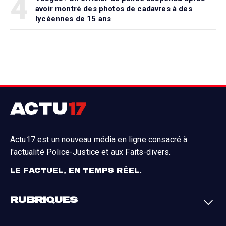
4
avoir montré des photos de cadavres à des
lycéennes de 15 ans
Actu17 est un nouveau média en ligne consacré à
l'actualité Police-Justice et aux Faits-divers.
LE FACTUEL, EN TEMPS RÉEL.
RUBRIQUES