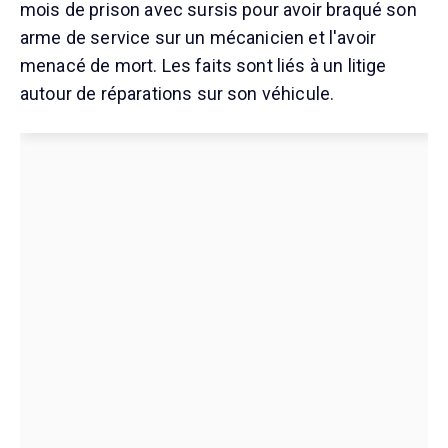
mois de prison avec sursis pour avoir braqué son
arme de service sur un mécanicien et l'avoir
menacé de mort. Les faits sont liés à un litige
autour de réparations sur son véhicule.