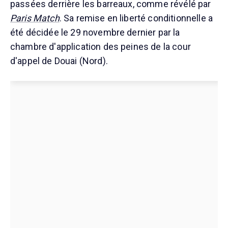
passées derrière les barreaux, comme révélé par
Paris Match
. Sa remise en liberté conditionnelle a
été décidée le 29 novembre dernier par la
chambre d'application des peines de la cour
d'appel de Douai (Nord).