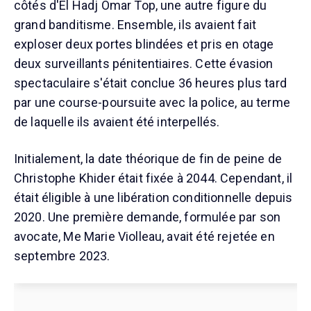
côtés d'El Hadj Omar Top, une autre figure du
grand banditisme. Ensemble, ils avaient fait
exploser deux portes blindées et pris en otage
deux surveillants pénitentiaires. Cette évasion
spectaculaire s'était conclue 36 heures plus tard
par une course-poursuite avec la police, au terme
de laquelle ils avaient été interpellés.
Initialement, la date théorique de fin de peine de
Christophe Khider était fixée à 2044. Cependant, il
était éligible à une libération conditionnelle depuis
2020. Une première demande, formulée par son
avocate, Me Marie Violleau, avait été rejetée en
septembre 2023.