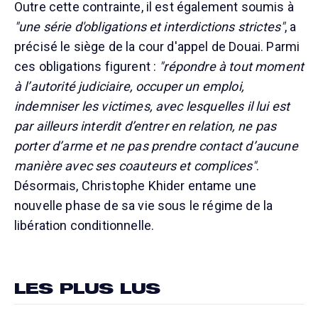
Outre cette contrainte, il est également soumis à
"une série d'obligations et interdictions strictes"
, a
précisé le siège de la cour d'appel de Douai. Parmi
ces obligations figurent :
"répondre à tout moment
à l’autorité judiciaire, occuper un emploi,
indemniser les victimes, avec lesquelles il lui est
par ailleurs interdit d’entrer en relation, ne pas
porter d’arme et ne pas prendre contact d’aucune
manière avec ses coauteurs et complices"
.
Désormais, Christophe Khider entame une
nouvelle phase de sa vie sous le régime de la
libération conditionnelle.
LES PLUS LUS