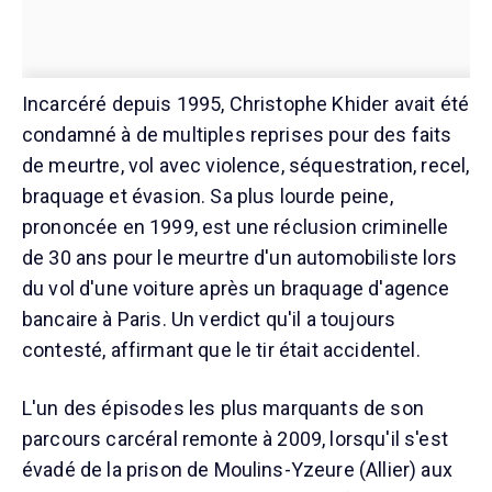
Incarcéré depuis 1995, Christophe Khider avait été
condamné à de multiples reprises pour des faits
de meurtre, vol avec violence, séquestration, recel,
braquage et évasion. Sa plus lourde peine,
prononcée en 1999, est une réclusion criminelle
de 30 ans pour le meurtre d'un automobiliste lors
du vol d'une voiture après un braquage d'agence
bancaire à Paris. Un verdict qu'il a toujours
contesté, affirmant que le tir était accidentel.
L'un des épisodes les plus marquants de son
parcours carcéral remonte à 2009, lorsqu'il s'est
évadé de la prison de Moulins-Yzeure (Allier) aux