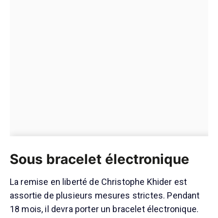
Sous bracelet électronique
La remise en liberté de Christophe Khider est
assortie de plusieurs mesures strictes. Pendant
18 mois, il devra porter un bracelet électronique.