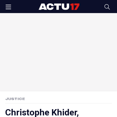
JUSTICE
Christophe Khider,