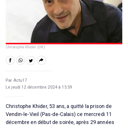
Christophe Khider. (DR)
Par Actu17
Le jeudi 12 décembre 2024 à 15:59
Christophe Khider, 53 ans, a quitté la prison de
Vendin-le-Vieil (Pas-de-Calais) ce mercredi 11
décembre en début de soirée, après 29 années