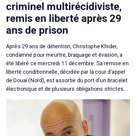
criminel multirécidiviste,
remis en liberté après 29
ans de prison
Après 29 ans de détention, Christophe Khider,
condamné pour meurtre, braquage et évasion, a
été libéré ce mercredi 11 décembre. Sa remise en
liberté conditionnelle, décidée par la cour d'appel
de Douai (Nord), est assortie du port d'un bracelet
électronique et de plusieurs obligations strictes.