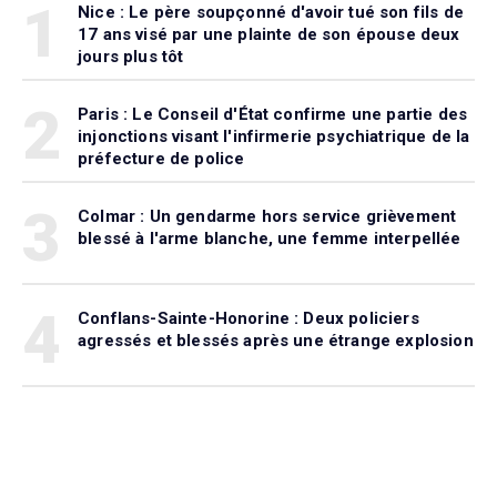
1
Nice : Le père soupçonné d'avoir tué son fils de
17 ans visé par une plainte de son épouse deux
jours plus tôt
2
Paris : Le Conseil d'État confirme une partie des
injonctions visant l'infirmerie psychiatrique de la
préfecture de police
3
Colmar : Un gendarme hors service grièvement
blessé à l'arme blanche, une femme interpellée
4
Conflans-Sainte-Honorine : Deux policiers
agressés et blessés après une étrange explosion