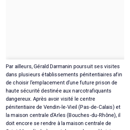
Par ailleurs, Gérald Darmanin poursuit ses visites
dans plusieurs établissements pénitentiaires afin
de choisir l’emplacement d’une future prison de
haute sécurité destinée aux narcotrafiquants
dangereux. Après avoir visité le centre
pénitentiaire de Vendin-le-Vieil (Pas-de-Calais) et
la maison centrale d’Arles (Bouches-du-Rhône), il
doit encore se rendre à la maison centrale de