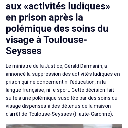
aux «activités ludiques»
en prison après la
polémique des soins du
visage à Toulouse-
Seysses
Le ministre de la Justice, Gérald Darmanin, a
annoncé la suppression des activités ludiques en
prison qui ne concernent ni l’éducation, ni la
langue française, ni le sport. Cette décision fait
suite à une polémique suscitée par des soins du
visage dispensés à des détenus de la maison
d’arrêt de Toulouse-Seysses (Haute-Garonne).