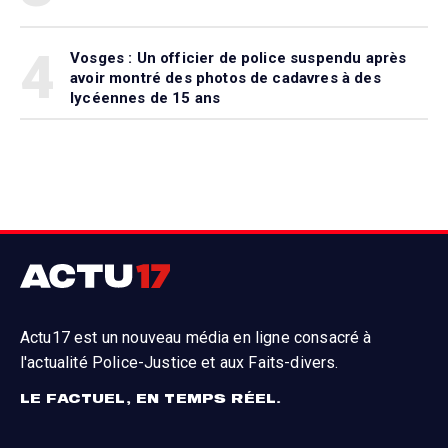
4
Vosges : Un officier de police suspendu après
avoir montré des photos de cadavres à des
lycéennes de 15 ans
Actu17 est un nouveau média en ligne consacré à
l'actualité Police-Justice et aux Faits-divers.
LE FACTUEL, EN TEMPS RÉEL.