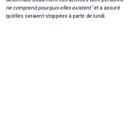
ne comprend pourquoi elles existent"
et a assuré
qu’elles seraient stoppées à partir de lundi.