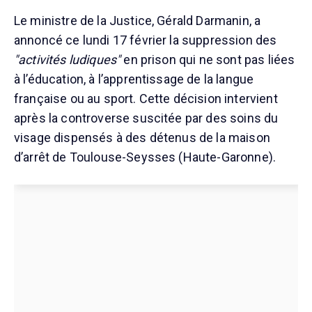
Le ministre de la Justice, Gérald Darmanin, a
annoncé ce lundi 17 février la suppression des
"activités ludiques"
en prison qui ne sont pas liées
à l’éducation, à l’apprentissage de la langue
française ou au sport. Cette décision intervient
après la controverse suscitée par des soins du
visage dispensés à des détenus de la maison
d’arrêt de Toulouse-Seysses (Haute-Garonne).