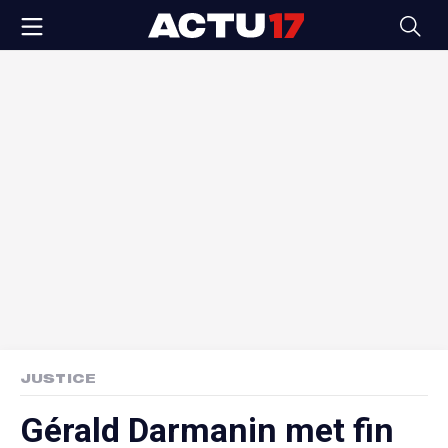
JUSTICE
Gérald Darmanin met fin