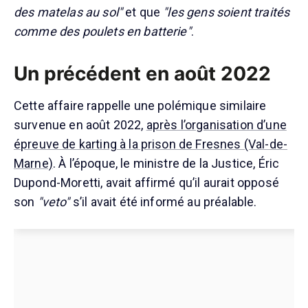
des matelas au sol"
et que
"les gens soient traités
comme des poulets en batterie"
.
Un précédent en août 2022
Cette affaire rappelle une polémique similaire
survenue en août 2022,
après l’organisation d’une
épreuve de karting à la prison de Fresnes (Val-de-
Marne)
. À l’époque, le ministre de la Justice, Éric
Dupond-Moretti, avait affirmé qu’il aurait opposé
son
"veto"
s’il avait été informé au préalable.