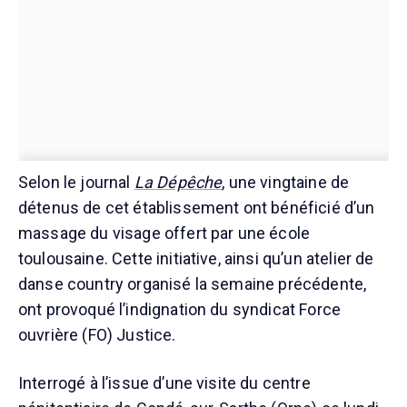
Selon le journal
La Dépêche
, une vingtaine de
détenus de cet établissement ont bénéficié d’un
massage du visage offert par une école
toulousaine. Cette initiative, ainsi qu’un atelier de
danse country organisé la semaine précédente,
ont provoqué l’indignation du syndicat Force
ouvrière (FO) Justice.
Interrogé à l’issue d’une visite du centre