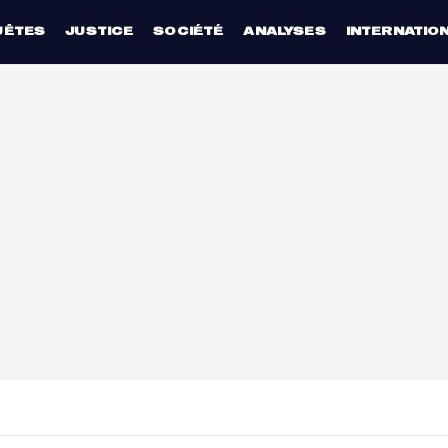
UÊTES
JUSTICE
SOCIÉTÉ
ANALYSES
INTERNATIO