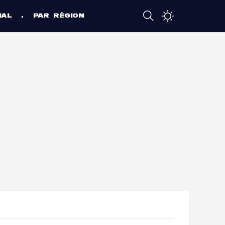
NAL
PAR RÉGION