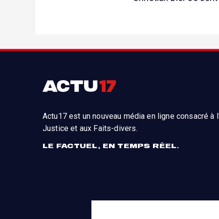
Actu17 est un nouveau média en ligne consacré à l'
Justice et aux Faits-divers.
LE FACTUEL, EN TEMPS RÉEL.