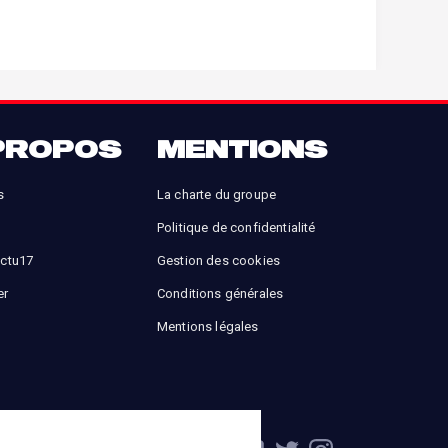
PROPOS
MENTIONS
s
La charte du groupe
Politique de confidentialité
Actu17
Gestion des cookies
er
Conditions générales
Mentions légales