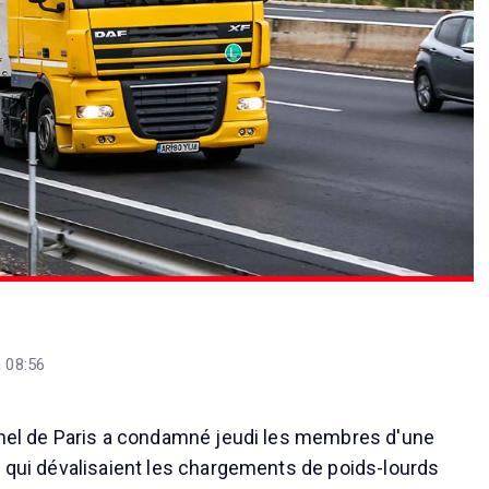
à 08:56
nnel de Paris a condamné jeudi les membres d'une
" qui dévalisaient les chargements de poids-lourds