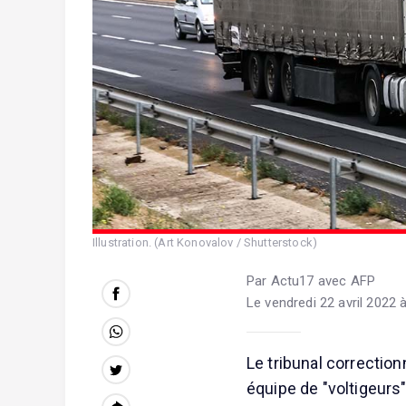
Illustration. (Art Konovalov / Shutterstock)
Par Actu17 avec AFP
Le vendredi 22 avril 2022 
Le tribunal correctio
équipe de "voltigeurs