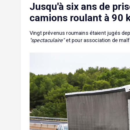
Jusqu'à six ans de pris
camions roulant à 90
Vingt prévenus roumains étaient jugés de
"spectaculaire"
et pour association de malf