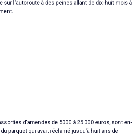
e sur l'autoroute à des peines allant de dix-huit mois à
ment.
ssorties d'amendes de 5000 à 25 000 euros, sont en-
 du parquet qui avait réclamé jusqu'à huit ans de