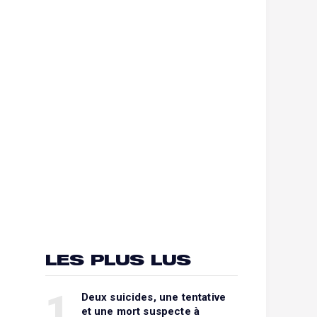
LES PLUS LUS
1
Deux suicides, une tentative
et une mort suspecte à