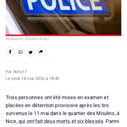
Illustration. (Shutterstock)
Par Actu17
Le lundi 18 mai 2026 à 18:49
Trois personnes ont été mises en examen et
placées en détention provisoire après les tirs
survenus le 11 mai dans le quartier des Moulins, à
Nice,
qui ont fait deux morts et six blessés
. Parmi