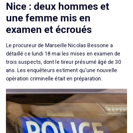
Nice : deux hommes et
une femme mis en
examen et écroués
Le procureur de Marseille Nicolas Bessone a
détaillé ce lundi 18 mai les mises en examen de
trois suspects, dont le tireur présumé âgé de 30
ans. Les enquêteurs estiment qu'une nouvelle
opération criminelle était en préparation.