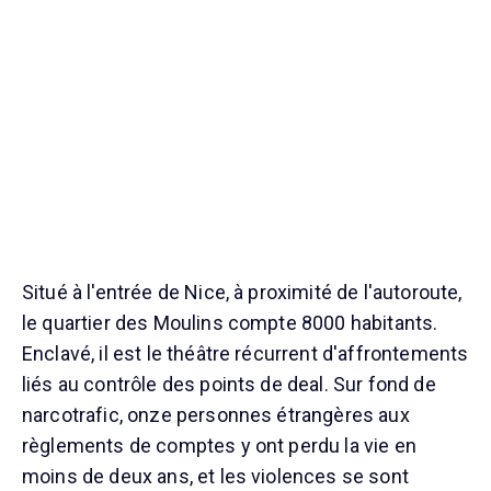
Situé à l'entrée de Nice, à proximité de l'autoroute,
le quartier des Moulins compte 8000 habitants.
Enclavé, il est le théâtre récurrent d'affrontements
liés au contrôle des points de deal. Sur fond de
narcotrafic, onze personnes étrangères aux
règlements de comptes y ont perdu la vie en
moins de deux ans, et les violences se sont