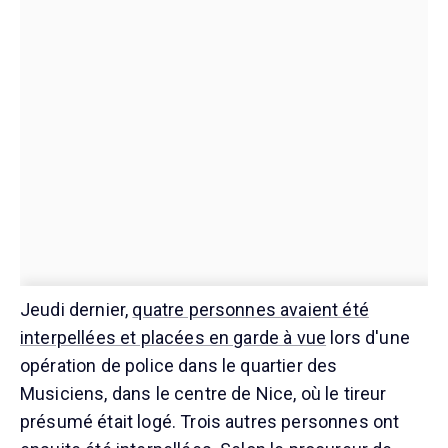
Jeudi dernier,
quatre personnes avaient été
interpellées et placées en garde à vue
lors d'une
opération de police dans le quartier des
Musiciens, dans le centre de Nice, où le tireur
présumé était logé. Trois autres personnes ont