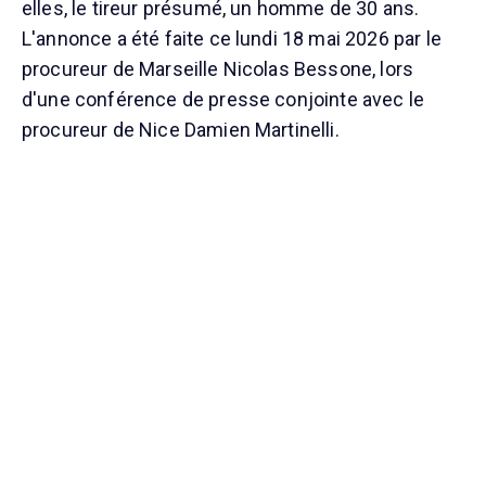
elles, le tireur présumé, un homme de 30 ans.
L'annonce a été faite ce lundi 18 mai 2026 par le
procureur de Marseille Nicolas Bessone, lors
d'une conférence de presse conjointe avec le
procureur de Nice Damien Martinelli.