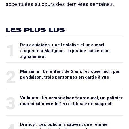
accentuées au cours des dernières semaines.
LES PLUS LUS
1
Deux suicides, une tentative et une mort
suspecte à Matignon : la justice saisie d'un
signalement
2
Marseille : Un enfant de 2 ans retrouvé mort par
pendaison, trois personnes en garde à vue
3
Vallauris : Un cambriolage tourne mal, un policier
municipal ouvre le feu et blesse un suspect
Drancy : Les policiers sauvent une femme