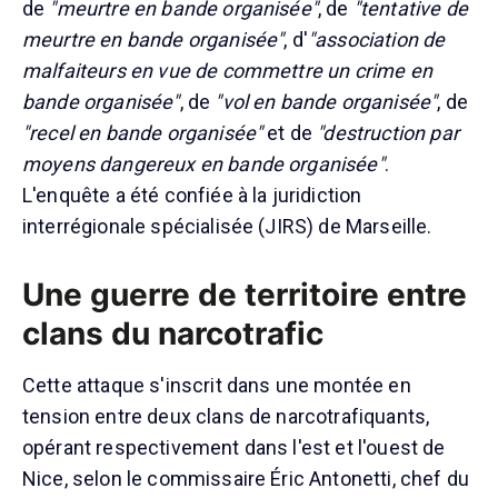
de
"meurtre en bande organisée"
, de
"tentative de
meurtre en bande organisée"
, d'
"association de
malfaiteurs en vue de commettre un crime en
bande organisée"
, de
"vol en bande organisée"
, de
"recel en bande organisée"
et de
"destruction par
moyens dangereux en bande organisée"
.
L'enquête a été confiée à la juridiction
interrégionale spécialisée (JIRS) de Marseille.
Une guerre de territoire entre
clans du narcotrafic
Cette attaque s'inscrit dans une montée en
tension entre deux clans de narcotrafiquants,
opérant respectivement dans l'est et l'ouest de
Nice, selon le commissaire Éric Antonetti, chef du