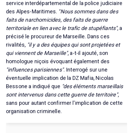
service interdépartemental de la police judiciaire
des Alpes-Maritimes.
"Nous sommes dans des
faits de narchomicides, des faits de guerre
territoriale en lien avec le trafic de stupéfiants"
, a
précisé le procureur de Marseille. Dans ces
rivalités,
"il y a des équipes qui sont projetées et
qui viennent de Marseille"
, a-t-il ajouté, son
homologue niçois évoquant également des
"influences parisiennes"
. Interrogé sur une
éventuelle implication de la DZ Mafia, Nicolas
Bessone a indiqué que
"des éléments marseillais
sont intervenus dans cette guerre de territoire"
,
sans pour autant confirmer l'implication de cette
organisation criminelle.