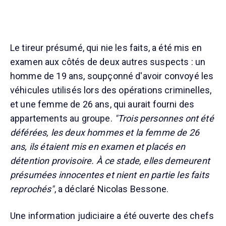
Le tireur présumé, qui nie les faits, a été mis en
examen aux côtés de deux autres suspects : un
homme de 19 ans, soupçonné d'avoir convoyé les
véhicules utilisés lors des opérations criminelles,
et une femme de 26 ans, qui aurait fourni des
appartements au groupe.
"Trois personnes ont été
déférées, les deux hommes et la femme de 26
ans, ils étaient mis en examen et placés en
détention provisoire. À ce stade, elles demeurent
présumées innocentes et nient en partie les faits
reprochés"
, a déclaré Nicolas Bessone.
Une information judiciaire a été ouverte des chefs