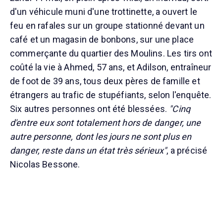
d'un véhicule muni d'une trottinette, a ouvert le
feu en rafales sur un groupe stationné devant un
café et un magasin de bonbons, sur une place
commerçante du quartier des Moulins. Les tirs ont
coûté la vie à Ahmed, 57 ans, et Adilson, entraîneur
de foot de 39 ans, tous deux pères de famille et
étrangers au trafic de stupéfiants, selon l'enquête.
Six autres personnes ont été blessées.
"Cinq
d'entre eux sont totalement hors de danger, une
autre personne, dont les jours ne sont plus en
danger, reste dans un état très sérieux"
, a précisé
Nicolas Bessone.