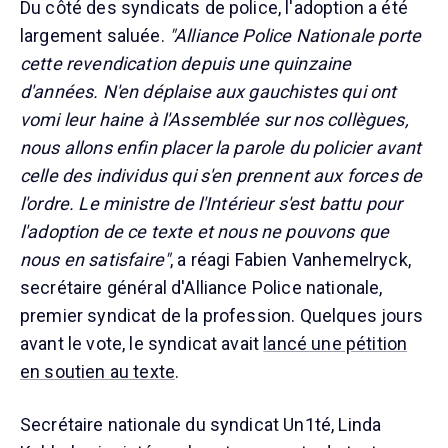
Du côté des syndicats de police, l'adoption a été
largement saluée.
"Alliance Police Nationale porte
cette revendication depuis une quinzaine
d'années. N'en déplaise aux gauchistes qui ont
vomi leur haine à l'Assemblée sur nos collègues,
nous allons enfin placer la parole du policier avant
celle des individus qui s'en prennent aux forces de
l'ordre. Le ministre de l'Intérieur s'est battu pour
l'adoption de ce texte et nous ne pouvons que
nous en satisfaire"
, a réagi Fabien Vanhemelryck,
secrétaire général d'Alliance Police nationale,
premier syndicat de la profession. Quelques jours
avant le vote, le syndicat avait
lancé une pétition
en soutien au texte
.
Secrétaire nationale du syndicat Un1té, Linda