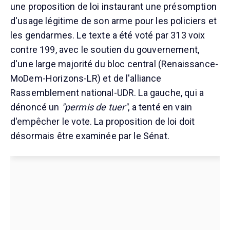
une proposition de loi instaurant une présomption
d'usage légitime de son arme pour les policiers et
les gendarmes. Le texte a été voté par 313 voix
contre 199, avec le soutien du gouvernement,
d'une large majorité du bloc central (Renaissance-
MoDem-Horizons-LR) et de l'alliance
Rassemblement national-UDR. La gauche, qui a
dénoncé un
"permis de tuer"
, a tenté en vain
d'empêcher le vote. La proposition de loi doit
désormais être examinée par le Sénat.