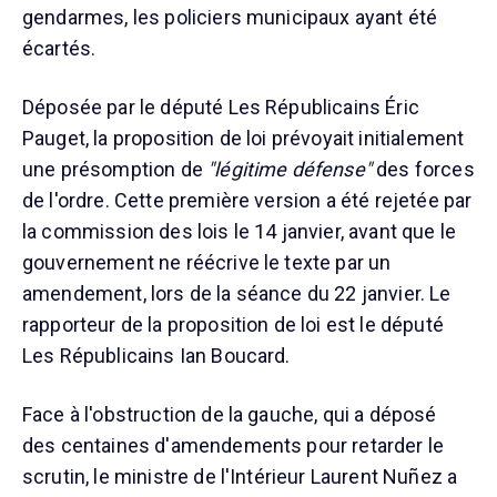
gendarmes, les policiers municipaux ayant été
écartés.
Déposée par le député Les Républicains Éric
Pauget, la proposition de loi prévoyait initialement
une présomption de
"légitime défense"
des forces
de l'ordre. Cette première version a été rejetée par
la commission des lois le 14 janvier, avant que le
gouvernement ne réécrive le texte par un
amendement, lors de la séance du 22 janvier. Le
rapporteur de la proposition de loi est le député
Les Républicains Ian Boucard.
Face à l'obstruction de la gauche, qui a déposé
des centaines d'amendements pour retarder le
scrutin, le ministre de l'Intérieur Laurent Nuñez a