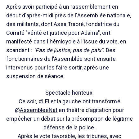
Après avoir participé à un rassemblement en
début d'après-midi près de l'Assemblée nationale,
des militants, dont Assa Traoré, fondatrice du
Comité "vérité et justice pour Adama", ont
manifesté dans l'hémicycle à l'issue du vote, en
scandant :
"Pas de justice, pas de paix"
. Des
fonctionnaires de l'Assemblée sont ensuite
intervenus pour les faire sortir, après une
suspension de séance.
Spectacle honteux.
Ce soir,
#LFI
et la gauche ont transformé
@AssembleeNat
en théâtre d’agitation pour
empêcher un débat sur la présomption de légitime
défense de la police.
Après le vote favorable, les tribunes, avec