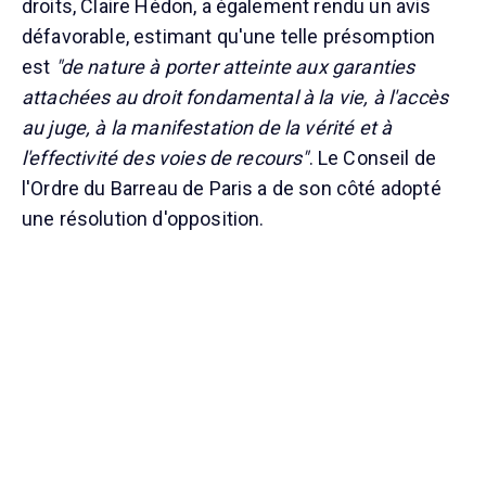
droits, Claire Hédon, a également rendu un avis
défavorable, estimant qu'une telle présomption
est
"de nature à porter atteinte aux garanties
attachées au droit fondamental à la vie, à l'accès
au juge, à la manifestation de la vérité et à
l'effectivité des voies de recours"
. Le Conseil de
l'Ordre du Barreau de Paris a de son côté adopté
une résolution d'opposition.