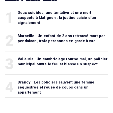
1
Deux suicides, une tentative et une mort
suspecte à Matignon : la justice saisie d'un
signalement
2
Marseille : Un enfant de 2 ans retrouvé mort par
pendaison, trois personnes en garde à vue
3
Vallauris : Un cambriolage tourne mal, un policier
municipal ouvre le feu et blesse un suspect
4
Drancy : Les policiers sauvent une femme
séquestrée et rouée de coups dans un
appartement