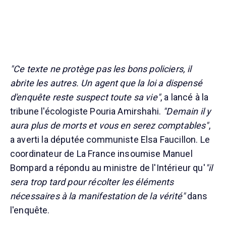
"Ce texte ne protège pas les bons policiers, il
abrite les autres. Un agent que la loi a dispensé
d'enquête reste suspect toute sa vie"
, a lancé à la
tribune l'écologiste Pouria Amirshahi.
"Demain il y
aura plus de morts et vous en serez comptables"
,
a averti la députée communiste Elsa Faucillon. Le
coordinateur de La France insoumise Manuel
Bompard a répondu au ministre de l'Intérieur qu'
"il
sera trop tard pour récolter les éléments
nécessaires à la manifestation de la vérité"
dans
l'enquête.