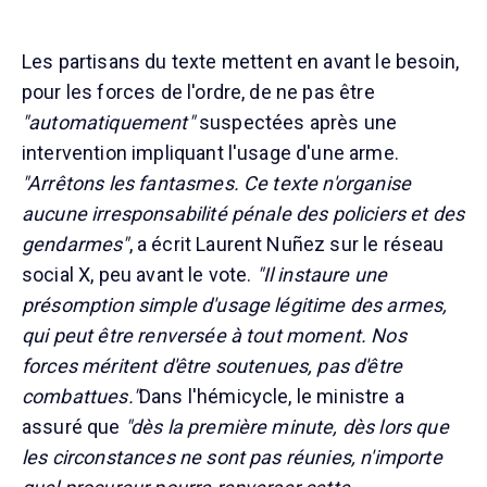
Les partisans du texte mettent en avant le besoin,
pour les forces de l'ordre, de ne pas être
"automatiquement"
suspectées après une
intervention impliquant l'usage d'une arme.
"Arrêtons les fantasmes. Ce texte n'organise
aucune irresponsabilité pénale des policiers et des
gendarmes"
, a écrit Laurent Nuñez sur le réseau
social X, peu avant le vote.
"Il instaure une
présomption simple d'usage légitime des armes,
qui peut être renversée à tout moment. Nos
forces méritent d'être soutenues, pas d'être
combattues."
Dans l'hémicycle, le ministre a
assuré que
"dès la première minute, dès lors que
les circonstances ne sont pas réunies, n'importe