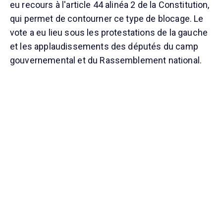
eu recours à l'article 44 alinéa 2 de la Constitution,
qui permet de contourner ce type de blocage. Le
vote a eu lieu sous les protestations de la gauche
et les applaudissements des députés du camp
gouvernemental et du Rassemblement national.