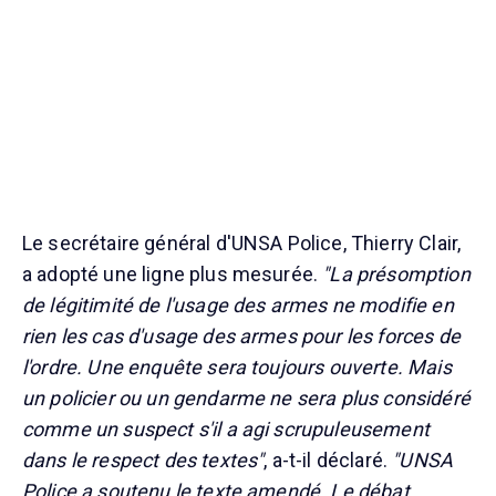
Le secrétaire général d'UNSA Police, Thierry Clair,
a adopté une ligne plus mesurée.
"La présomption
de légitimité de l'usage des armes ne modifie en
rien les cas d'usage des armes pour les forces de
l'ordre. Une enquête sera toujours ouverte. Mais
un policier ou un gendarme ne sera plus considéré
comme un suspect s'il a agi scrupuleusement
dans le respect des textes"
, a-t-il déclaré.
"UNSA
Police a soutenu le texte amendé. Le débat