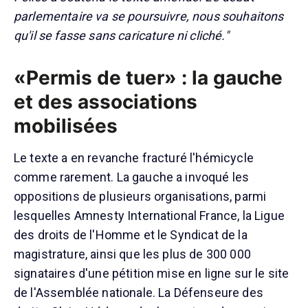
parlementaire va se poursuivre, nous souhaitons
qu'il se fasse sans caricature ni cliché."
«Permis de tuer» : la gauche
et des associations
mobilisées
Le texte a en revanche fracturé l'hémicycle
comme rarement. La gauche a invoqué les
oppositions de plusieurs organisations, parmi
lesquelles Amnesty International France, la Ligue
des droits de l'Homme et le Syndicat de la
magistrature, ainsi que les plus de 300 000
signataires d'une pétition mise en ligne sur le site
de l'Assemblée nationale. La Défenseure des