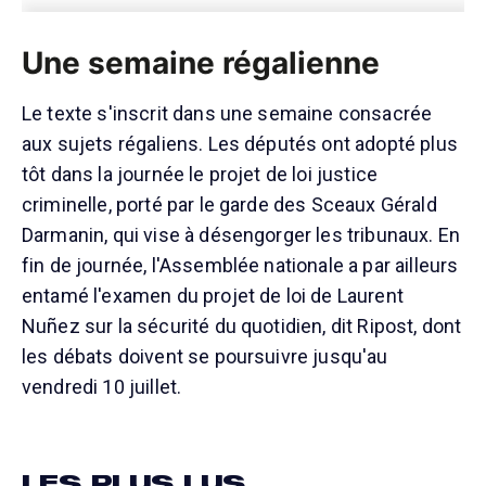
Une semaine régalienne
Le texte s'inscrit dans une semaine consacrée
aux sujets régaliens. Les députés ont adopté plus
tôt dans la journée le projet de loi justice
criminelle, porté par le garde des Sceaux Gérald
Darmanin, qui vise à désengorger les tribunaux. En
fin de journée, l'Assemblée nationale a par ailleurs
entamé l'examen du projet de loi de Laurent
Nuñez sur la sécurité du quotidien, dit Ripost, dont
les débats doivent se poursuivre jusqu'au
vendredi 10 juillet.
LES PLUS LUS