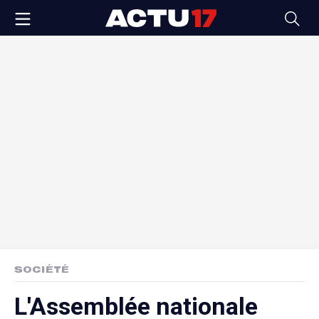
SOCIÉTÉ
L'Assemblée nationale