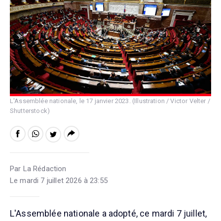
L'Assemblée nationale, le 17 janvier 2023. (Illustration / Victor Velter /
Shutterstock)
Par La Rédaction
Le mardi 7 juillet 2026 à 23:55
L'Assemblée nationale a adopté, ce mardi 7 juillet,