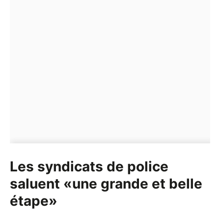
Les syndicats de police
saluent «une grande et belle
étape»