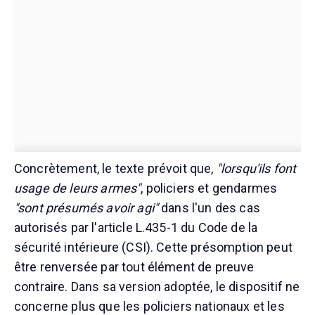
Concrètement, le texte prévoit que,
"lorsqu'ils font
usage de leurs armes"
, policiers et gendarmes
"sont présumés avoir agi"
dans l'un des cas
autorisés par l'article L.435-1 du Code de la
sécurité intérieure (CSI). Cette présomption peut
être renversée par tout élément de preuve
contraire. Dans sa version adoptée, le dispositif ne
concerne plus que les policiers nationaux et les