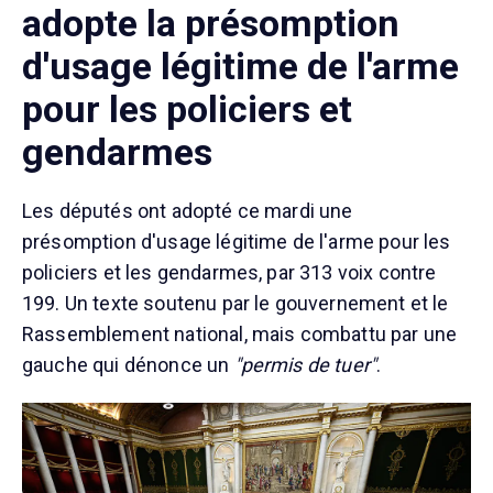
adopte la présomption
d'usage légitime de l'arme
pour les policiers et
gendarmes
Les députés ont adopté ce mardi une
présomption d'usage légitime de l'arme pour les
policiers et les gendarmes, par 313 voix contre
199. Un texte soutenu par le gouvernement et le
Rassemblement national, mais combattu par une
gauche qui dénonce un
"permis de tuer"
.