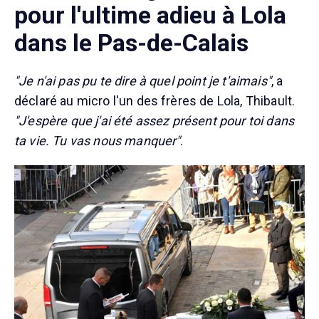
pour l'ultime adieu à Lola
dans le Pas-de-Calais
"Je n'ai pas pu te dire à quel point je t'aimais"
, a
déclaré au micro l'un des frères de Lola, Thibault.
"J'espère que j'ai été assez présent pour toi dans
ta vie. Tu vas nous manquer"
.