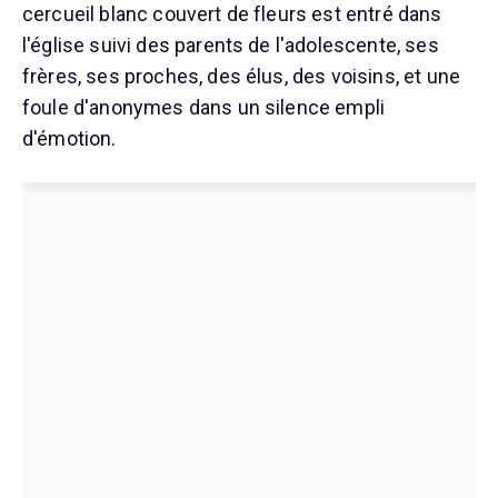
cercueil blanc couvert de fleurs est entré dans
l'église suivi des parents de l'adolescente, ses
frères, ses proches, des élus, des voisins, et une
foule d'anonymes dans un silence empli
d'émotion.