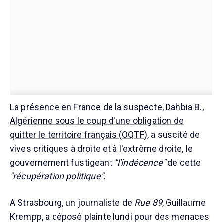
La présence en France de la suspecte, Dahbia B.,
Algérienne sous le coup d'une obligation de
quitter le territoire français (OQTF)
, a suscité de
vives critiques à droite et à l'extrême droite, le
gouvernement fustigeant
"l'indécence"
de cette
"récupération politique"
.
A Strasbourg, un journaliste de
Rue 89
, Guillaume
Krempp, a déposé plainte lundi pour des menaces