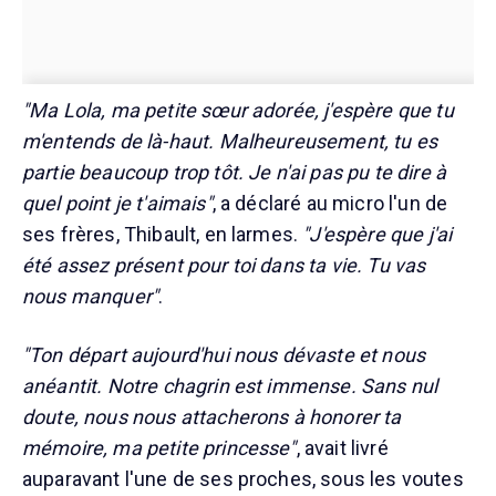
"Ma Lola, ma petite sœur adorée, j'espère que tu
m'entends de là-haut. Malheureusement, tu es
partie beaucoup trop tôt. Je n'ai pas pu te dire à
quel point je t'aimais"
, a déclaré au micro l'un de
ses frères, Thibault, en larmes.
"J'espère que j'ai
été assez présent pour toi dans ta vie. Tu vas
nous manquer"
.
"Ton départ aujourd'hui nous dévaste et nous
anéantit. Notre chagrin est immense. Sans nul
doute, nous nous attacherons à honorer ta
mémoire, ma petite princesse"
, avait livré
auparavant l'une de ses proches, sous les voutes