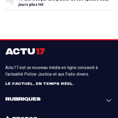
jours plus tôt
Actu17 est un nouveau média en ligne consacré à
l'actualité Police-Justice et aux Faits-divers.
LE FACTUEL, EN TEMPS RÉEL.
RUBRIQUES
Faits-divers
Enquêtes