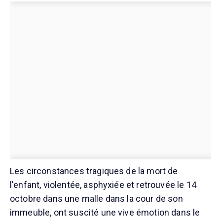
Les circonstances tragiques de la mort de
l'enfant, violentée, asphyxiée et retrouvée le 14
octobre dans une malle dans la cour de son
immeuble, ont suscité une vive émotion dans le