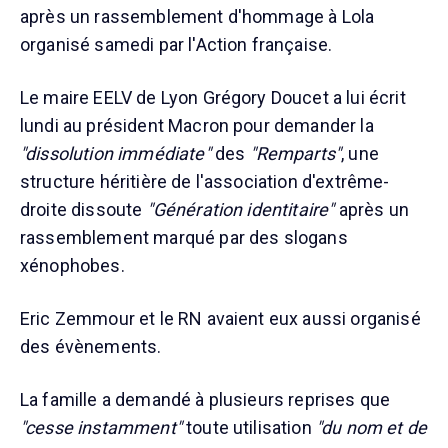
après un rassemblement d'hommage à Lola
organisé samedi par l'Action française.
Le maire EELV de Lyon Grégory Doucet a lui écrit
lundi au président Macron pour demander la
"dissolution immédiate"
des
"Remparts"
, une
structure héritière de l'association d'extrême-
droite dissoute
"Génération identitaire"
après un
rassemblement marqué par des slogans
xénophobes.
Eric Zemmour et le RN avaient eux aussi organisé
des évènements.
La famille a demandé à plusieurs reprises que
"cesse instamment"
toute utilisation
"du nom et de