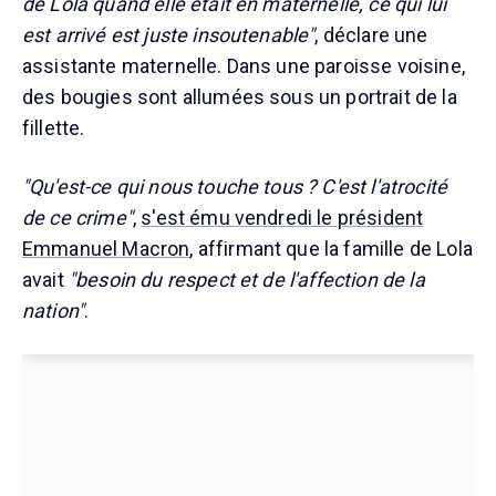
de Lola quand elle était en maternelle, ce qui lui
est arrivé est juste insoutenable"
, déclare une
assistante maternelle. Dans une paroisse voisine,
des bougies sont allumées sous un portrait de la
fillette.
"Qu'est-ce qui nous touche tous ? C'est l'atrocité
de ce crime"
,
s'est ému vendredi le président
Emmanuel Macron
, affirmant que la famille de Lola
avait
"besoin du respect et de l'affection de la
nation"
.