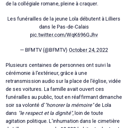
de la collégiale romane, pleine à craquer.
Les funérailles de la jeune Lola débutent à Lilliers
dans le Pas-de-Calais
pic.twitter.com/WqK696GJhv
— BFMTV (@BFMTV)
October 24, 2022
Plusieurs centaines de personnes ont suivi la
cérémonie à l'extérieur, grâce à une
retransmission audio sur la place de l'église, vidée
de ses voitures. La famille avait ouvert ces
funérailles au public, tout en réaffirmant dimanche
soir sa volonté d'
"honorer la mémoire"
de Lola
dans
"le respect et la dignité"
, loin de toute
agitation politique. L'inhumation dans le cimetière