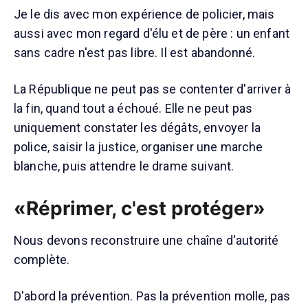
Je le dis avec mon expérience de policier, mais
aussi avec mon regard d'élu et de père : un enfant
sans cadre n'est pas libre. Il est abandonné.
La République ne peut pas se contenter d'arriver à
la fin, quand tout a échoué. Elle ne peut pas
uniquement constater les dégâts, envoyer la
police, saisir la justice, organiser une marche
blanche, puis attendre le drame suivant.
«Réprimer, c'est protéger»
Nous devons reconstruire une chaîne d'autorité
complète.
D'abord la prévention. Pas la prévention molle, pas