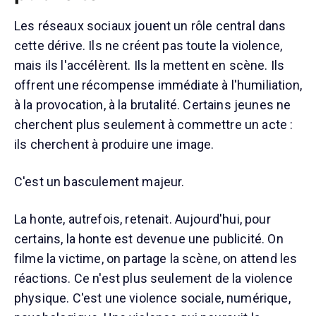
Les réseaux sociaux jouent un rôle central dans
cette dérive. Ils ne créent pas toute la violence,
mais ils l'accélèrent. Ils la mettent en scène. Ils
offrent une récompense immédiate à l'humiliation,
à la provocation, à la brutalité. Certains jeunes ne
cherchent plus seulement à commettre un acte :
ils cherchent à produire une image.
C'est un basculement majeur.
La honte, autrefois, retenait. Aujourd'hui, pour
certains, la honte est devenue une publicité. On
filme la victime, on partage la scène, on attend les
réactions. Ce n'est plus seulement de la violence
physique. C'est une violence sociale, numérique,