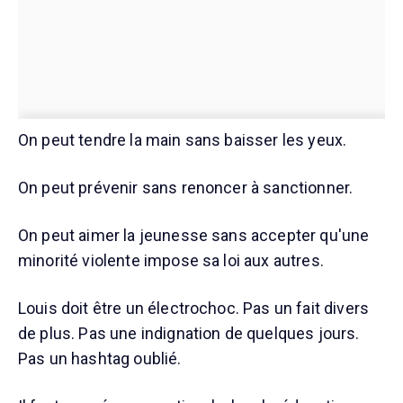
On peut tendre la main sans baisser les yeux.
On peut prévenir sans renoncer à sanctionner.
On peut aimer la jeunesse sans accepter qu'une
minorité violente impose sa loi aux autres.
Louis doit être un électrochoc. Pas un fait divers
de plus. Pas une indignation de quelques jours.
Pas un hashtag oublié.