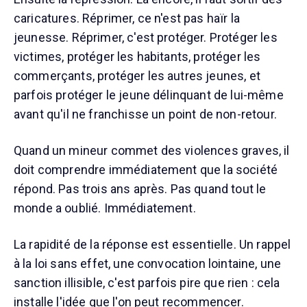
caricatures. Réprimer, ce n'est pas haïr la
jeunesse. Réprimer, c'est protéger. Protéger les
victimes, protéger les habitants, protéger les
commerçants, protéger les autres jeunes, et
parfois protéger le jeune délinquant de lui-même
avant qu'il ne franchisse un point de non-retour.
Quand un mineur commet des violences graves, il
doit comprendre immédiatement que la société
répond. Pas trois ans après. Pas quand tout le
monde a oublié. Immédiatement.
La rapidité de la réponse est essentielle. Un rappel
à la loi sans effet, une convocation lointaine, une
sanction illisible, c'est parfois pire que rien : cela
installe l'idée que l'on peut recommencer.