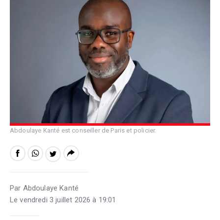
Abdoulaye Kanté est conseiller de Paris et policier.
Par Abdoulaye Kanté
Le vendredi 3 juillet 2026 à 19:01