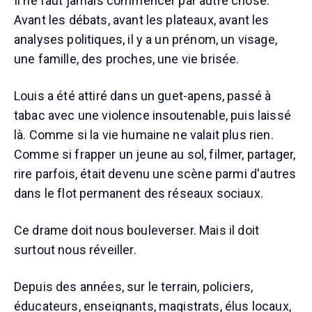
Il ne faut jamais commencer par autre chose.
Avant les débats, avant les plateaux, avant les
analyses politiques, il y a un prénom, un visage,
une famille, des proches, une vie brisée.
Louis a été attiré dans un guet-apens, passé à
tabac avec une violence insoutenable, puis laissé
là. Comme si la vie humaine ne valait plus rien.
Comme si frapper un jeune au sol, filmer, partager,
rire parfois, était devenu une scène parmi d'autres
dans le flot permanent des réseaux sociaux.
Ce drame doit nous bouleverser. Mais il doit
surtout nous réveiller.
Depuis des années, sur le terrain, policiers,
éducateurs, enseignants, magistrats, élus locaux,