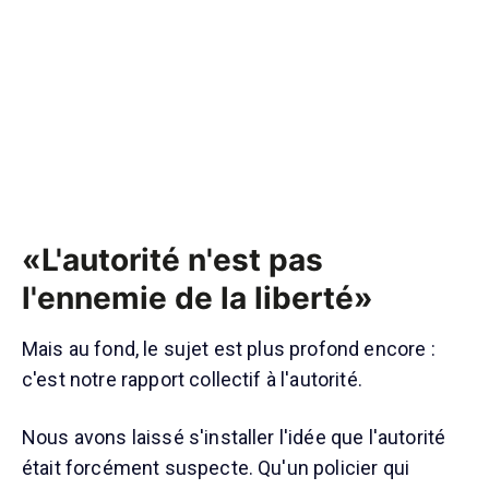
«L'autorité n'est pas
l'ennemie de la liberté»
Mais au fond, le sujet est plus profond encore :
c'est notre rapport collectif à l'autorité.
Nous avons laissé s'installer l'idée que l'autorité
était forcément suspecte. Qu'un policier qui