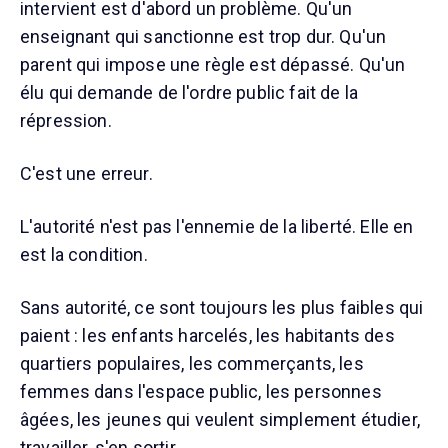
intervient est d'abord un problème. Qu'un
enseignant qui sanctionne est trop dur. Qu'un
parent qui impose une règle est dépassé. Qu'un
élu qui demande de l'ordre public fait de la
répression.
C'est une erreur.
L'autorité n'est pas l'ennemie de la liberté. Elle en
est la condition.
Sans autorité, ce sont toujours les plus faibles qui
paient : les enfants harcelés, les habitants des
quartiers populaires, les commerçants, les
femmes dans l'espace public, les personnes
âgées, les jeunes qui veulent simplement étudier,
travailler, s'en sortir.