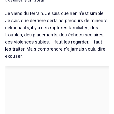
Je viens du terrain. Je sais que rien n'est simple.
Je sais que derrière certains parcours de mineurs
délinquants, il y a des ruptures familiales, des
troubles, des placements, des échecs scolaires,
des violences subies. Il faut les regarder. Il faut
les traiter. Mais comprendre n'a jamais voulu dire
excuser.