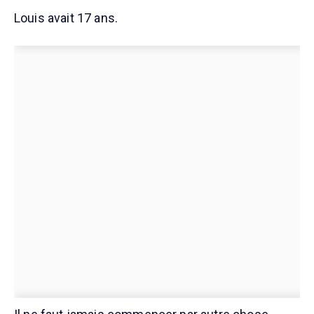
Louis avait 17 ans.