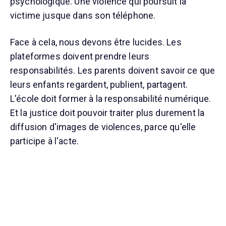
psychologique. Une violence qui poursuit la
victime jusque dans son téléphone.
Face à cela, nous devons être lucides. Les
plateformes doivent prendre leurs
responsabilités. Les parents doivent savoir ce que
leurs enfants regardent, publient, partagent.
L'école doit former à la responsabilité numérique.
Et la justice doit pouvoir traiter plus durement la
diffusion d'images de violences, parce qu'elle
participe à l'acte.