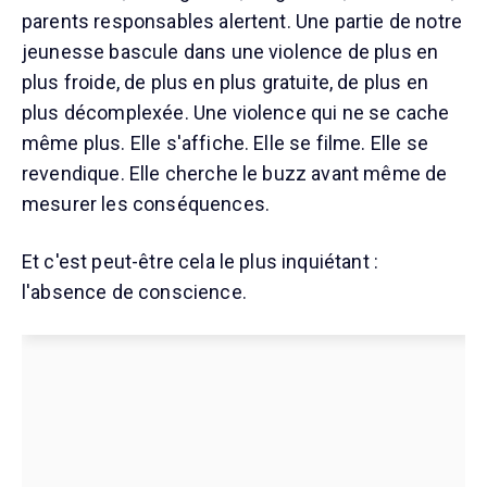
parents responsables alertent. Une partie de notre
jeunesse bascule dans une violence de plus en
plus froide, de plus en plus gratuite, de plus en
plus décomplexée. Une violence qui ne se cache
même plus. Elle s'affiche. Elle se filme. Elle se
revendique. Elle cherche le buzz avant même de
mesurer les conséquences.
Et c'est peut-être cela le plus inquiétant :
l'absence de conscience.