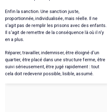
Enfin la sanction. Une sanction juste,
proportionnée, individualisée, mais réelle. Il ne
s'agit pas de remplir les prisons avec des enfants.
Il s'agit de remettre de la conséquence là où il n'y
en a plus.
Réparer, travailler, indemniser, être éloigné d'un
quartier, être placé dans une structure ferme, être
suivi sérieusement, être jugé rapidement : tout
cela doit redevenir possible, lisible, assumé.