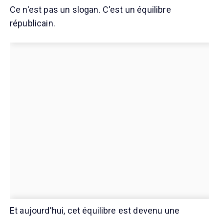
Ce n'est pas un slogan. C'est un équilibre
républicain.
Et aujourd'hui, cet équilibre est devenu une