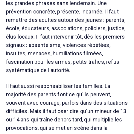
les grandes phrases sans lendemain. Une
prévention concrète, présente, incarnée. Il faut
remettre des adultes autour des jeunes : parents,
école, éducateurs, associations, policiers, justice,
élus locaux. Il faut intervenir tôt, dès les premiers
signaux : absentéisme, violences répétées,
insultes, menaces, humiliations filmées,
fascination pour les armes, petits trafics, refus
systématique de l'autorité.
Il faut aussi responsabiliser les familles. La
majorité des parents font ce qu'ils peuvent,
souvent avec courage, parfois dans des situations
difficiles. Mais il faut oser dire qu'un mineur de 13
ou 14 ans qui traîne dehors tard, qui multiplie les
provocations, qui se met en scène dans la