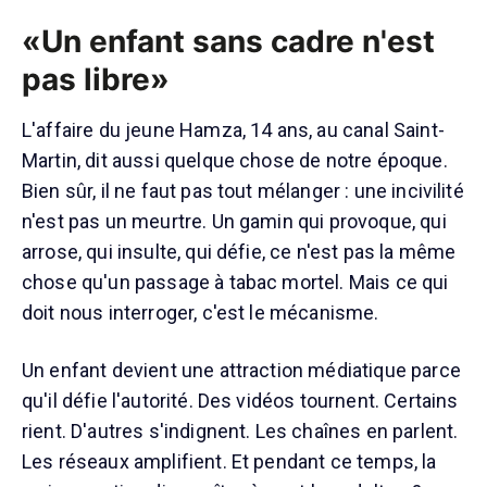
«Un enfant sans cadre n'est
pas libre»
L'affaire du jeune Hamza, 14 ans, au canal Saint-
Martin, dit aussi quelque chose de notre époque.
Bien sûr, il ne faut pas tout mélanger : une incivilité
n'est pas un meurtre. Un gamin qui provoque, qui
arrose, qui insulte, qui défie, ce n'est pas la même
chose qu'un passage à tabac mortel. Mais ce qui
doit nous interroger, c'est le mécanisme.
Un enfant devient une attraction médiatique parce
qu'il défie l'autorité. Des vidéos tournent. Certains
rient. D'autres s'indignent. Les chaînes en parlent.
Les réseaux amplifient. Et pendant ce temps, la