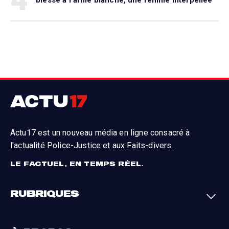
Actu17 est un nouveau média en ligne consacré à
l'actualité Police-Justice et aux Faits-divers.
LE FACTUEL, EN TEMPS RÉEL.
RUBRIQUES
Faits-divers
Enquêtes