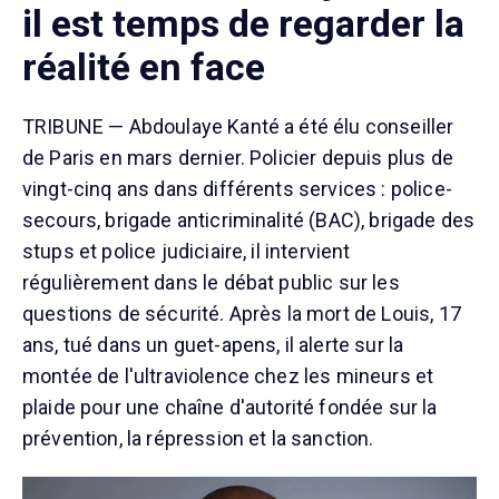
il est temps de regarder la
réalité en face
TRIBUNE — Abdoulaye Kanté a été élu conseiller
de Paris en mars dernier. Policier depuis plus de
vingt-cinq ans dans différents services : police-
secours, brigade anticriminalité (BAC), brigade des
stups et police judiciaire, il intervient
régulièrement dans le débat public sur les
questions de sécurité. Après la mort de Louis, 17
ans, tué dans un guet-apens, il alerte sur la
montée de l'ultraviolence chez les mineurs et
plaide pour une chaîne d'autorité fondée sur la
prévention, la répression et la sanction.