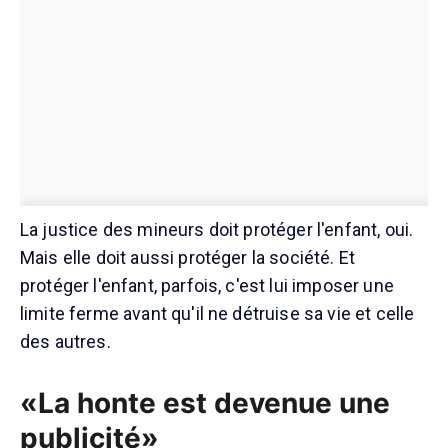
La justice des mineurs doit protéger l'enfant, oui.
Mais elle doit aussi protéger la société. Et
protéger l'enfant, parfois, c'est lui imposer une
limite ferme avant qu'il ne détruise sa vie et celle
des autres.
«La honte est devenue une
publicité»