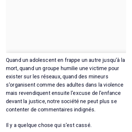
Quand un adolescent en frappe un autre jusqu'à la
mort, quand un groupe humilie une victime pour
exister sur les réseaux, quand des mineurs
s'organisent comme des adultes dans la violence
mais revendiquent ensuite l'excuse de l'enfance
devant la justice, notre société ne peut plus se
contenter de commentaires indignés.
Il y a quelque chose qui s'est cassé.