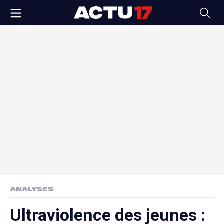
ANALYSES
Ultraviolence des jeunes :