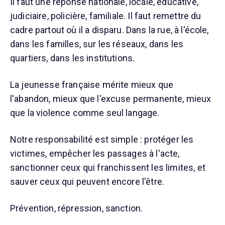
Il faut une réponse nationale, locale, éducative,
judiciaire, policière, familiale. Il faut remettre du
cadre partout où il a disparu. Dans la rue, à l'école,
dans les familles, sur les réseaux, dans les
quartiers, dans les institutions.
La jeunesse française mérite mieux que
l'abandon, mieux que l'excuse permanente, mieux
que la violence comme seul langage.
Notre responsabilité est simple : protéger les
victimes, empêcher les passages à l'acte,
sanctionner ceux qui franchissent les limites, et
sauver ceux qui peuvent encore l'être.
Prévention, répression, sanction.