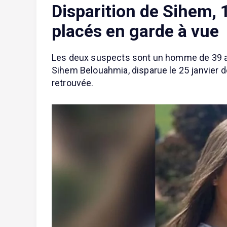
Disparition de Sihem, 
placés en garde à vue
Les deux suspects sont un homme de 39 ans
Sihem Belouahmia, disparue le 25 janvier d
retrouvée.