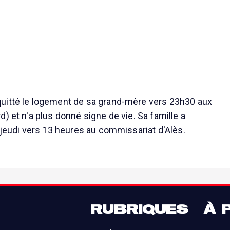
uitté le logement de sa grand-mère vers 23h30 aux
rd)
et n'a plus donné signe de vie
. Sa famille a
n jeudi vers 13 heures au commissariat d'Alès.
RUBRIQUES
À 