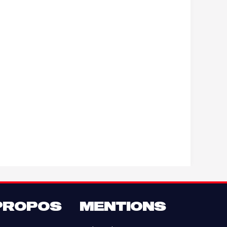
PROPOS
MENTIONS