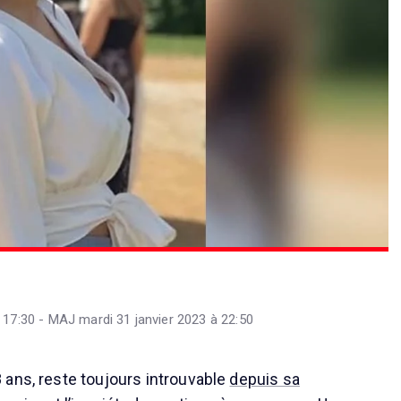
 17:30 - MAJ mardi 31 janvier 2023 à 22:50
ans, reste toujours introuvable
depuis sa