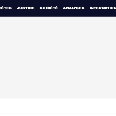
UÊTES
JUSTICE
SOCIÉTÉ
ANALYSES
INTERNATIO