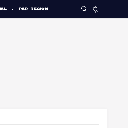
NAL
PAR RÉGION