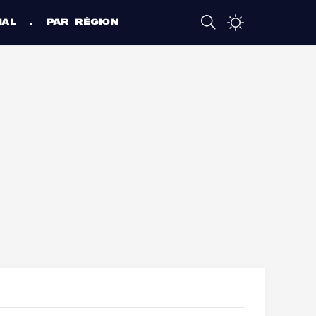
NAL
PAR RÉGION