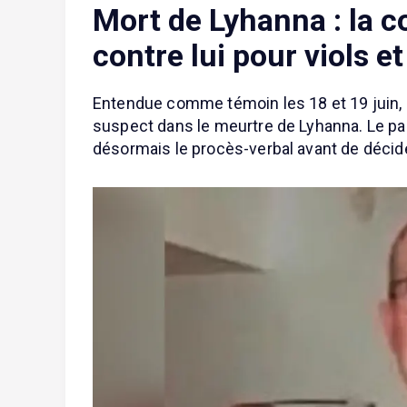
Mort de Lyhanna : la 
contre lui pour viols e
Entendue comme témoin les 18 et 19 juin, 
suspect dans le meurtre de Lyhanna. Le parq
désormais le procès-verbal avant de décide