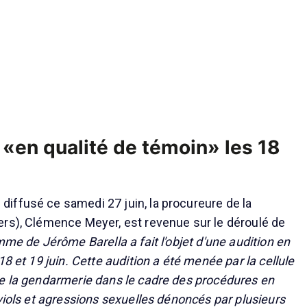
 «en qualité de témoin» les 18
ffusé ce samedi 27 juin, la procureure de la
rs), Clémence Meyer, est revenue sur le déroulé de
me de Jérôme Barella a fait l'objet d'une audition en
18 et 19 juin. Cette audition a été menée par la cellule
e la gendarmerie dans le cadre des procédures en
viols et agressions sexuelles dénoncés par plusieurs