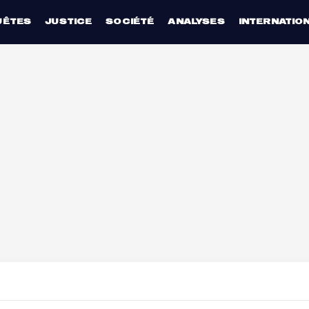
UÊTES
JUSTICE
SOCIÉTÉ
ANALYSES
INTERNATIO