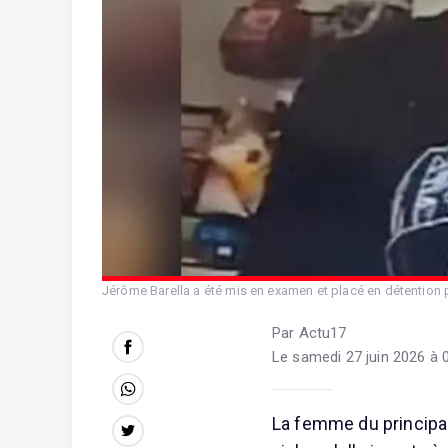
Jérôme Barella a été mis en examen et placé en détention pr
Par Actu17
Le samedi 27 juin 2026 à 
La femme du principa