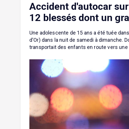
Accident d'autocar sur 
12 blessés dont un gr
Une adolescente de 15 ans a été tuée dans u
d'Or) dans la nuit de samedi à dimanche. 
transportait des enfants en route vers une