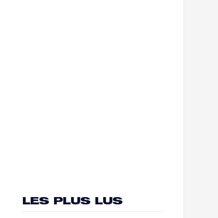
LES PLUS LUS