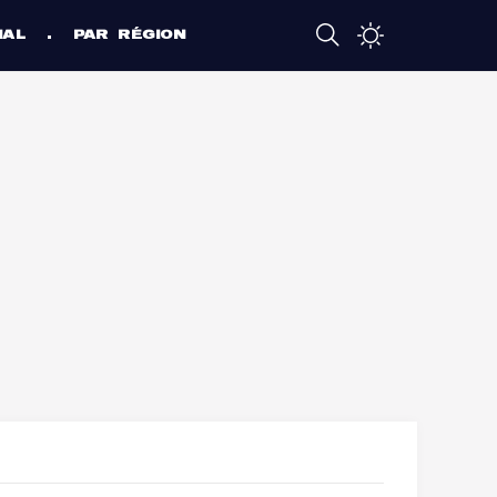
NAL
PAR RÉGION