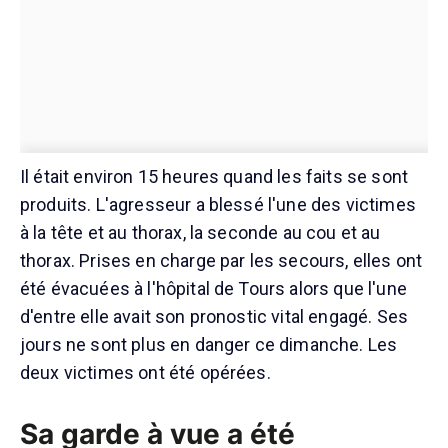
Il était environ 15 heures quand les faits se sont
produits. L'agresseur a blessé l'une des victimes
à la tête et au thorax, la seconde au cou et au
thorax. Prises en charge par les secours, elles ont
été évacuées à l'hôpital de Tours alors que l'une
d'entre elle avait son pronostic vital engagé. Ses
jours ne sont plus en danger ce dimanche. Les
deux victimes ont été opérées.
Sa garde à vue a été