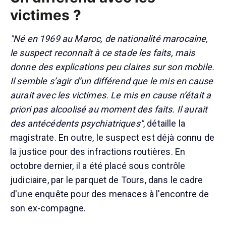
victimes ?
"Né en 1969 au Maroc, de nationalité marocaine,
le suspect reconnaît à ce stade les faits, mais
donne des explications peu claires sur son mobile.
Il semble s’agir d’un différend que le mis en cause
aurait avec les victimes. Le mis en cause n’était a
priori pas alcoolisé au moment des faits. Il aurait
des antécédents psychiatriques"
, détaille la
magistrate. En outre, le suspect est déjà connu de
la justice pour des infractions routières. En
octobre dernier, il a été placé sous contrôle
judiciaire, par le parquet de Tours, dans le cadre
d'une enquête pour des menaces à l'encontre de
son ex-compagne.