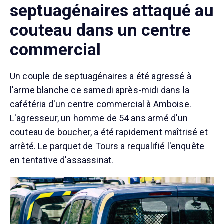
septuagénaires attaqué au
couteau dans un centre
commercial
Un couple de septuagénaires a été agressé à
l'arme blanche ce samedi après-midi dans la
cafétéria d'un centre commercial à Amboise.
L'agresseur, un homme de 54 ans armé d'un
couteau de boucher, a été rapidement maîtrisé et
arrêté. Le parquet de Tours a requalifié l'enquête
en tentative d'assassinat.