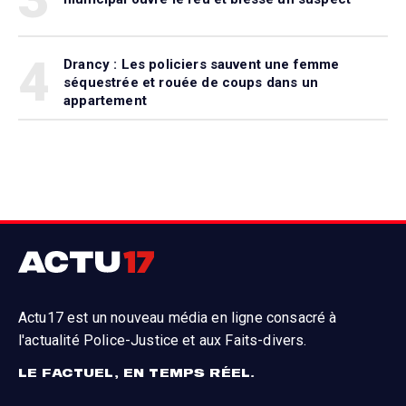
4
Drancy : Les policiers sauvent une femme
séquestrée et rouée de coups dans un
appartement
Actu17 est un nouveau média en ligne consacré à
l'actualité Police-Justice et aux Faits-divers.
LE FACTUEL, EN TEMPS RÉEL.