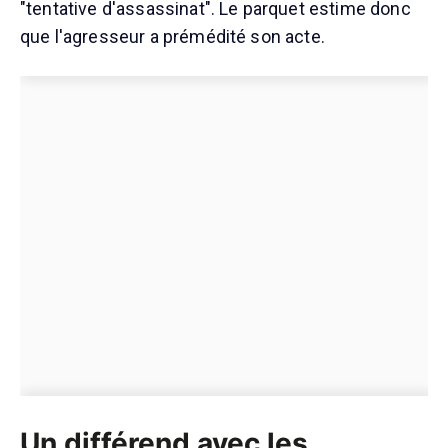
"tentative d'assassinat". Le parquet estime donc
que l'agresseur a prémédité son acte.
Un différend avec les