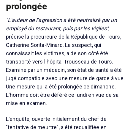
prolongée
"L'auteur de l’agression a été neutralisé par un
employé du restaurant, puis par les vigiles"
,
précise la procureure de la République de Tours,
Catherine Sorita-Minard. Le suspect, qui
connaissait les victimes, a de son côté été
transporté vers l'hôpital Trousseau de Tours.
Examiné par un médecin, son état de santé a été
jugé compatible avec une mesure de garde à vue.
Une mesure qui a été prolongée ce dimanche.
L'homme doit être déféré ce lundi en vue de sa
mise en examen.
L'enquête, ouverte initialement du chef de
"tentative de meurtre", a été requalifiée en