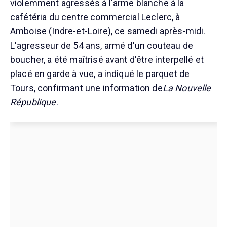
violemment agressés à l'arme blanche à la
cafétéria du centre commercial Leclerc, à
Amboise (Indre-et-Loire), ce samedi après-midi.
L'agresseur de 54 ans, armé d'un couteau de
boucher, a été maîtrisé avant d'être interpellé et
placé en garde à vue, a indiqué le parquet de
Tours, confirmant une information de
La Nouvelle
République
.