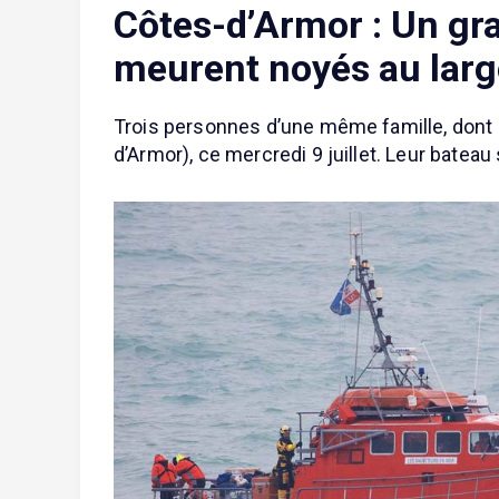
Côtes-d’Armor : Un gran
meurent noyés au larg
Trois personnes d’une même famille, dont 
d’Armor), ce mercredi 9 juillet. Leur bateau