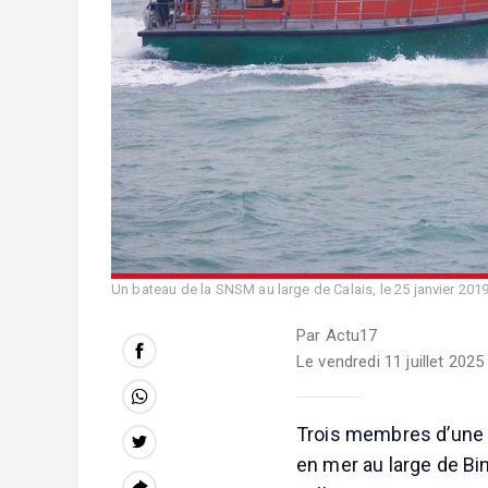
Un bateau de la SNSM au large de Calais, le 25 janvier 20
Par Actu17
Le vendredi 11 juillet 2025
Trois membres d’une 
en mer au large de Bi