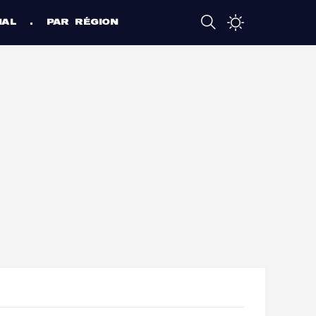
NAL
PAR RÉGION