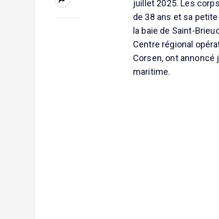
juillet 2025. Les cor
de 38 ans et sa petite
la baie de Saint-Brie
Centre régional opéra
Corsen, ont annoncé j
maritime.