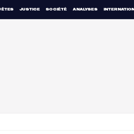
UÊTES
JUSTICE
SOCIÉTÉ
ANALYSES
INTERNATIO