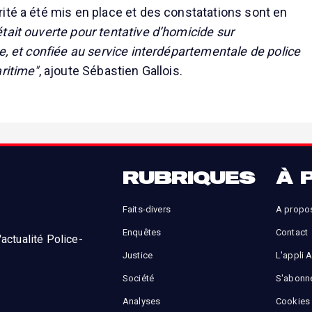
ité a été mis en place et des constatations sont en
tait ouverte pour tentative d’homicide sur
e, et confiée au service interdépartementale de police
ritime"
, ajoute Sébastien Gallois.
RUBRIQUES
À 
Faits-divers
A propo
Enquêtes
Contact
actualité Police-
Justice
L'appli 
Société
S'abonn
Analyses
Cookies