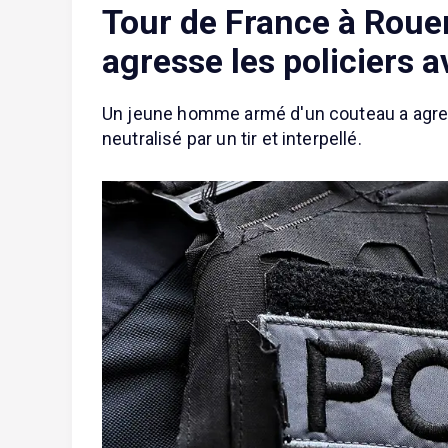
Tour de France à Rou
agresse les policiers a
Un jeune homme armé d'un couteau a agress
neutralisé par un tir et interpellé.