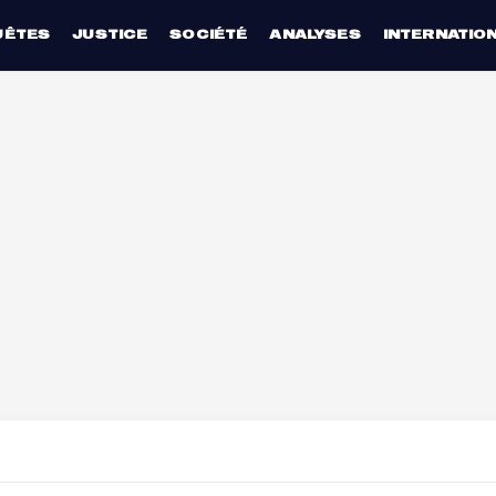
UÊTES
JUSTICE
SOCIÉTÉ
ANALYSES
INTERNATIO