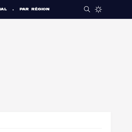
NAL
PAR RÉGION