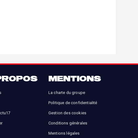
PROPOS
MENTIONS
s
La charte du groupe
Politique de confidentialité
Actu17
Gestion des cookies
er
Conditions générales
Mentions légales