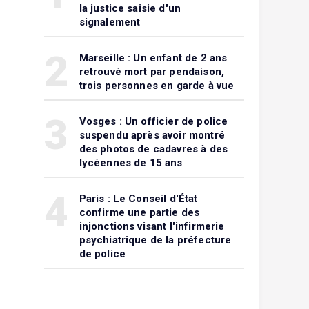
la justice saisie d'un
signalement
2
Marseille : Un enfant de 2 ans
retrouvé mort par pendaison,
trois personnes en garde à vue
3
Vosges : Un officier de police
suspendu après avoir montré
des photos de cadavres à des
lycéennes de 15 ans
4
Paris : Le Conseil d'État
confirme une partie des
injonctions visant l'infirmerie
psychiatrique de la préfecture
de police