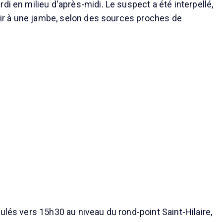
di en milieu d'après-midi. Le suspect a été interpellé,
 tir à une jambe, selon des sources proches de
ulés vers 15h30 au niveau du rond-point Saint-Hilaire,